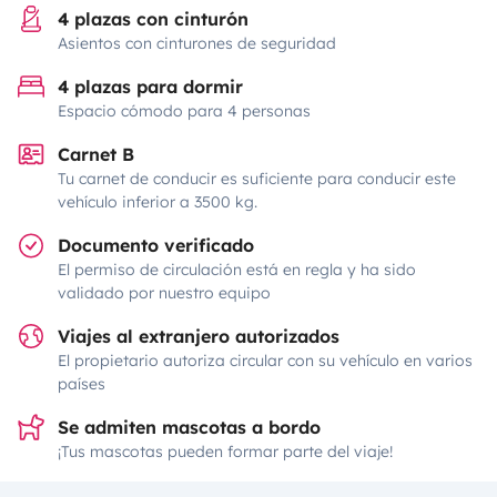
4 plazas con cinturón
Asientos con cinturones de seguridad
4 plazas para dormir
Espacio cómodo para 4 personas
Carnet B
Tu carnet de conducir es suficiente para conducir este
vehículo inferior a 3500 kg.
Documento verificado
El permiso de circulación está en regla y ha sido
validado por nuestro equipo
Viajes al extranjero autorizados
El propietario autoriza circular con su vehículo en varios
países
Se admiten mascotas a bordo
¡Tus mascotas pueden formar parte del viaje!