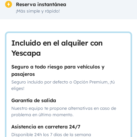
Reserva instantánea
¡Más simple y rápido!
Incluido en el alquiler con
Yescapa
Seguro a todo riesgo para vehículos y
pasajeros
Seguro incluido por defecto o Opción Premium, ¡tú
eliges!
Garantía de salida
Nuestro equipo te propone alternativas en caso de
problema en último momento.
Asistencia en carretera 24/7
Disponible 24h los 7 días de la semana