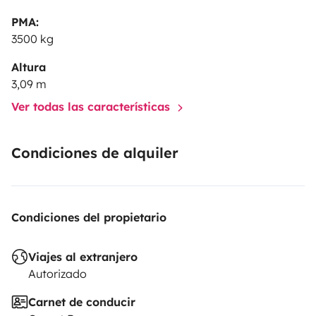
PMA:
3500 kg
Altura
3,09 m
Ver todas las características
Condiciones de alquiler
Condiciones del propietario
Viajes al extranjero
Autorizado
Carnet de conducir