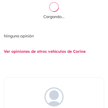
Cargando...
Ninguna opinión
Ver opiniones de otros vehículos de Corine