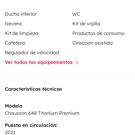
Ducha interior
WC
Nevera
Kit de vajilla
Kit de limpieza
Productos de consumo
Cafetera
Dirección asistida
Regulador de velocidad
Ver todos los equipamientos
Características técnicas
Modelo
Chausson 648 Titanium Premium
Puesta en circulación:
2021