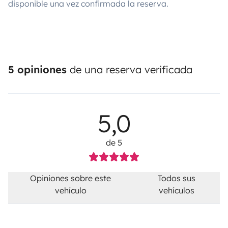
disponible una vez confirmada la reserva.
5 opiniones
de una reserva verificada
5,0
de 5
Opiniones sobre este
Todos sus
vehículo
vehículos