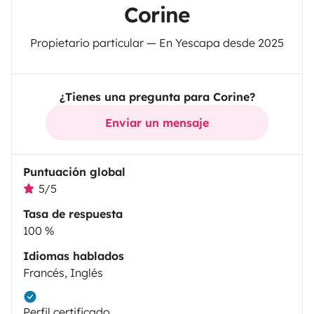
Corine
Propietario particular — En Yescapa desde 2025
¿Tienes una pregunta para Corine?
Enviar un mensaje
Puntuación global
5/5
Tasa de respuesta
100 %
Idiomas hablados
Francés, Inglés
Perfil certificado