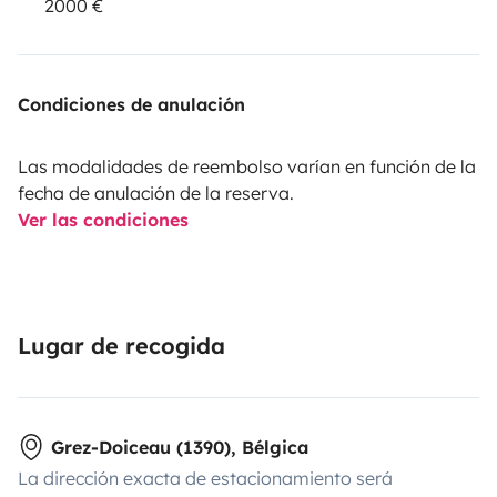
2000 €
Condiciones de anulación
Las modalidades de reembolso varían en función de la
fecha de anulación de la reserva.
Ver las condiciones
Lugar de recogida
Grez-Doiceau (1390), Bélgica
La dirección exacta de estacionamiento será