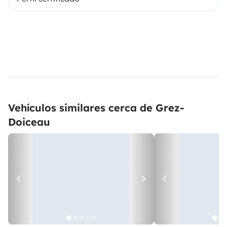
Vehículos similares cerca de Grez-
Doiceau