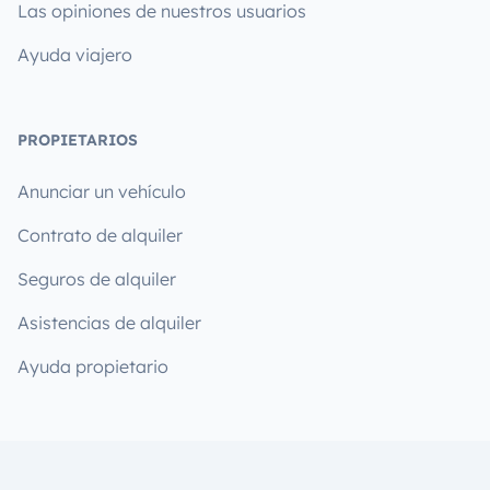
Las opiniones de nuestros usuarios
Ayuda viajero
PROPIETARIOS
Anunciar un vehículo
Contrato de alquiler
Seguros de alquiler
Asistencias de alquiler
Ayuda propietario