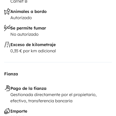
Carnet B
Animales a bordo
Autorizado
Se permite fumar
No autorizado
Exceso de kilometraje
0,35 € por km adicional
Fianza
Pago de la fianza
Gestionada directamente por el propietario,
efectivo, transferencia bancaria
Importe