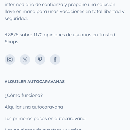
intermediario de confianza y propone una solución
llave en mano para unas vacaciones en total libertad y
seguridad.
3.88/5 sobre 1170 opiniones de usuarios en Trusted
Shops
Instagram
X
Pinterest
Facebook
ALQUILER AUTOCARAVANAS
¿Cómo funciona?
Alquilar una autocaravana
Tus primeros pasos en autocaravana