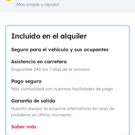
¡Más simple y rápido!
Incluido en el alquiler
Seguro para el vehículo y sus ocupantes
Asistencia en carretera
Disponible 24h los 7 días de la semana
Pago seguro
Más comodidad con nuestras facilidades de pago
Garantía de salida
Nuestro equipo te propone alternativas en caso de
problema en último momento.
Saber más