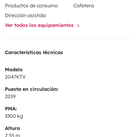
Productos de consumo
Cafetera
Dirección asistida
Ver todos los equipamientos
Características técnicas
Modelo
2047KTV
Puesta en circulación:
2019
PMA:
3300 kg
Altura
2,55 m