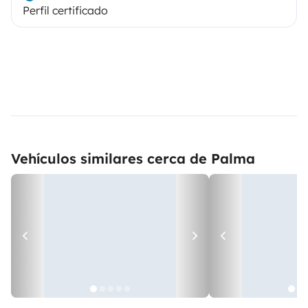
Perfil certificado
Vehículos similares cerca de Palma