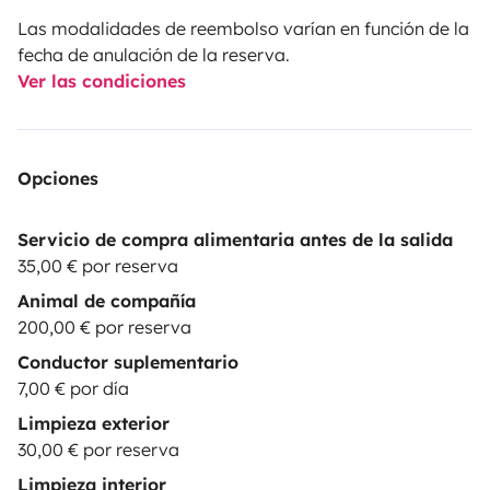
Las modalidades de reembolso varían en función de la
fecha de anulación de la reserva.
Ver las condiciones
Opciones
Servicio de compra alimentaria antes de la salida
35,00 € por reserva
Animal de compañía
200,00 € por reserva
Conductor suplementario
7,00 € por día
Limpieza exterior
30,00 € por reserva
Limpieza interior