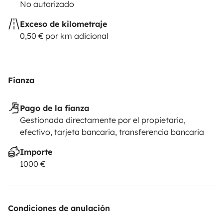
No autorizado
Exceso de kilometraje
0,50 € por km adicional
Fianza
Pago de la fianza
Gestionada directamente por el propietario,
efectivo, tarjeta bancaria, transferencia bancaria
Importe
1000 €
Condiciones de anulación