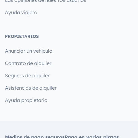
Las opiniones de nuestros usuarios
Ayuda viajero
PROPIETARIOS
Anunciar un vehículo
Contrato de alquiler
Seguros de alquiler
Asistencias de alquiler
Ayuda propietario
Medios de pago seguros
Pago en varios plazos