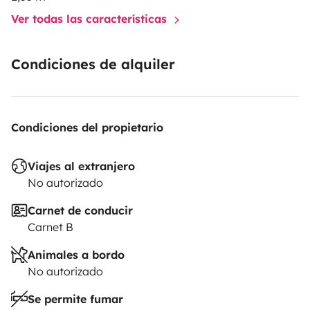
Ver todas las características
Condiciones de alquiler
Condiciones del propietario
Viajes al extranjero
No autorizado
Carnet de conducir
Carnet B
Animales a bordo
No autorizado
Se permite fumar