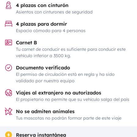
4 plazas con cinturón
Asientos con cinturones de seguridad
4 plazas para dormir
Espacio cómodo para 4 personas
Carnet B
Tu carnet de conducir es suficiente para conducir este
vehículo inferior a 3500 kg.
Documento verificado
El permiso de circulación está en regla y ha sido
validado por nuestro equipo
Viajes al extranjero no autorizados
El propietario no permite que su vehículo salga del país
No se admiten animales
Tus mascotas no podrán formar parte de este viaje
Reserva instantánea