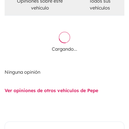
Opiniones sobre este
Todos sus
vehículo
vehículos
Cargando...
Ninguna opinión
Ver opiniones de otros vehículos de Pepe