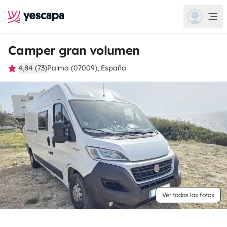
Camper gran volumen
4,84 (73)
Palma (07009), España
Ver todas las fotos