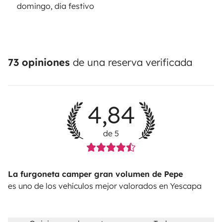
domingo, día festivo
73 opiniones
de una reserva verificada
4,84
de 5
La furgoneta camper gran volumen de Pepe
es uno de los vehículos mejor valorados en Yescapa