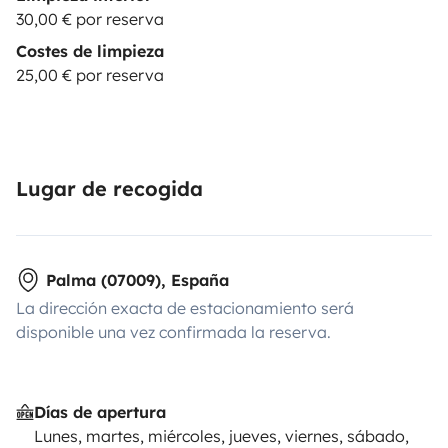
30,00 € por reserva
Costes de limpieza
25,00 € por reserva
Lugar de recogida
Palma (07009), España
La dirección exacta de estacionamiento será
disponible una vez confirmada la reserva.
Días de apertura
Lunes, martes, miércoles, jueves, viernes, sábado,