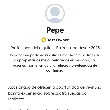
Pepe
Best Owner
Profesional del alquiler - En Yescapa desde 2023
Pepe
forma parte de nuestros Best Owners: se trata de
los
propietarios mejor valorados
en
Yescapa
, con
quienes mantenemos una
relación privilegiada de
confianza
.
Apasionado de ofrecer la oportunidad de vivir una
bonita experiencia sobre cuatro ruedas por
Mallorca!!