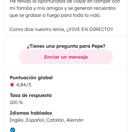
He tenido la oportunidad de viajar en camper con
mi familia y mis amigos y se generan recuerdos
que se graban a fuego para toda la vida.
Como dice nuestro lema, ¡¡VIVE EN DIRECTO!!
¿Tienes una pregunta para Pepe?
Enviar un mensaje
Puntuación global
4,84/5
Tasa de respuesta
100 %
Idiomas hablados
Inglés, Español, Catalán, Alemán