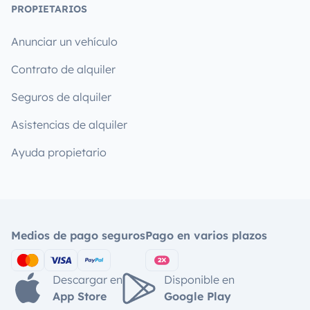
PROPIETARIOS
Anunciar un vehículo
Contrato de alquiler
Seguros de alquiler
Asistencias de alquiler
Ayuda propietario
Medios de pago seguros
Pago en varios plazos
Descargar en
Disponible en
App Store
Google Play