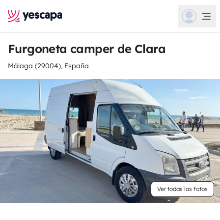
Furgoneta camper de Clara
Málaga (29004), España
Ver todas las fotos