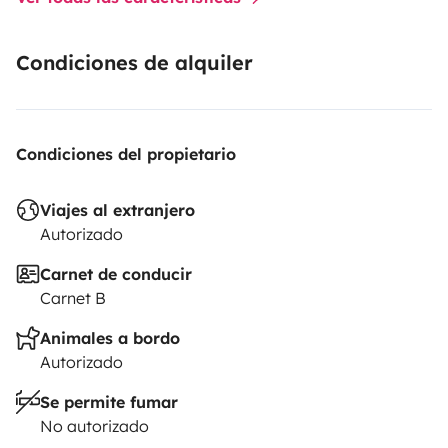
Condiciones de alquiler
Condiciones del propietario
Viajes al extranjero
Autorizado
Carnet de conducir
Carnet B
Animales a bordo
Autorizado
Se permite fumar
No autorizado