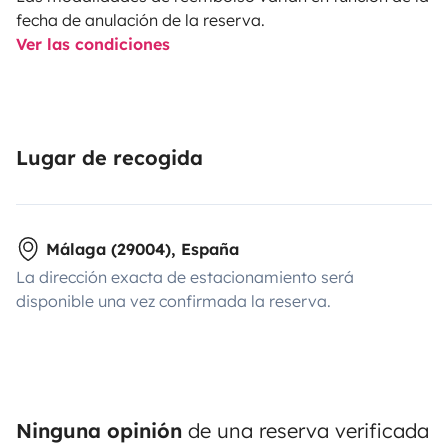
fecha de anulación de la reserva.
Ver las condiciones
Lugar de recogida
Málaga (29004), España
La dirección exacta de estacionamiento será
disponible una vez confirmada la reserva.
Ninguna opinión
de una reserva verificada