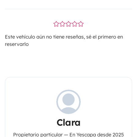
Este vehículo aún no tiene reseñas, sé el primero en
reservarlo
Clara
Propietario particular — En Yescapa desde 2025