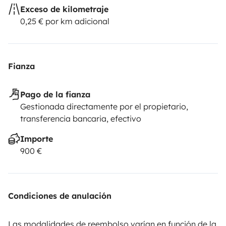
Exceso de kilometraje
0,25 € por km adicional
Fianza
Pago de la fianza
Gestionada directamente por el propietario,
transferencia bancaria, efectivo
Importe
900 €
Condiciones de anulación
Las modalidades de reembolso varían en función de la