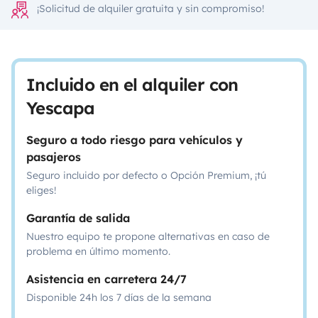
¡Solicitud de alquiler gratuita y sin compromiso!
Incluido en el alquiler con
Yescapa
Seguro a todo riesgo para vehículos y
pasajeros
Seguro incluido por defecto o Opción Premium, ¡tú
eliges!
Garantía de salida
Nuestro equipo te propone alternativas en caso de
problema en último momento.
Asistencia en carretera 24/7
Disponible 24h los 7 días de la semana