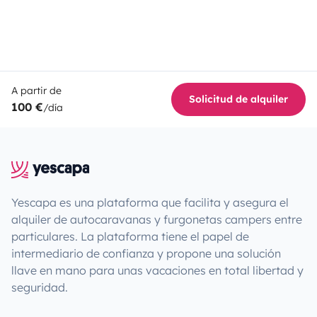
A partir de
Solicitud de alquiler
100 €
/día
Yescapa es una plataforma que facilita y asegura el
alquiler de autocaravanas y furgonetas campers entre
particulares. La plataforma tiene el papel de
intermediario de confianza y propone una solución
llave en mano para unas vacaciones en total libertad y
seguridad.