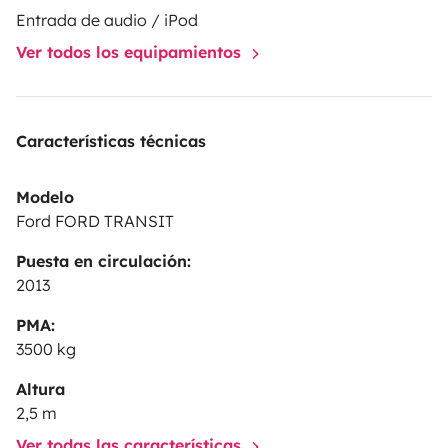
Entrada de audio / iPod
Ver todos los equipamientos
Características técnicas
Modelo
Ford FORD TRANSIT
Puesta en circulación:
2013
PMA:
3500 kg
Altura
2,5 m
Ver todas las características