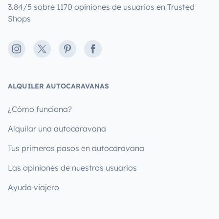
3.84/5 sobre 1170 opiniones de usuarios en Trusted
Shops
Instagram
X
Pinterest
Facebook
ALQUILER AUTOCARAVANAS
¿Cómo funciona?
Alquilar una autocaravana
Tus primeros pasos en autocaravana
Las opiniones de nuestros usuarios
Ayuda viajero