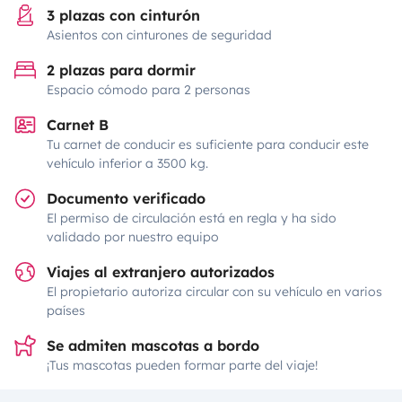
3 plazas con cinturón
Asientos con cinturones de seguridad
2 plazas para dormir
Espacio cómodo para 2 personas
Carnet B
Tu carnet de conducir es suficiente para conducir este
vehículo inferior a 3500 kg.
Documento verificado
El permiso de circulación está en regla y ha sido
validado por nuestro equipo
Viajes al extranjero autorizados
El propietario autoriza circular con su vehículo en varios
países
Se admiten mascotas a bordo
¡Tus mascotas pueden formar parte del viaje!