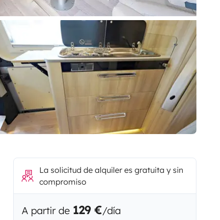
La solicitud de alquiler es gratuita y sin
compromiso
129 €
A partir de
/día