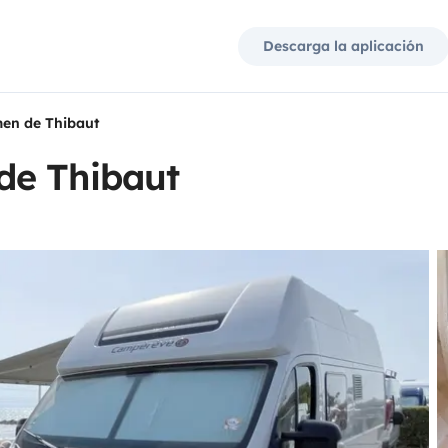
Descarga la aplicación
en de Thibaut
de Thibaut