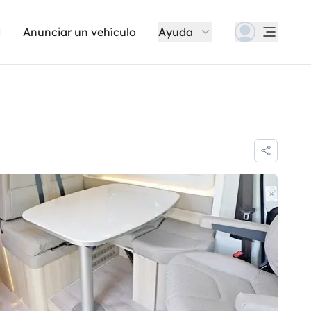
Anunciar un vehículo
Ayuda