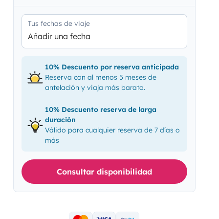
Tus fechas de viaje
Añadir una fecha
10% Descuento por reserva anticipada
Reserva con al menos 5 meses de
antelación y viaja más barato.
10% Descuento reserva de larga
duración
Válido para cualquier reserva de 7 días o
más
Consultar disponibilidad