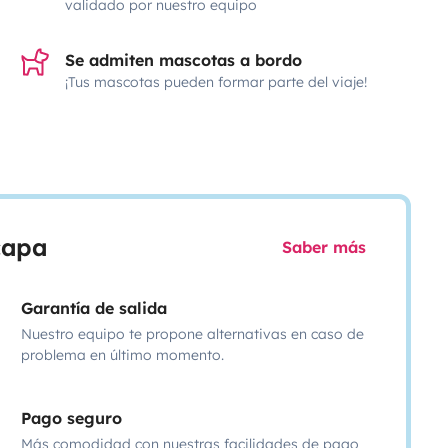
validado por nuestro equipo
Se admiten mascotas a bordo
¡Tus mascotas pueden formar parte del viaje!
scapa
Saber más
Garantía de salida
Nuestro equipo te propone alternativas en caso de
problema en último momento.
Pago seguro
Más comodidad con nuestras facilidades de pago