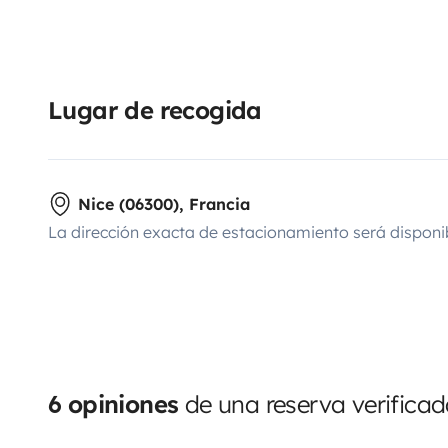
Lugar de recogida
Nice (06300), Francia
La dirección exacta de estacionamiento será disponi
6 opiniones
de una reserva verifica