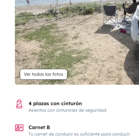
Ver todas las fotos
4 plazas con cinturón
Asientos con cinturones de seguridad
Carnet B
Tu carnet de conducir es suficiente para conducir