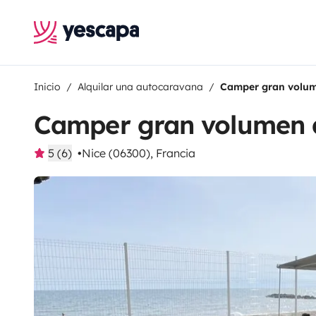
Inicio
Alquilar una autocaravana
Camper gran volum
Camper gran volumen 
5 (6)
Nice (06300), Francia