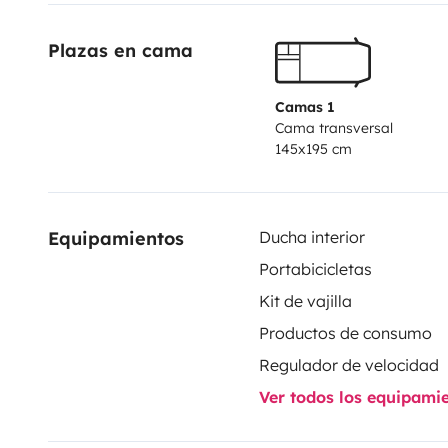
Plazas en cama
Camas 1
Cama transversal
145x195 cm
Equipamientos
Ducha interior
Portabicicletas
Kit de vajilla
Productos de consumo
Regulador de velocidad
Ver todos los equipami