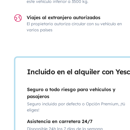
este vehículo inferior a 3500 kg.
Viajes al extranjero autorizados
El propietario autoriza circular con su vehículo en
varios países
Incluido en el alquiler con Ye
Seguro a todo riesgo para vehículos y
pasajeros
Seguro incluido por defecto o Opción Premium, ¡tú
eliges!
Asistencia en carretera 24/7
Disponible 24h los 7 días de la semana