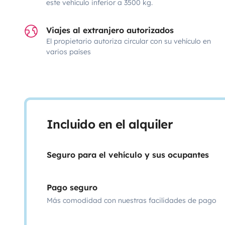
este vehículo inferior a 3500 kg.
Viajes al extranjero autorizados
El propietario autoriza circular con su vehículo en
varios países
Incluido en el alquiler
Seguro para el vehículo y sus ocupantes
Pago seguro
Más comodidad con nuestras facilidades de pago