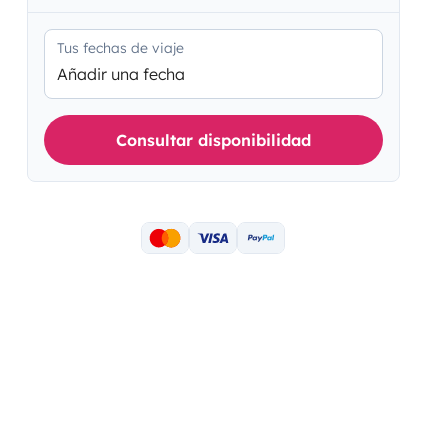
Tus fechas de viaje
Añadir una fecha
Consultar disponibilidad