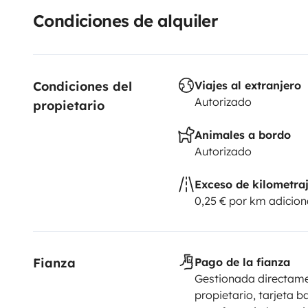
Condiciones de alquiler
Condiciones del 
Viajes al extranjero
Autorizado
propietario
Animales a bordo
Autorizado
Exceso de kilometra
0,25 € por km adicion
Fianza
Pago de la fianza
Gestionada directame
propietario, tarjeta b