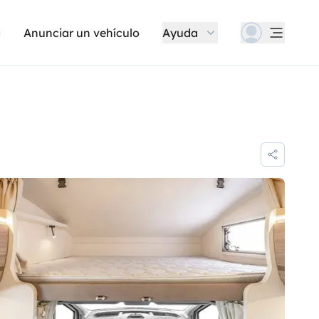
Anunciar un vehículo
Ayuda