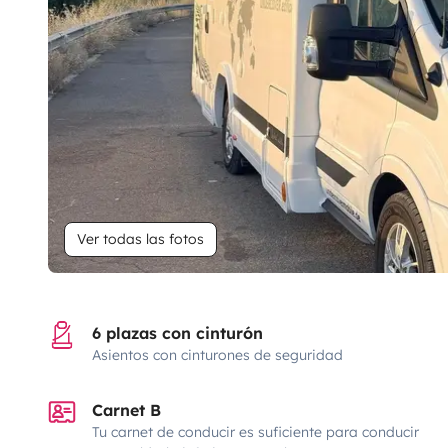
Ver todas las fotos
6 plazas con cinturón
Asientos con cinturones de seguridad
Carnet B
Tu carnet de conducir es suficiente para conducir