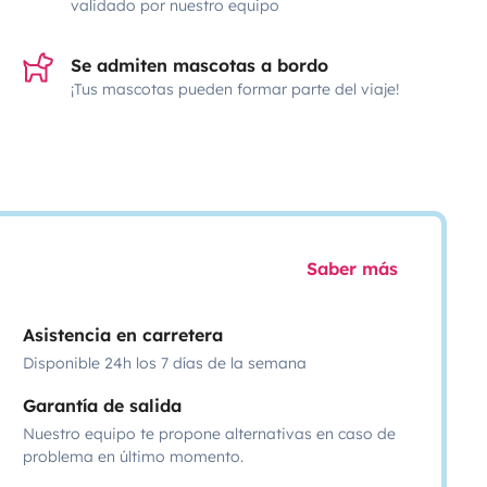
validado por nuestro equipo
Se admiten mascotas a bordo
¡Tus mascotas pueden formar parte del viaje!
Saber más
Asistencia en carretera
Disponible 24h los 7 días de la semana
Garantía de salida
Nuestro equipo te propone alternativas en caso de
problema en último momento.