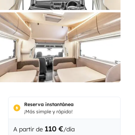
Reserva instantánea
¡Más simple y rápido!
110 €
A partir de
/día