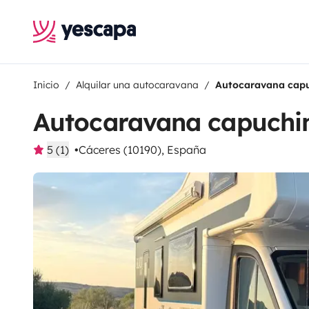
Inicio
Alquilar una autocaravana
Autocaravana cap
Autocaravana capuchi
5 (1)
Cáceres (10190), España