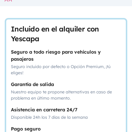
Incluido en el alquiler con
Yescapa
Seguro a todo riesgo para vehículos y
pasajeros
Seguro incluido por defecto o Opción Premium, ¡tú
eliges!
Garantía de salida
Nuestro equipo te propone alternativas en caso de
problema en último momento.
Asistencia en carretera 24/7
Disponible 24h los 7 días de la semana
Pago seguro