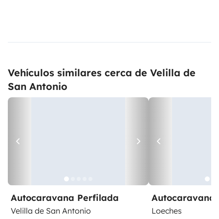
Vehículos similares cerca de Velilla de
San Antonio
Autocaravana Perfilada
Autocaravana 
Velilla de San Antonio
Loeches