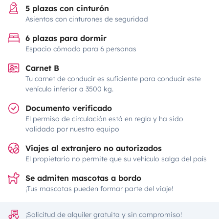
5 plazas con cinturón
Asientos con cinturones de seguridad
6 plazas para dormir
Espacio cómodo para 6 personas
Carnet B
Tu carnet de conducir es suficiente para conducir este
vehículo inferior a 3500 kg.
Documento verificado
El permiso de circulación está en regla y ha sido
validado por nuestro equipo
Viajes al extranjero no autorizados
El propietario no permite que su vehículo salga del país
Se admiten mascotas a bordo
¡Tus mascotas pueden formar parte del viaje!
¡Solicitud de alquiler gratuita y sin compromiso!