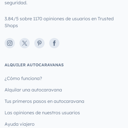
seguridad.
3.84/5 sobre 1170 opiniones de usuarios en Trusted
Shops
Instagram
X
Pinterest
Facebook
ALQUILER AUTOCARAVANAS
¿Cómo funciona?
Alquilar una autocaravana
Tus primeros pasos en autocaravana
Las opiniones de nuestros usuarios
Ayuda viajero