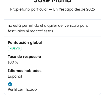
Propietario particular — En Yescapa desde 2025
no está permitido el alquiler del vehículo para
festivales ni macrofiestas
Puntuación global
NUEVO
Tasa de respuesta
100 %
Idiomas hablados
Español
Perfil certificado