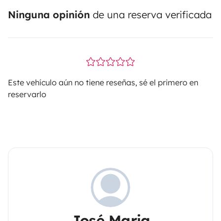
Ninguna opinión
de una reserva verificada
Este vehículo aún no tiene reseñas, sé el primero en
reservarlo
José Maria