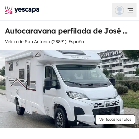
Autocaravana perfilada de José Maria
Velilla de San Antonio (28891), España
Ver todas las fotos