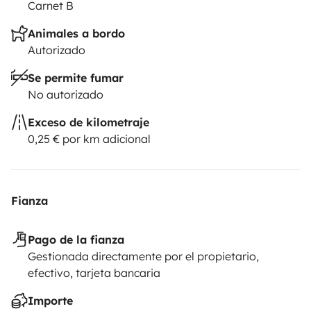
Carnet B
Animales a bordo
Autorizado
Se permite fumar
No autorizado
Exceso de kilometraje
0,25 € por km adicional
Fianza
Pago de la fianza
Gestionada directamente por el propietario,
efectivo, tarjeta bancaria
Importe