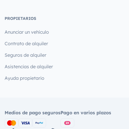
PROPIETARIOS
Anunciar un vehículo
Contrato de alquiler
Seguros de alquiler
Asistencias de alquiler
Ayuda propietario
Medios de pago seguros
Pago en varios plazos