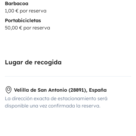
Barbacoa
1,00 € por reserva
Portabicicletas
50,00 € por reserva
Lugar de recogida
Velilla de San Antonio (28891), España
La dirección exacta de estacionamiento será
disponible una vez confirmada la reserva.