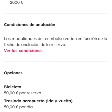
2000 €
Condiciones de anulación
Las modalidades de reembolso varían en función de la
fecha de anulación de la reserva.
Ver las condiciones
Opciones
Bicicleta
50,00 € por reserva
Traslado aeropuerto (ida y vuelta)
50,00 € por día