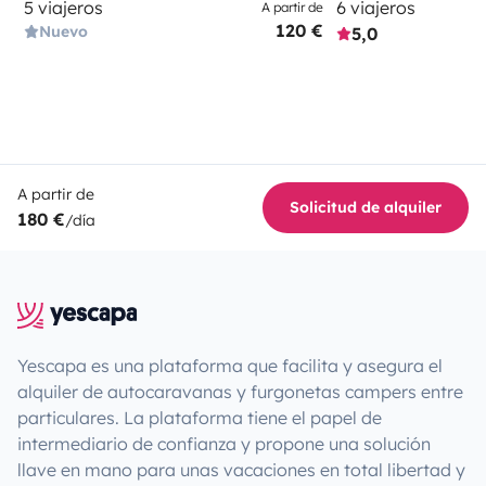
5 viajeros
6 viajeros
A partir de
120 €
Nuevo
5,0
A partir de
Solicitud de alquiler
180 €
/día
Yescapa es una plataforma que facilita y asegura el
alquiler de autocaravanas y furgonetas campers entre
particulares. La plataforma tiene el papel de
intermediario de confianza y propone una solución
llave en mano para unas vacaciones en total libertad y