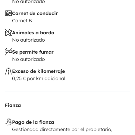
No autorizado
Carnet de conducir
Carnet B
Animales a bordo
No autorizado
Se permite fumar
No autorizado
Exceso de kilometraje
0,25 € por km adicional
Fianza
Pago de la fianza
Gestionada directamente por el propietario,