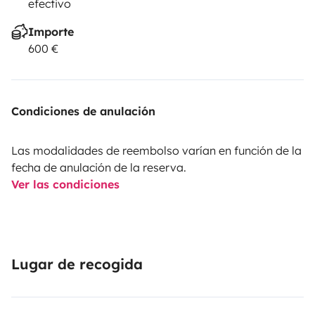
efectivo
Importe
600 €
Condiciones de anulación
Las modalidades de reembolso varían en función de la
fecha de anulación de la reserva.
Ver las condiciones
Lugar de recogida