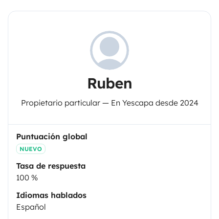
Ruben
Propietario particular — En Yescapa desde 2024
Puntuación global
NUEVO
Tasa de respuesta
100 %
Idiomas hablados
Español