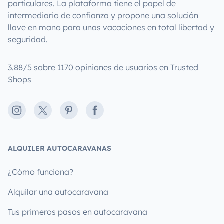
particulares. La plataforma tiene el papel de
intermediario de confianza y propone una solución
llave en mano para unas vacaciones en total libertad y
seguridad.
3.88/5 sobre 1170 opiniones de usuarios en Trusted
Shops
Instagram
X
Pinterest
Facebook
ALQUILER AUTOCARAVANAS
¿Cómo funciona?
Alquilar una autocaravana
Tus primeros pasos en autocaravana