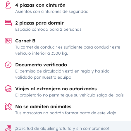
4 plazas con cinturón
Asientos con cinturones de seguridad
2 plazas para dormir
Espacio cómodo para 2 personas
Carnet B
Tu carnet de conducir es suficiente para conducir este
vehículo inferior a 3500 kg.
Documento verificado
El permiso de circulación está en regla y ha sido
validado por nuestro equipo
Viajes al extranjero no autorizados
El propietario no permite que su vehículo salga del país
No se admiten animales
Tus mascotas no podrán formar parte de este viaje
¡Solicitud de alquiler gratuita y sin compromiso!