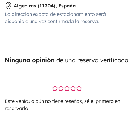
Algeciras (11204), España
La dirección exacta de estacionamiento será
disponible una vez confirmada la reserva.
Ninguna opinión
de una reserva verificada
Este vehículo aún no tiene reseñas, sé el primero en
reservarlo