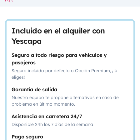
Incluido en el alquiler con
Yescapa
Seguro a todo riesgo para vehículos y
pasajeros
Seguro incluido por defecto o Opción Premium, ¡tú
eliges!
Garantía de salida
Nuestro equipo te propone alternativas en caso de
problema en último momento.
Asistencia en carretera 24/7
Disponible 24h los 7 días de la semana
Pago seguro