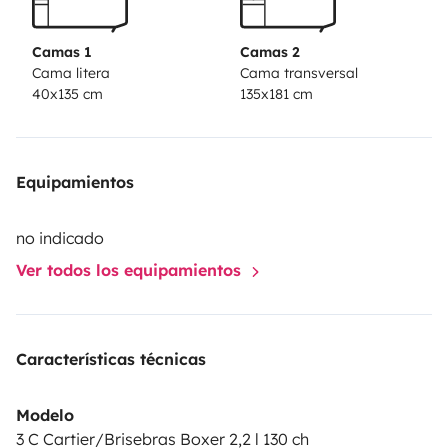
Camas 1
Camas 2
Cama litera
Cama transversal
40x135 cm
135x181 cm
Equipamientos
no indicado
Ver todos los equipamientos
Características técnicas
Modelo
3 C Cartier/Brisebras Boxer 2,2 l 130 ch