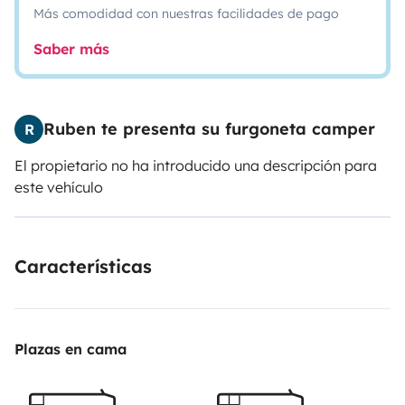
Más comodidad con nuestras facilidades de pago
Saber más
Ruben te presenta su furgoneta camper
R
El propietario no ha introducido una descripción para
este vehículo
Características
Plazas en cama