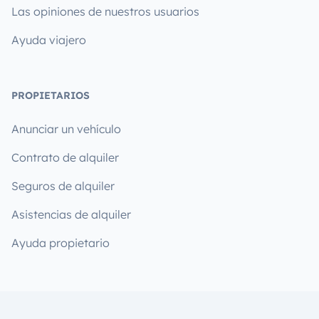
Las opiniones de nuestros usuarios
Ayuda viajero
PROPIETARIOS
Anunciar un vehículo
Contrato de alquiler
Seguros de alquiler
Asistencias de alquiler
Ayuda propietario