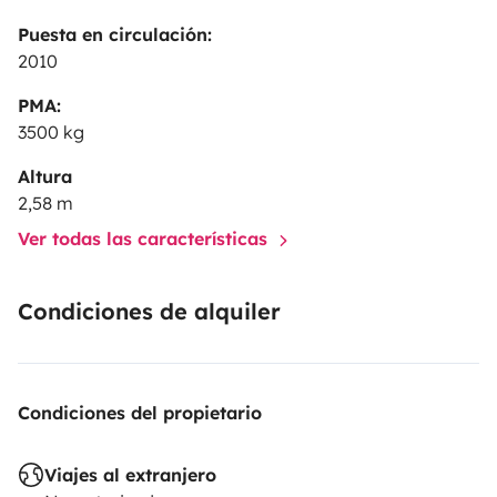
Puesta en circulación:
2010
PMA:
3500 kg
Altura
2,58 m
Ver todas las características
Condiciones de alquiler
Condiciones del propietario
Viajes al extranjero