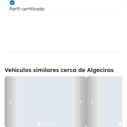
Perfil certificado
Vehículos similares cerca de Algeciras