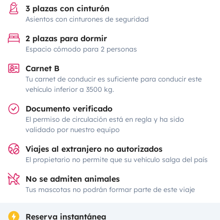
3 plazas con cinturón
Asientos con cinturones de seguridad
2 plazas para dormir
Espacio cómodo para 2 personas
Carnet B
Tu carnet de conducir es suficiente para conducir este
vehículo inferior a 3500 kg.
Documento verificado
El permiso de circulación está en regla y ha sido
validado por nuestro equipo
Viajes al extranjero no autorizados
El propietario no permite que su vehículo salga del país
No se admiten animales
Tus mascotas no podrán formar parte de este viaje
Reserva instantánea