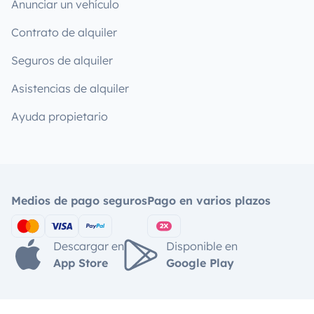
Anunciar un vehículo
Contrato de alquiler
Seguros de alquiler
Asistencias de alquiler
Ayuda propietario
Medios de pago seguros
Pago en varios plazos
Descargar en
Disponible en
App Store
Google Play