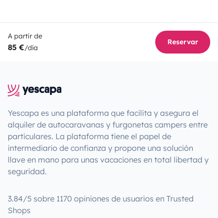
A partir de
Reservar
85 €
/día
Yescapa es una plataforma que facilita y asegura el
alquiler de autocaravanas y furgonetas campers entre
particulares. La plataforma tiene el papel de
intermediario de confianza y propone una solución
llave en mano para unas vacaciones en total libertad y
seguridad.
3.84/5 sobre 1170 opiniones de usuarios en Trusted
Shops