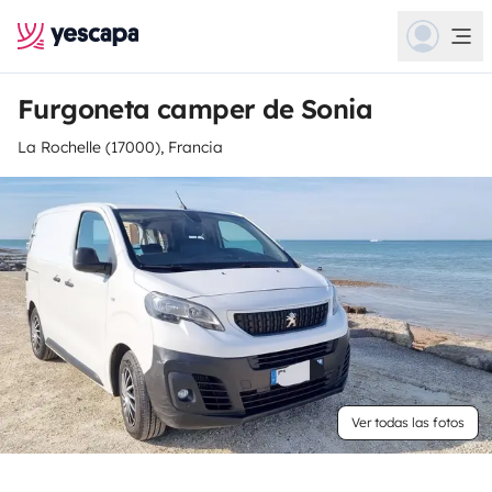
Furgoneta camper de Sonia
La Rochelle (17000), Francia
Ver todas las fotos