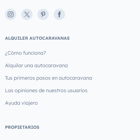
Instagram
X
Pinterest
Facebook
ALQUILER AUTOCARAVANAS
¿Cómo funciona?
Alquilar una autocaravana
Tus primeros pasos en autocaravana
Las opiniones de nuestros usuarios
Ayuda viajero
PROPIETARIOS