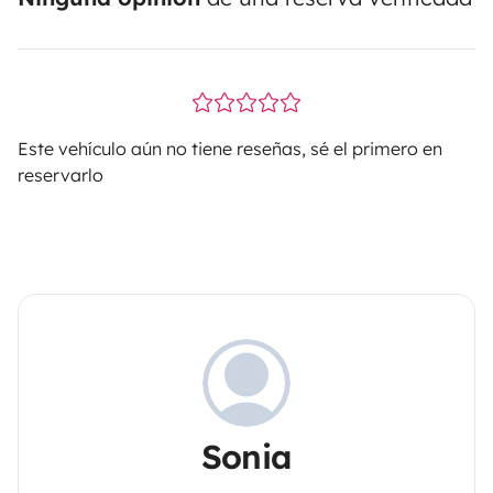
Este vehículo aún no tiene reseñas, sé el primero en
reservarlo
Sonia