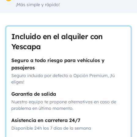
¡Más simple y rápido!
Incluido en el alquiler con
Yescapa
Seguro a todo riesgo para vehículos y
pasajeros
Seguro incluido por defecto o Opción Premium, ¡tú
eliges!
Garantía de salida
Nuestro equipo te propone alternativas en caso de
problema en último momento.
Asistencia en carretera 24/7
Disponible 24h los 7 días de la semana