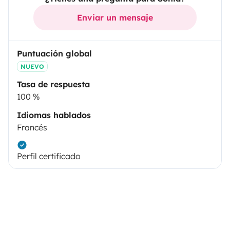
Enviar un mensaje
Puntuación global
NUEVO
Tasa de respuesta
100 %
Idiomas hablados
Francés
Perfil certificado