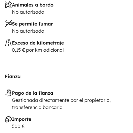
Animales a bordo
No autorizado
Se permite fumar
No autorizado
Exceso de kilometraje
0,15 € por km adicional
Fianza
Pago de la fianza
Gestionada directamente por el propietario,
transferencia bancaria
Importe
500 €