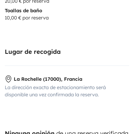
20,00 € por reserva
Toallas de baño
10,00 € por reserva
Lugar de recogida
La Rochelle (17000), Francia
La dirección exacta de estacionamiento será
disponible una vez confirmada la reserva.
Ninguna opinión
de una reserva verificada