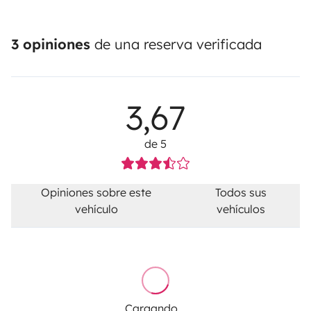
3 opiniones
de una reserva verificada
3,67
de 5
Opiniones sobre este
Todos sus
vehículo
vehículos
Cargando...