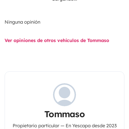
Ninguna opinión
Ver opiniones de otros vehículos de Tommaso
Tommaso
Propietario particular — En Yescapa desde 2023