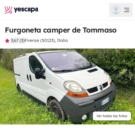
Furgoneta camper de Tommaso
3,67 (3)
Firenze (50123), Italia
Ver todas las fotos