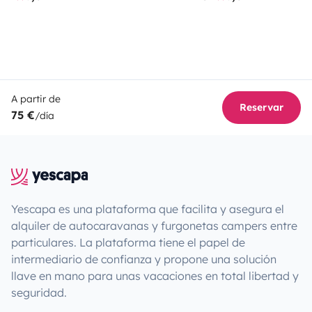
A partir de
Reservar
75 €
/día
Yescapa es una plataforma que facilita y asegura el
alquiler de autocaravanas y furgonetas campers entre
particulares. La plataforma tiene el papel de
intermediario de confianza y propone una solución
llave en mano para unas vacaciones en total libertad y
seguridad.