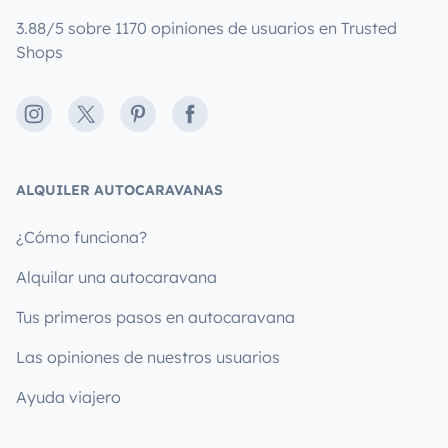
3.88/5 sobre 1170 opiniones de usuarios en Trusted
Shops
Instagram
X
Pinterest
Facebook
ALQUILER AUTOCARAVANAS
¿Cómo funciona?
Alquilar una autocaravana
Tus primeros pasos en autocaravana
Las opiniones de nuestros usuarios
Ayuda viajero