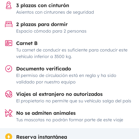
3 plazas con cinturón
Asientos con cinturones de seguridad
2 plazas para dormir
Espacio cómodo para 2 personas
Carnet B
Tu carnet de conducir es suficiente para conducir este
vehículo inferior a 3500 kg.
Documento verificado
El permiso de circulación está en regla y ha sido
validado por nuestro equipo
Viajes al extranjero no autorizados
El propietario no permite que su vehículo salga del país
No se admiten animales
Tus mascotas no podrán formar parte de este viaje
Reserva instantánea