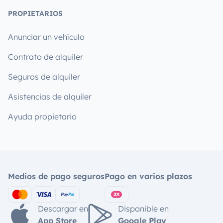
PROPIETARIOS
Anunciar un vehículo
Contrato de alquiler
Seguros de alquiler
Asistencias de alquiler
Ayuda propietario
Medios de pago seguros
Pago en varios plazos
Descargar en
Disponible en
App Store
Google Play