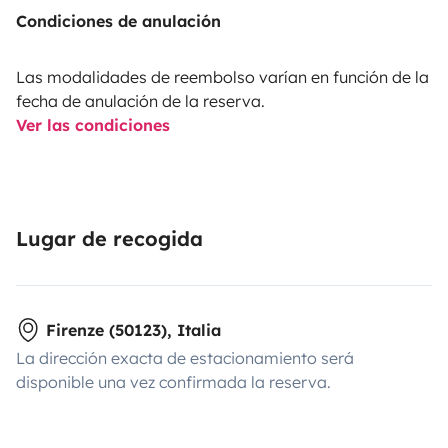
Condiciones de anulación
Las modalidades de reembolso varían en función de la
fecha de anulación de la reserva.
Ver las condiciones
Lugar de recogida
Firenze (50123), Italia
La dirección exacta de estacionamiento será
disponible una vez confirmada la reserva.