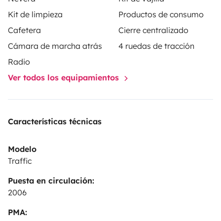
Kit de limpieza
Productos de consumo
Cafetera
Cierre centralizado
Cámara de marcha atrás
4 ruedas de tracción
Radio
Ver todos los equipamientos
Características técnicas
Modelo
Traffic
Puesta en circulación:
2006
PMA: