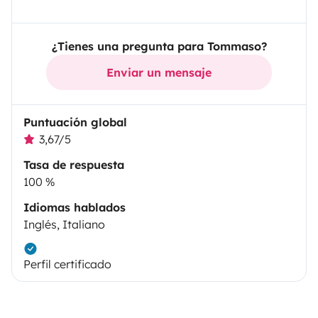
¿Tienes una pregunta para Tommaso?
Enviar un mensaje
Puntuación global
3,67/5
Tasa de respuesta
100 %
Idiomas hablados
Inglés, Italiano
Perfil certificado