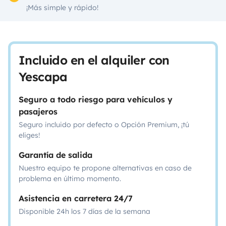
¡Más simple y rápido!
Incluido en el alquiler con
Yescapa
Seguro a todo riesgo para vehículos y
pasajeros
Seguro incluido por defecto o Opción Premium, ¡tú
eliges!
Garantía de salida
Nuestro equipo te propone alternativas en caso de
problema en último momento.
Asistencia en carretera 24/7
Disponible 24h los 7 días de la semana