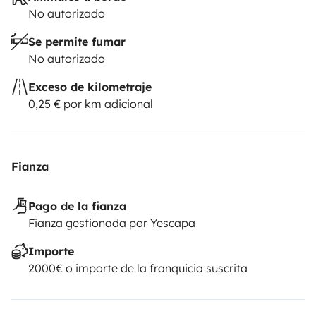
No autorizado
Se permite fumar
No autorizado
Exceso de kilometraje
0,25 € por km adicional
Fianza
Pago de la fianza
Fianza gestionada por Yescapa
Importe
2000€ o importe de la franquicia suscrita