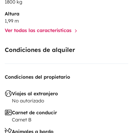
1800 kg
Altura
1,99 m
Ver todas las características
Condiciones de alquiler
Condiciones del propietario
Viajes al extranjero
No autorizado
Carnet de conducir
Carnet B
Animales a bordo