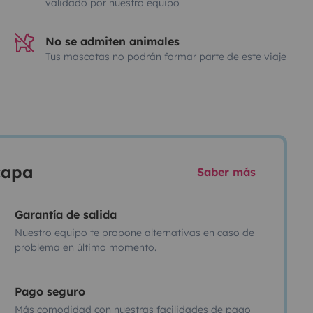
validado por nuestro equipo
No se admiten animales
Tus mascotas no podrán formar parte de este viaje
scapa
Saber más
Garantía de salida
Nuestro equipo te propone alternativas en caso de
problema en último momento.
Pago seguro
Más comodidad con nuestras facilidades de pago