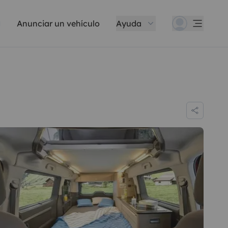
Anunciar un vehículo
Ayuda