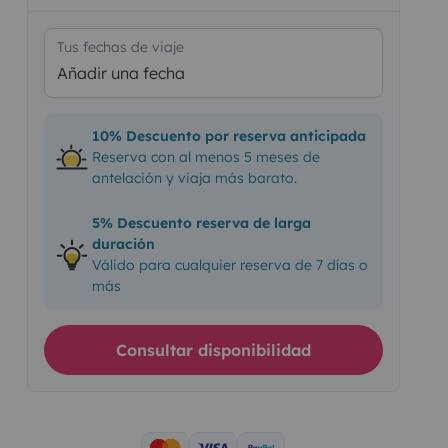
Tus fechas de viaje
Añadir una fecha
10% Descuento por reserva anticipada
Reserva con al menos 5 meses de
antelación y viaja más barato.
5% Descuento reserva de larga
duración
Válido para cualquier reserva de 7 días o
más
Consultar disponibilidad