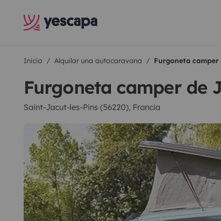
Inicio
Alquilar una autocaravana
Furgoneta camper
Furgoneta camper de 
Saint-Jacut-les-Pins (56220), Francia