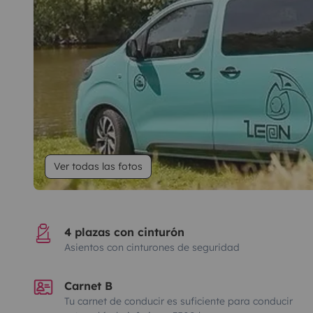
Ver todas las fotos
4 plazas con cinturón
Asientos con cinturones de seguridad
Carnet B
Tu carnet de conducir es suficiente para conducir