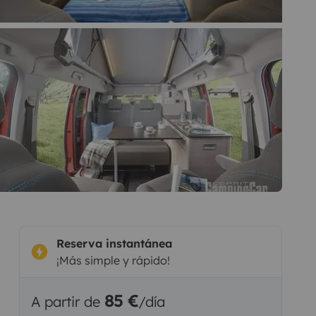
Reserva instantánea
¡Más simple y rápido!
85 €
A partir de
/día