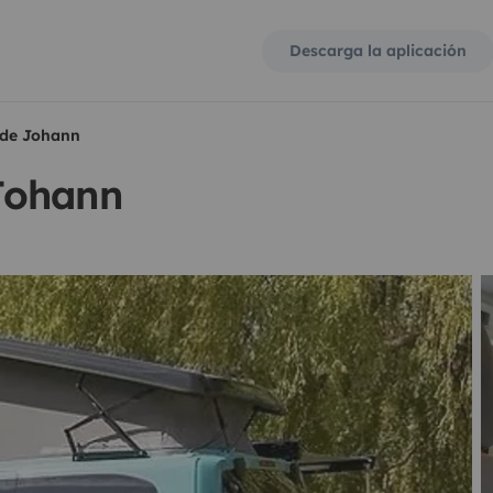
Descarga la aplicación
 de Johann
Johann