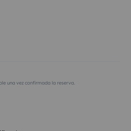
ble una vez confirmada la reserva.