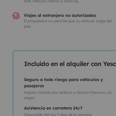
este vehículo inferior a 3500 kg.
Viajes al extranjero no autorizados
El propietario no permite que su vehículo salga del
país
Incluido en el alquiler con Ye
Seguro a todo riesgo para vehículos y
pasajeros
Seguro incluido por defecto o Opción Premium, ¡tú
eliges!
Asistencia en carretera 24/7
Disponible 24h los 7 días de la semana