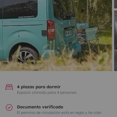
4 plazas para dormir
Espacio cómodo para 4 personas
Documento verificado
El permiso de circulación está en regla y ha sido