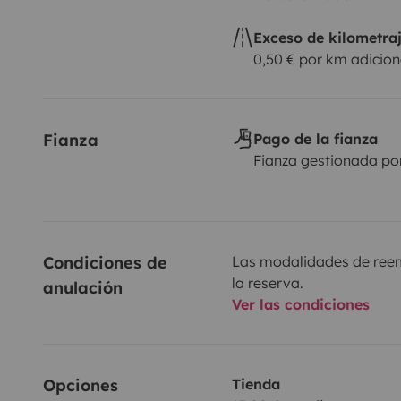
Exceso de kilometra
0,50 € por km adicion
Fianza
Pago de la fianza
Fianza gestionada po
Condiciones de 
Las modalidades de reemb
la reserva.
anulación
Ver las condiciones
Opciones
Tienda