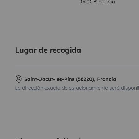
15,00 € por día
Lugar de recogida
Saint-Jacut-les-Pins (56220), Francia
La dirección exacta de estacionamiento será disponi