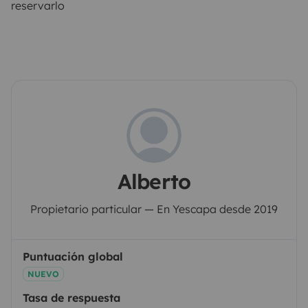
reservarlo
Alberto
Propietario particular — En Yescapa desde 2019
Puntuación global
NUEVO
Tasa de respuesta