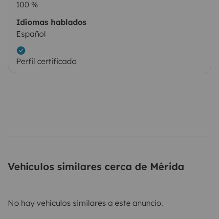
100 %
Idiomas hablados
Español
Perfil certificado
Vehículos similares cerca de Mérida
No hay vehículos similares a este anuncio.