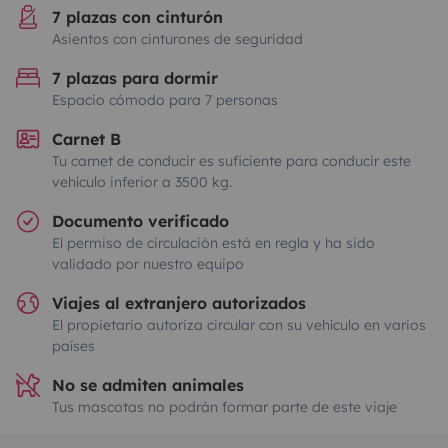
7 plazas con cinturón
Asientos con cinturones de seguridad
7 plazas para dormir
Espacio cómodo para 7 personas
Carnet B
Tu carnet de conducir es suficiente para conducir este
vehículo inferior a 3500 kg.
Documento verificado
El permiso de circulación está en regla y ha sido
validado por nuestro equipo
Viajes al extranjero autorizados
El propietario autoriza circular con su vehículo en varios
países
No se admiten animales
Tus mascotas no podrán formar parte de este viaje