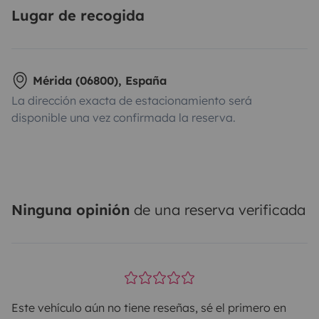
Lugar de recogida
Mérida (06800), España
La dirección exacta de estacionamiento será
disponible una vez confirmada la reserva.
Ninguna opinión
de una reserva verificada
Este vehículo aún no tiene reseñas, sé el primero en