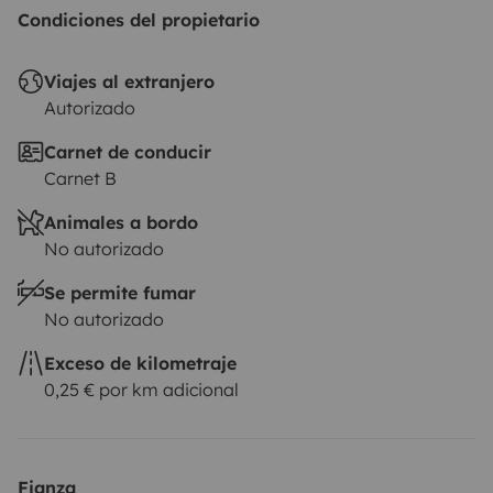
Condiciones del propietario
Viajes al extranjero
Autorizado
Carnet de conducir
Carnet B
Animales a bordo
No autorizado
Se permite fumar
No autorizado
Exceso de kilometraje
0,25 € por km adicional
Fianza