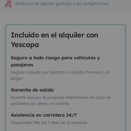
¡Solicitud de alquiler gratuita y sin compromiso!
Incluido en el alquiler con
Yescapa
Seguro a todo riesgo para vehículos y
pasajeros
Seguro incluido por defecto o Opción Premium, ¡tú
eliges!
Garantía de salida
Nuestro equipo te propone alternativas en caso de
problema en último momento.
Asistencia en carretera 24/7
Disponible 24h los 7 días de la semana