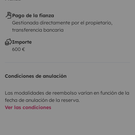
Pago de la fianza
Gestionada directamente por el propietario,
transferencia bancaria
Importe
600 €
Condiciones de anulación
Las modalidades de reembolso varían en función de la
fecha de anulación de la reserva.
Ver las condiciones