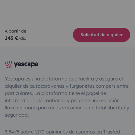
A partir de
Solicitud de alquiler
145 €
/día
Yescapa es una plataforma que facilita y asegura el
alquiler de autocaravanas y furgonetas campers entre
particulares. La plataforma tiene el papel de
intermediario de confianza y propone una solución
llave en mano para unas vacaciones en total libertad y
seguridad.
3.84/5 sobre 1170 opiniones de usuarios en Trusted