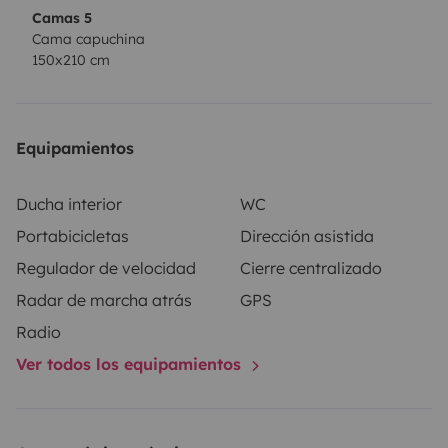
Camas 5
Cama capuchina
150x210 cm
Equipamientos
Ducha interior
WC
Portabicicletas
Dirección asistida
Regulador de velocidad
Cierre centralizado
Radar de marcha atrás
GPS
Radio
Ver todos los equipamientos