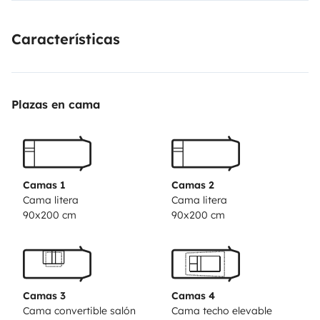
Características
Plazas en cama
Camas 1
Camas 2
Cama litera
Cama litera
90x200 cm
90x200 cm
Camas 3
Camas 4
Cama convertible salón
Cama techo elevable