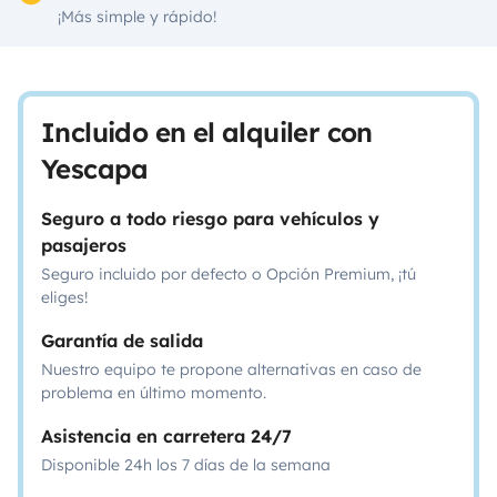
¡Más simple y rápido!
Incluido en el alquiler con
Yescapa
Seguro a todo riesgo para vehículos y
pasajeros
Seguro incluido por defecto o Opción Premium, ¡tú
eliges!
Garantía de salida
Nuestro equipo te propone alternativas en caso de
problema en último momento.
Asistencia en carretera 24/7
Disponible 24h los 7 días de la semana