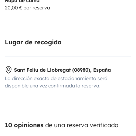
Ropa de cama
20,00 € por reserva
Lugar de recogida
Sant Feliu de Llobregat (08980), España
La dirección exacta de estacionamiento será
disponible una vez confirmada la reserva.
10 opiniones
de una reserva verificada