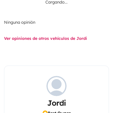
Cargando...
Ninguna opinión
Ver opiniones de otros vehículos de Jordi
Jordi