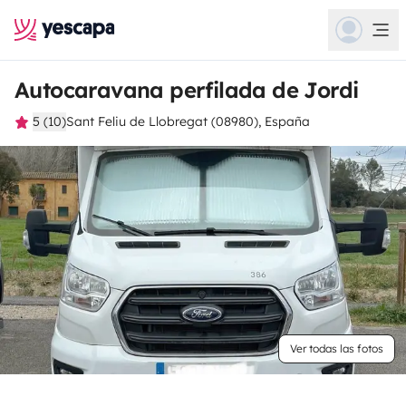
Autocaravana perfilada de Jordi
5 (10)
Sant Feliu de Llobregat (08980), España
Ver todas las fotos