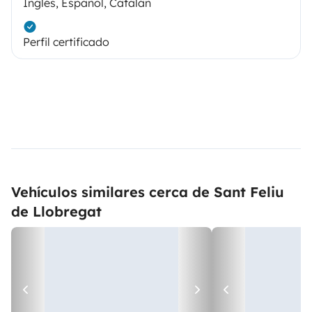
Inglés, Español, Catalán
Perfil certificado
Vehículos similares cerca de Sant Feliu
de Llobregat