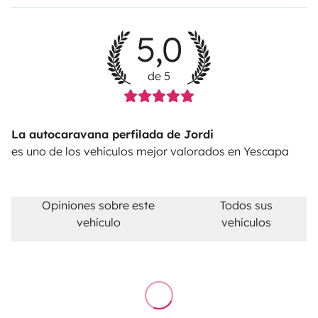
5,0
de 5
La autocaravana perfilada de Jordi
es uno de los vehículos mejor valorados en Yescapa
Opiniones sobre este
Todos sus
vehículo
vehículos