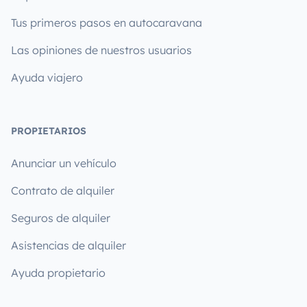
Tus primeros pasos en autocaravana
Las opiniones de nuestros usuarios
Ayuda viajero
PROPIETARIOS
Anunciar un vehículo
Contrato de alquiler
Seguros de alquiler
Asistencias de alquiler
Ayuda propietario