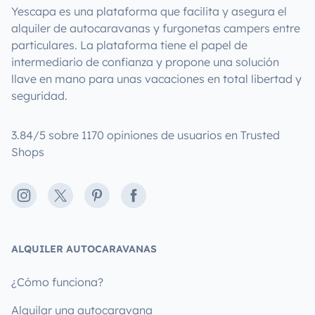
Yescapa es una plataforma que facilita y asegura el
alquiler de autocaravanas y furgonetas campers entre
particulares. La plataforma tiene el papel de
intermediario de confianza y propone una solución
llave en mano para unas vacaciones en total libertad y
seguridad.
3.84/5 sobre 1170 opiniones de usuarios en Trusted
Shops
Instagram
X
Pinterest
Facebook
ALQUILER AUTOCARAVANAS
¿Cómo funciona?
Alquilar una autocaravana