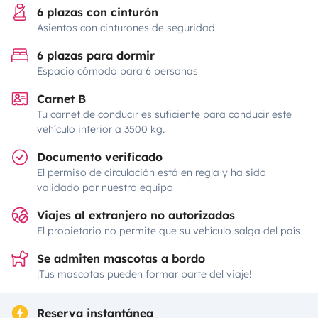
6 plazas con cinturón
Asientos con cinturones de seguridad
6 plazas para dormir
Espacio cómodo para 6 personas
Carnet B
Tu carnet de conducir es suficiente para conducir este
vehículo inferior a 3500 kg.
Documento verificado
El permiso de circulación está en regla y ha sido
validado por nuestro equipo
Viajes al extranjero no autorizados
El propietario no permite que su vehículo salga del país
Se admiten mascotas a bordo
¡Tus mascotas pueden formar parte del viaje!
Reserva instantánea