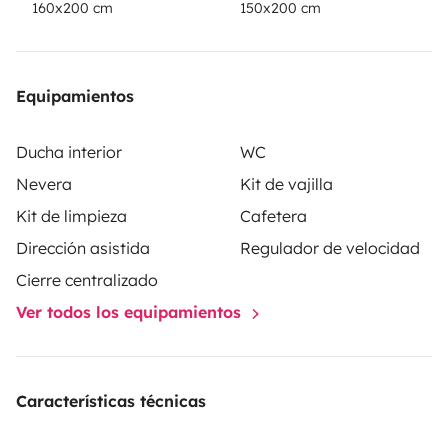
160x200 cm
150x200 cm
Equipamientos
Ducha interior
WC
Nevera
Kit de vajilla
Kit de limpieza
Cafetera
Dirección asistida
Regulador de velocidad
Cierre centralizado
Ver todos los equipamientos
Características técnicas