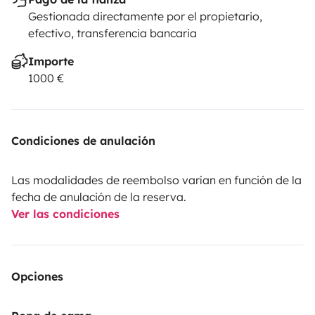
Gestionada directamente por el propietario,
efectivo, transferencia bancaria
Importe
1000 €
Condiciones de anulación
Las modalidades de reembolso varían en función de la
fecha de anulación de la reserva.
Ver las condiciones
Opciones