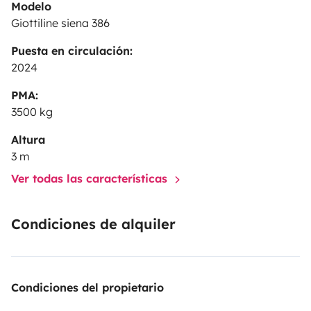
Modelo
Giottiline siena 386
Puesta en circulación:
2024
PMA:
3500 kg
Altura
3 m
Ver todas las características
Condiciones de alquiler
Condiciones del propietario