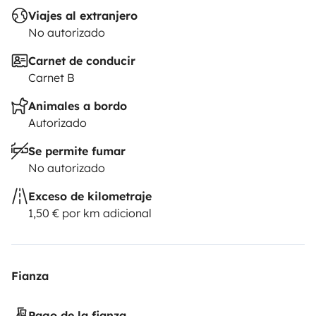
Viajes al extranjero
No autorizado
Carnet de conducir
Carnet B
Animales a bordo
Autorizado
Se permite fumar
No autorizado
Exceso de kilometraje
1,50 € por km adicional
Fianza
Pago de la fianza