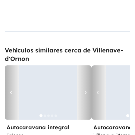
Vehículos similares cerca de Villenave-
d'Ornon
Autocaravana integral
Autocaravana 