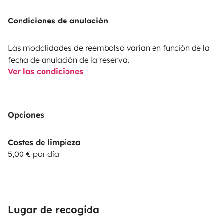
Condiciones de anulación
Las modalidades de reembolso varían en función de la
fecha de anulación de la reserva.
Ver las condiciones
Opciones
Costes de limpieza
5,00 € por día
Lugar de recogida