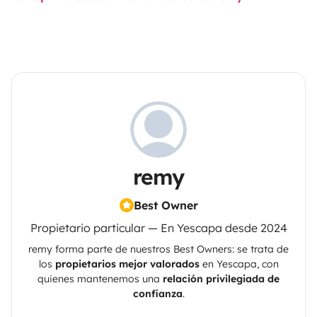
remy
Best Owner
Propietario particular — En Yescapa desde 2024
remy
forma parte de nuestros Best Owners: se trata de
los
propietarios mejor valorados
en
Yescapa
, con
quienes mantenemos una
relación privilegiada de
confianza
.