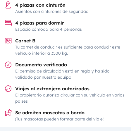
4 plazas con cinturón
Asientos con cinturones de seguridad
4 plazas para dormir
Espacio cómodo para 4 personas
Carnet B
Tu carnet de conducir es suficiente para conducir este
vehículo inferior a 3500 kg.
Documento verificado
El permiso de circulación está en regla y ha sido
validado por nuestro equipo
Viajes al extranjero autorizados
El propietario autoriza circular con su vehículo en varios
países
Se admiten mascotas a bordo
¡Tus mascotas pueden formar parte del viaje!