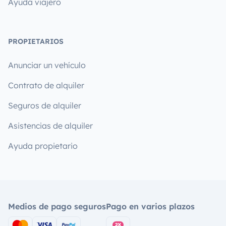
Ayuda viajero
PROPIETARIOS
Anunciar un vehículo
Contrato de alquiler
Seguros de alquiler
Asistencias de alquiler
Ayuda propietario
Medios de pago seguros
Pago en varios plazos