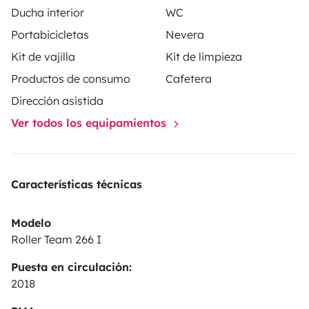
Ducha interior
WC
Portabicicletas
Nevera
Kit de vajilla
Kit de limpieza
Productos de consumo
Cafetera
Dirección asistida
Ver todos los equipamientos
Características técnicas
Modelo
Roller Team 266 I
Puesta en circulación:
2018