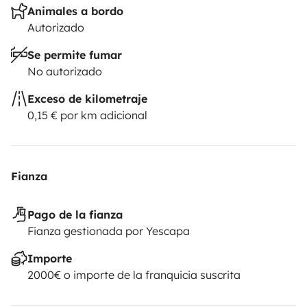
Animales a bordo
Autorizado
Se permite fumar
No autorizado
Exceso de kilometraje
0,15 € por km adicional
Fianza
Pago de la fianza
Fianza gestionada por Yescapa
Importe
2000€ o importe de la franquicia suscrita