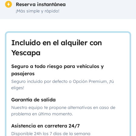
Reserva instantánea
¡Más simple y rápido!
Incluido en el alquiler con
Yescapa
Seguro a todo riesgo para vehículos y
pasajeros
Seguro incluido por defecto o Opción Premium, ¡tú
eliges!
Garantía de salida
Nuestro equipo te propone alternativas en caso de
problema en último momento.
Asistencia en carretera 24/7
Disponible 24h los 7 días de la semana