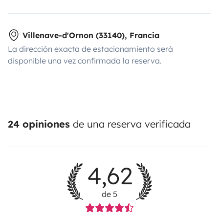
Villenave-d'Ornon (33140), Francia
La dirección exacta de estacionamiento será
disponible una vez confirmada la reserva.
24 opiniones
de una reserva verificada
4,62
de 5