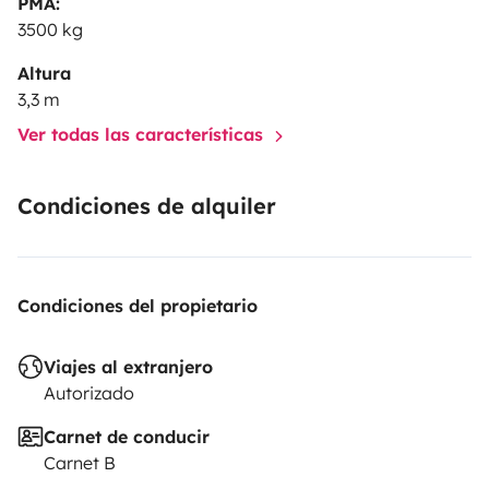
PMA:
3500 kg
Altura
3,3 m
Ver todas las características
Condiciones de alquiler
Condiciones del propietario
Viajes al extranjero
Autorizado
Carnet de conducir
Carnet B