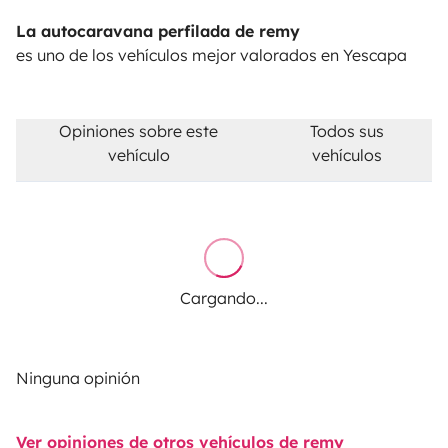
La autocaravana perfilada de remy
es uno de los vehículos mejor valorados en Yescapa
Opiniones sobre este
Todos sus
vehículo
vehículos
Cargando...
Ninguna opinión
Ver opiniones de otros vehículos de remy