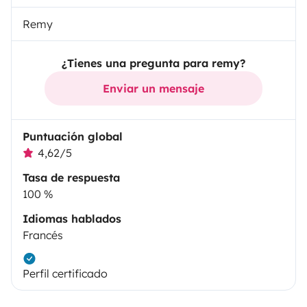
Remy
¿Tienes una pregunta para remy?
Enviar un mensaje
Puntuación global
4,62/5
Tasa de respuesta
100 %
Idiomas hablados
Francés
Perfil certificado