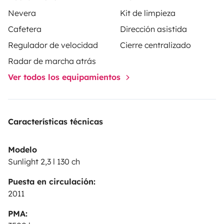
Nevera
Kit de limpieza
Cafetera
Dirección asistida
Regulador de velocidad
Cierre centralizado
Radar de marcha atrás
Ver todos los equipamientos
Características técnicas
Modelo
Sunlight 2,3 l 130 ch
Puesta en circulación:
2011
PMA: