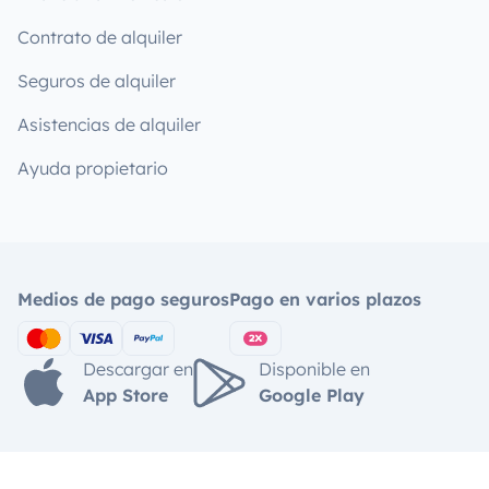
Contrato de alquiler
Seguros de alquiler
Asistencias de alquiler
Ayuda propietario
Medios de pago seguros
Pago en varios plazos
Descargar en
Disponible en
App Store
Google Play