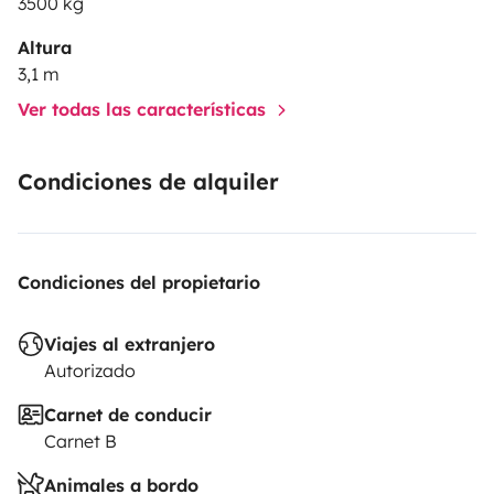
3500 kg
Altura
3,1 m
Ver todas las características
Condiciones de alquiler
Condiciones del propietario
Viajes al extranjero
Autorizado
Carnet de conducir
Carnet B
Animales a bordo