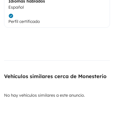
Idiomas hablados
Español
Perfil certificado
Vehículos similares cerca de Monesterio
No hay vehículos similares a este anuncio.