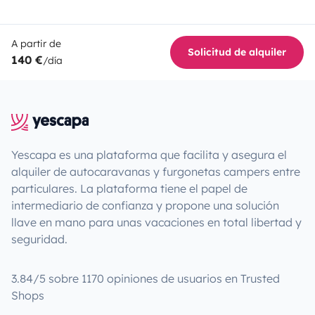
A partir de
Solicitud de alquiler
140 €
/día
Yescapa es una plataforma que facilita y asegura el
alquiler de autocaravanas y furgonetas campers entre
particulares. La plataforma tiene el papel de
intermediario de confianza y propone una solución
llave en mano para unas vacaciones en total libertad y
seguridad.
3.84/5 sobre 1170 opiniones de usuarios en Trusted
Shops