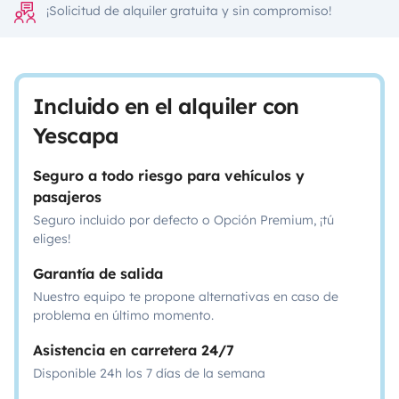
¡Solicitud de alquiler gratuita y sin compromiso!
Incluido en el alquiler con
Yescapa
Seguro a todo riesgo para vehículos y
pasajeros
Seguro incluido por defecto o Opción Premium, ¡tú
eliges!
Garantía de salida
Nuestro equipo te propone alternativas en caso de
problema en último momento.
Asistencia en carretera 24/7
Disponible 24h los 7 días de la semana