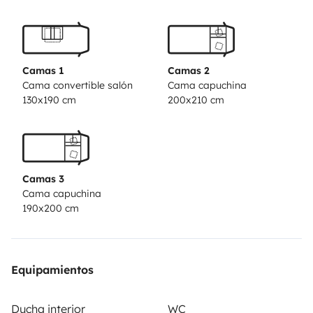
Camas 1
Camas 2
Cama convertible salón
Cama capuchina
130x190 cm
200x210 cm
Camas 3
Cama capuchina
190x200 cm
Equipamientos
Ducha interior
WC