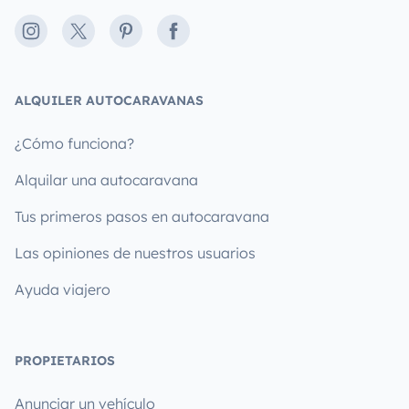
Instagram
X
Pinterest
Facebook
ALQUILER AUTOCARAVANAS
¿Cómo funciona?
Alquilar una autocaravana
Tus primeros pasos en autocaravana
Las opiniones de nuestros usuarios
Ayuda viajero
PROPIETARIOS
Anunciar un vehículo