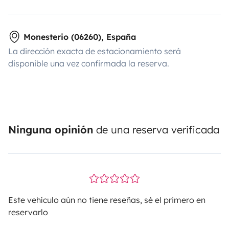
Monesterio (06260), España
La dirección exacta de estacionamiento será
disponible una vez confirmada la reserva.
Ninguna opinión
de una reserva verificada
Este vehículo aún no tiene reseñas, sé el primero en
reservarlo