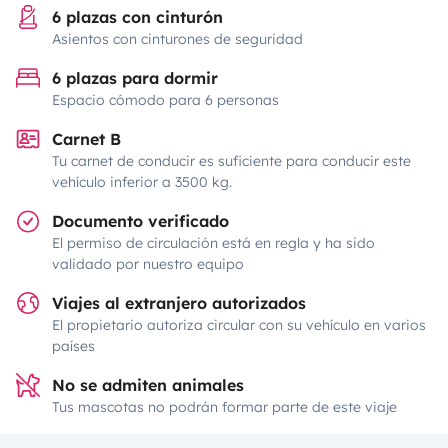
6 plazas con cinturón
Asientos con cinturones de seguridad
6 plazas para dormir
Espacio cómodo para 6 personas
Carnet B
Tu carnet de conducir es suficiente para conducir este
vehículo inferior a 3500 kg.
Documento verificado
El permiso de circulación está en regla y ha sido
validado por nuestro equipo
Viajes al extranjero autorizados
El propietario autoriza circular con su vehículo en varios
países
No se admiten animales
Tus mascotas no podrán formar parte de este viaje