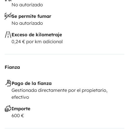
No autorizado
Se permite fumar
No autorizado
Exceso de kilometraje
0,24 € por km adicional
Fianza
Pago de la fianza
Gestionada directamente por el propietario,
efectivo
Importe
600 €