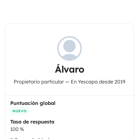
Álvaro
Propietario particular — En Yescapa desde 2019
Puntuación global
NUEVO
Tasa de respuesta
100 %