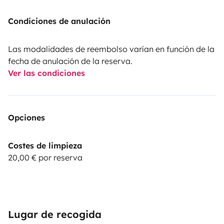
Condiciones de anulación
Las modalidades de reembolso varían en función de la
fecha de anulación de la reserva.
Ver las condiciones
Opciones
Costes de limpieza
20,00 € por reserva
Lugar de recogida