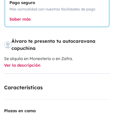
Pago seguro
Más comodidad con nuestras facilidades de pago
Saber más
Álvaro te presenta tu autocaravana
capuchina
Se alquila en Monesterio o en Zafra.
Ver la descripción
Características
Plazas en cama