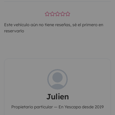
Este vehículo aún no tiene reseñas, sé el primero en
reservarlo
Julien
Propietario particular — En Yescapa desde 2019