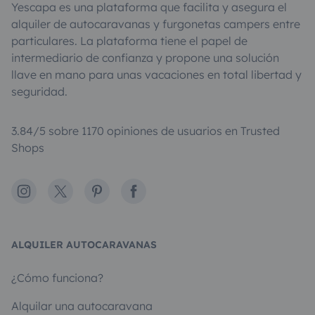
Yescapa es una plataforma que facilita y asegura el
alquiler de autocaravanas y furgonetas campers entre
particulares. La plataforma tiene el papel de
intermediario de confianza y propone una solución
llave en mano para unas vacaciones en total libertad y
seguridad.
3.84/5 sobre 1170 opiniones de usuarios en Trusted
Shops
Instagram
X
Pinterest
Facebook
ALQUILER AUTOCARAVANAS
¿Cómo funciona?
Alquilar una autocaravana