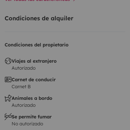
Condiciones de alquiler
Condiciones del propietario
Viajes al extranjero
Autorizado
Carnet de conducir
Carnet B
Animales a bordo
Autorizado
Se permite fumar
No autorizado