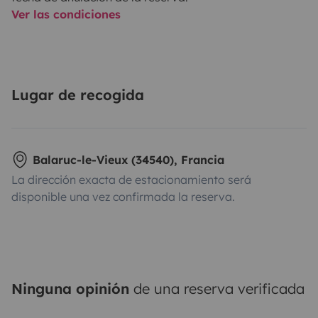
Ver las condiciones
Lugar de recogida
Balaruc-le-Vieux (34540), Francia
La dirección exacta de estacionamiento será
disponible una vez confirmada la reserva.
Ninguna opinión
de una reserva verificada