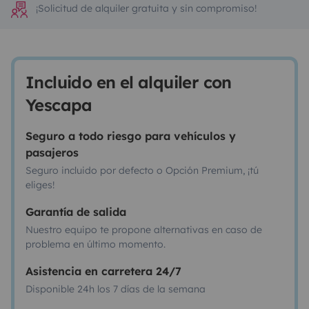
¡Solicitud de alquiler gratuita y sin compromiso!
Incluido en el alquiler con
Yescapa
Seguro a todo riesgo para vehículos y
pasajeros
Seguro incluido por defecto o Opción Premium, ¡tú
eliges!
Garantía de salida
Nuestro equipo te propone alternativas en caso de
problema en último momento.
Asistencia en carretera 24/7
Disponible 24h los 7 días de la semana