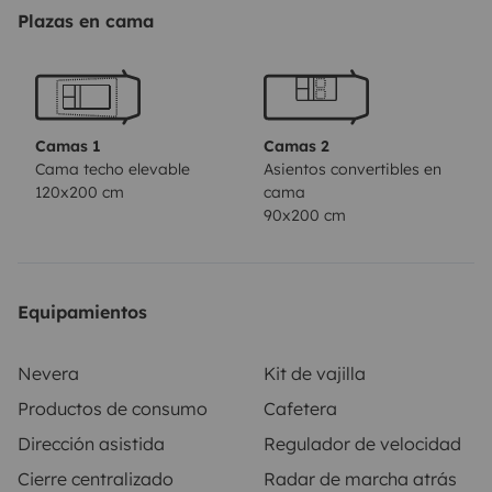
Plazas en cama
Camas 1
Camas 2
Cama techo elevable
Asientos convertibles en
120x200 cm
cama
90x200 cm
Equipamientos
Nevera
Kit de vajilla
Productos de consumo
Cafetera
Dirección asistida
Regulador de velocidad
Cierre centralizado
Radar de marcha atrás