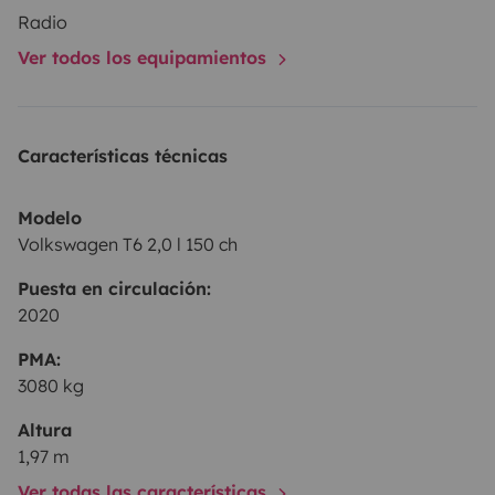
Radio
Ver todos los equipamientos
Características técnicas
Modelo
Volkswagen T6 2,0 l 150 ch
Puesta en circulación:
2020
PMA:
3080 kg
Altura
1,97 m
Ver todas las características