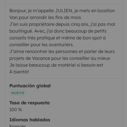
Bonjour, je m’appelle JULIEN, je mets en location
Van pour arrondir les fins de mois
J’en suis propriétaire depuis cinq ans, j’ai pas mal
bourlingué. Avec, j’ai donc beaucoup de petits
conseils très pratique et même de bon spot à
conseiller pour les aventuriers.
J’aime rencontrer les personnes et parler de leurs
projets de Vacance pour les conseiller au mieux
Je laisse beaucoup de matériel si besoin est
À bientôt
Puntuación global
NUEVO
Tasa de respuesta
100 %
Idiomas hablados
Francés