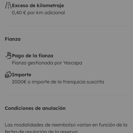
Exceso de kilometraje
0,40 € por km adicional
Fianza
Pago de la fianza
Fianza gestionada por Yescapa
Importe
2000€ o importe de la franquicia suscrita
Condiciones de anulación
Las modalidades de reembolso varían en función de la
fecha de anulación de la reserva.