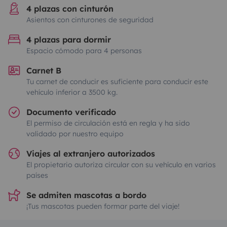
4 plazas con cinturón
Asientos con cinturones de seguridad
4 plazas para dormir
Espacio cómodo para 4 personas
Carnet B
Tu carnet de conducir es suficiente para conducir este
vehículo inferior a 3500 kg.
Documento verificado
El permiso de circulación está en regla y ha sido
validado por nuestro equipo
Viajes al extranjero autorizados
El propietario autoriza circular con su vehículo en varios
países
Se admiten mascotas a bordo
¡Tus mascotas pueden formar parte del viaje!