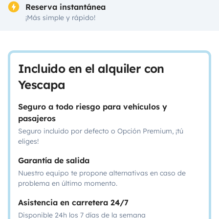
Reserva instantánea
¡Más simple y rápido!
Incluido en el alquiler con
Yescapa
Seguro a todo riesgo para vehículos y
pasajeros
Seguro incluido por defecto o Opción Premium, ¡tú
eliges!
Garantía de salida
Nuestro equipo te propone alternativas en caso de
problema en último momento.
Asistencia en carretera 24/7
Disponible 24h los 7 días de la semana