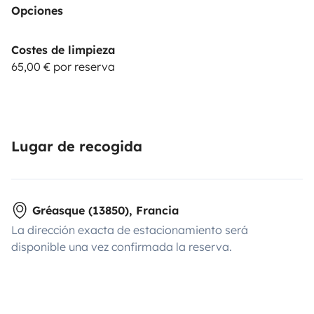
Opciones
Costes de limpieza
65,00 € por reserva
Lugar de recogida
Gréasque (13850), Francia
La dirección exacta de estacionamiento será
disponible una vez confirmada la reserva.