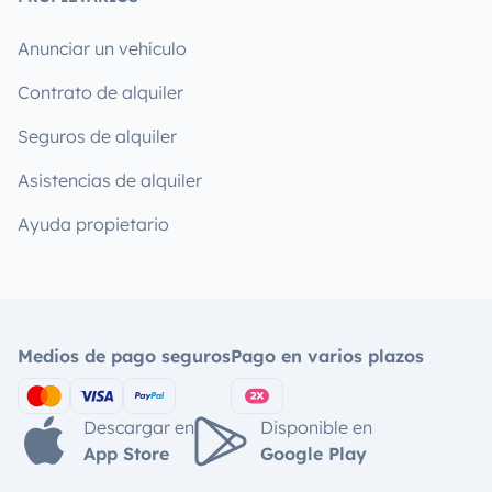
Anunciar un vehículo
Contrato de alquiler
Seguros de alquiler
Asistencias de alquiler
Ayuda propietario
Medios de pago seguros
Pago en varios plazos
Descargar en
Disponible en
App Store
Google Play