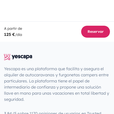
A partir de
Reservar
125 €
/día
Yescapa es una plataforma que facilita y asegura el
alquiler de autocaravanas y furgonetas campers entre
particulares. La plataforma tiene el papel de
intermediario de confianza y propone una solución
llave en mano para unas vacaciones en total libertad y
seguridad.
3.84/5 sobre 1170 opiniones de usuarios en Trusted