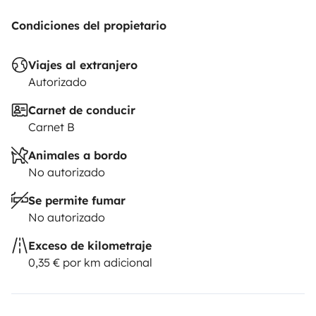
Condiciones del propietario
Viajes al extranjero
Autorizado
Carnet de conducir
Carnet B
Animales a bordo
No autorizado
Se permite fumar
No autorizado
Exceso de kilometraje
0,35 € por km adicional