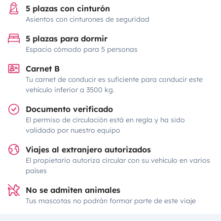
5 plazas con cinturón
Asientos con cinturones de seguridad
5 plazas para dormir
Espacio cómodo para 5 personas
Carnet B
Tu carnet de conducir es suficiente para conducir este
vehículo inferior a 3500 kg.
Documento verificado
El permiso de circulación está en regla y ha sido
validado por nuestro equipo
Viajes al extranjero autorizados
El propietario autoriza circular con su vehículo en varios
países
No se admiten animales
Tus mascotas no podrán formar parte de este viaje