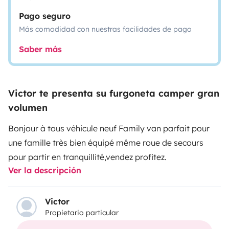
Pago seguro
Más comodidad con nuestras facilidades de pago
Saber más
Victor te presenta su furgoneta camper gran
volumen
Bonjour à tous véhicule neuf Family van parfait pour
une famille très bien équipé même roue de secours
pour partir en tranquillité,vendez profitez.
Ver la descripción
Victor
Propietario particular