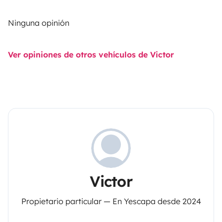
Ninguna opinión
Ver opiniones de otros vehículos de Victor
Victor
Propietario particular — En Yescapa desde 2024