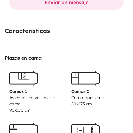
Enviar un mensaje
Características
Plazas en cama
Camas 1
Camas 2
Asientos convertibles en
Cama transversal
cama
80x175 cm
90x170 cm