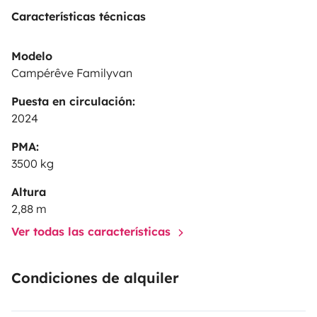
Características técnicas
Modelo
Campérêve Familyvan
Puesta en circulación:
2024
PMA:
3500 kg
Altura
2,88 m
Ver todas las características
Condiciones de alquiler