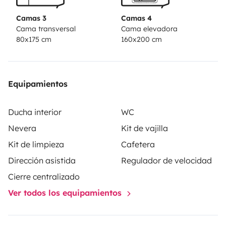
Camas 3
Camas 4
Cama transversal
Cama elevadora
80x175 cm
160x200 cm
Equipamientos
Ducha interior
WC
Nevera
Kit de vajilla
Kit de limpieza
Cafetera
Dirección asistida
Regulador de velocidad
Cierre centralizado
Ver todos los equipamientos