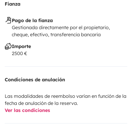
Fianza
Pago de la fianza
Gestionada directamente por el propietario,
cheque, efectivo, transferencia bancaria
Importe
2500 €
Condiciones de anulación
Las modalidades de reembolso varían en función de la
fecha de anulación de la reserva.
Ver las condiciones