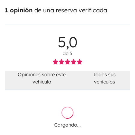
1 opinión
de una reserva verificada
5,0
de 5
Opiniones sobre este
Todos sus
vehículo
vehículos
Cargando...