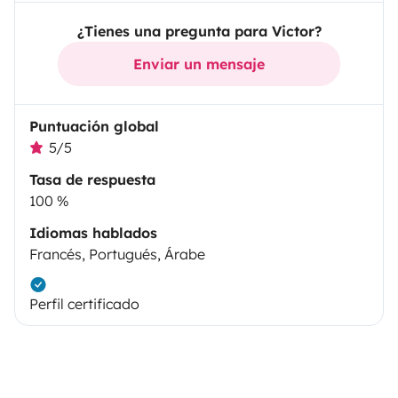
¿Tienes una pregunta para Victor?
Enviar un mensaje
Puntuación global
5/5
Tasa de respuesta
100 %
Idiomas hablados
Francés, Portugués, Árabe
Perfil certificado