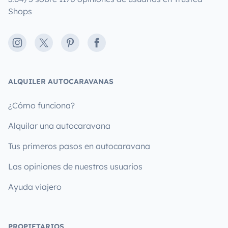
Shops
Instagram
X
Pinterest
Facebook
ALQUILER AUTOCARAVANAS
¿Cómo funciona?
Alquilar una autocaravana
Tus primeros pasos en autocaravana
Las opiniones de nuestros usuarios
Ayuda viajero
PROPIETARIOS