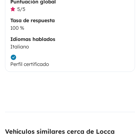
Puntuación global
5/5
Tasa de respuesta
100 %
Idiomas hablados
Italiano
Perfil certificado
Vehículos similares cerca de Locca