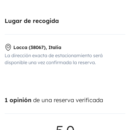
Lugar de recogida
Locca (38067), Italia
La dirección exacta de estacionamiento será
disponible una vez confirmada la reserva.
1 opinión
de una reserva verificada