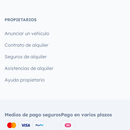
PROPIETARIOS
Anunciar un vehículo
Contrato de alquiler
Seguros de alquiler
Asistencias de alquiler
Ayuda propietario
Medios de pago seguros
Pago en varios plazos