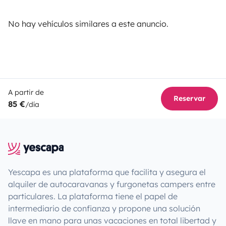
No hay vehículos similares a este anuncio.
A partir de
Reservar
85 €
/día
Yescapa es una plataforma que facilita y asegura el
alquiler de autocaravanas y furgonetas campers entre
particulares. La plataforma tiene el papel de
intermediario de confianza y propone una solución
llave en mano para unas vacaciones en total libertad y