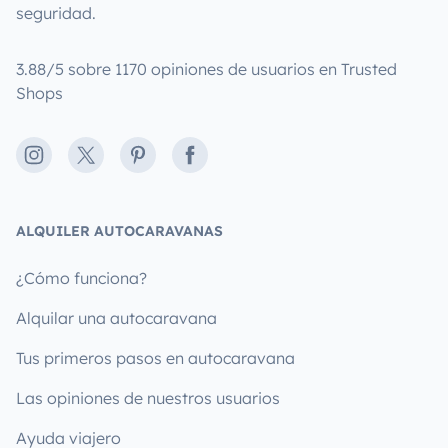
seguridad.
3.88/5 sobre 1170 opiniones de usuarios en Trusted
Shops
Instagram
X
Pinterest
Facebook
ALQUILER AUTOCARAVANAS
¿Cómo funciona?
Alquilar una autocaravana
Tus primeros pasos en autocaravana
Las opiniones de nuestros usuarios
Ayuda viajero