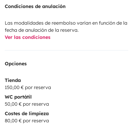
Condiciones de anulación
Las modalidades de reembolso varían en función de la
fecha de anulación de la reserva.
Ver las condiciones
Opciones
Tienda
150,00 € por reserva
WC portátil
50,00 € por reserva
Costes de limpieza
80,00 € por reserva