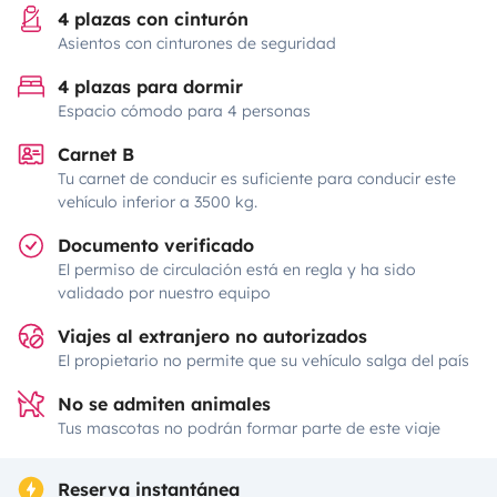
4 plazas con cinturón
Asientos con cinturones de seguridad
4 plazas para dormir
Espacio cómodo para 4 personas
Carnet B
Tu carnet de conducir es suficiente para conducir este
vehículo inferior a 3500 kg.
Documento verificado
El permiso de circulación está en regla y ha sido
validado por nuestro equipo
Viajes al extranjero no autorizados
El propietario no permite que su vehículo salga del país
No se admiten animales
Tus mascotas no podrán formar parte de este viaje
Reserva instantánea