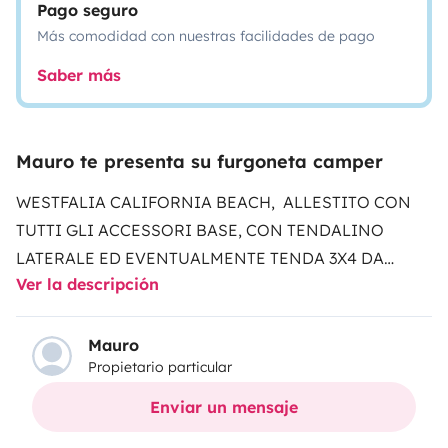
Pago seguro
Más comodidad con nuestras facilidades de pago
Saber más
Mauro te presenta su furgoneta camper
WESTFALIA CALIFORNIA BEACH, ALLESTITO CON
TUTTI GLI ACCESSORI BASE, CON TENDALINO
LATERALE ED EVENTUALMENTE TENDA 3X4 DA
Ver la descripción
MONTARE ESTERNO
Mauro
Propietario particular
Enviar un mensaje