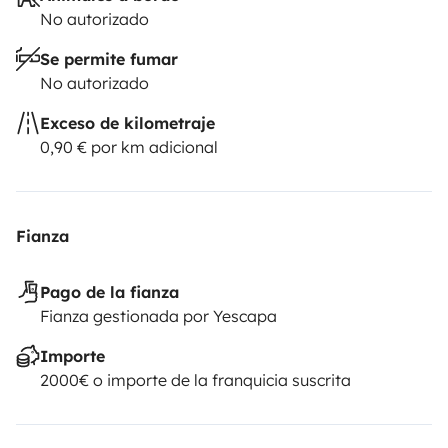
No autorizado
Se permite fumar
No autorizado
Exceso de kilometraje
0,90 € por km adicional
Fianza
Pago de la fianza
Fianza gestionada por Yescapa
Importe
2000€ o importe de la franquicia suscrita