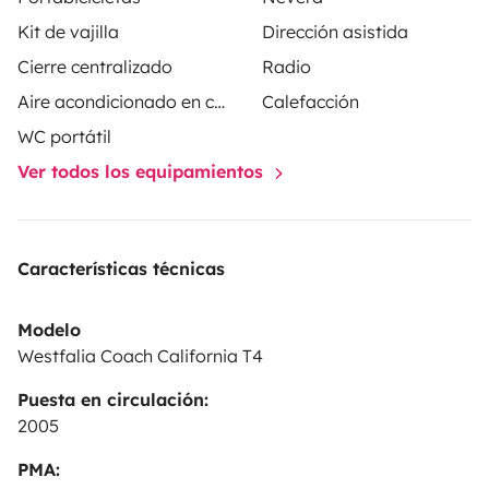
Kit de vajilla
Dirección asistida
Cierre centralizado
Radio
Aire acondicionado en cabina
Calefacción
WC portátil
Ver todos los equipamientos
Características técnicas
Modelo
Westfalia Coach California T4
Puesta en circulación:
2005
PMA: