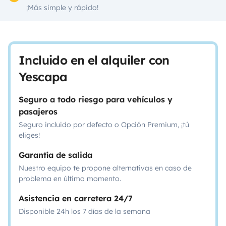
¡Más simple y rápido!
Incluido en el alquiler con
Yescapa
Seguro a todo riesgo para vehículos y
pasajeros
Seguro incluido por defecto o Opción Premium, ¡tú
eliges!
Garantía de salida
Nuestro equipo te propone alternativas en caso de
problema en último momento.
Asistencia en carretera 24/7
Disponible 24h los 7 días de la semana