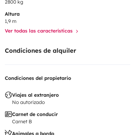
2800 kg
Altura
1,9 m
Ver todas las características
Condiciones de alquiler
Condiciones del propietario
Viajes al extranjero
No autorizado
Carnet de conducir
Carnet B
Animales a bordo