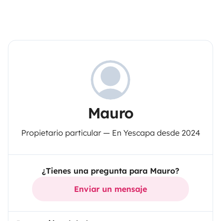
Mauro
Propietario particular — En Yescapa desde 2024
¿Tienes una pregunta para Mauro?
Enviar un mensaje