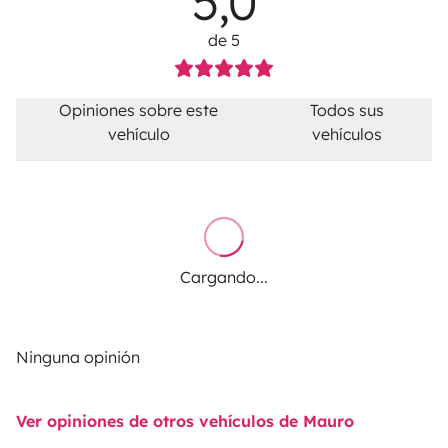
5,0
de 5
Opiniones sobre este
Todos sus
vehículo
vehículos
Cargando...
Ninguna opinión
Ver opiniones de otros vehículos de Mauro