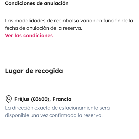
Condiciones de anulación
Las modalidades de reembolso varían en función de la
fecha de anulación de la reserva.
Ver las condiciones
Lugar de recogida
Fréjus (83600), Francia
La dirección exacta de estacionamiento será
disponible una vez confirmada la reserva.