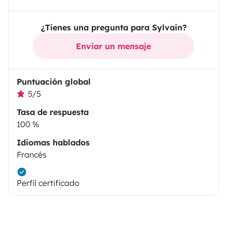
¿Tienes una pregunta para Sylvain?
Enviar un mensaje
Puntuación global
5/5
Tasa de respuesta
100 %
Idiomas hablados
Francés
Perfil certificado