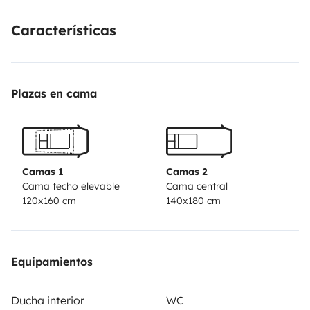
Características
Plazas en cama
Camas 1
Camas 2
Cama techo elevable
Cama central
120x160 cm
140x180 cm
Equipamientos
Ducha interior
WC