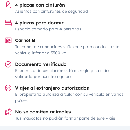
4 plazas con cinturón
Asientos con cinturones de seguridad
4 plazas para dormir
Espacio cómodo para 4 personas
Carnet B
Tu carnet de conducir es suficiente para conducir este
vehículo inferior a 3500 kg.
Documento verificado
El permiso de circulación está en regla y ha sido
validado por nuestro equipo
Viajes al extranjero autorizados
El propietario autoriza circular con su vehículo en varios
países
No se admiten animales
Tus mascotas no podrán formar parte de este viaje