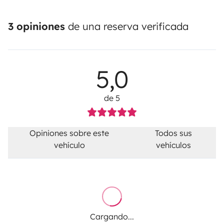
3 opiniones
de una reserva verificada
5,0
de 5
Opiniones sobre este
Todos sus
vehículo
vehículos
Cargando...