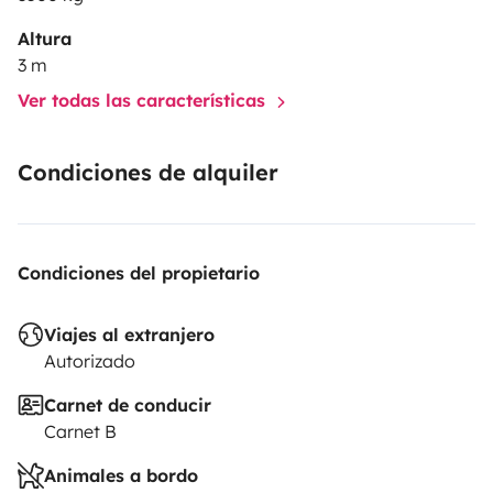
Altura
3 m
Ver todas las características
Condiciones de alquiler
Condiciones del propietario
Viajes al extranjero
Autorizado
Carnet de conducir
Carnet B
Animales a bordo