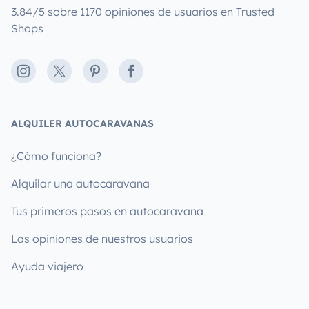
3.84/5 sobre 1170 opiniones de usuarios en Trusted
Shops
Instagram
X
Pinterest
Facebook
ALQUILER AUTOCARAVANAS
¿Cómo funciona?
Alquilar una autocaravana
Tus primeros pasos en autocaravana
Las opiniones de nuestros usuarios
Ayuda viajero