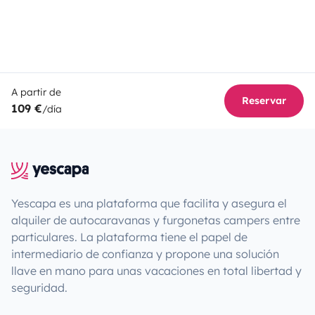
A partir de
Reservar
109 €
/día
Yescapa es una plataforma que facilita y asegura el
alquiler de autocaravanas y furgonetas campers entre
particulares. La plataforma tiene el papel de
intermediario de confianza y propone una solución
llave en mano para unas vacaciones en total libertad y
seguridad.