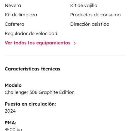
Nevera
Kit de vajilla
Kit de limpieza
Productos de consumo
Cafetera
Dirección asistida
Regulador de velocidad
Ver todos los equipamientos
Características técnicas
Modelo
Challenger 308 Graphite Edition
Puesta en circulación:
2024
PMA:
3500 kg