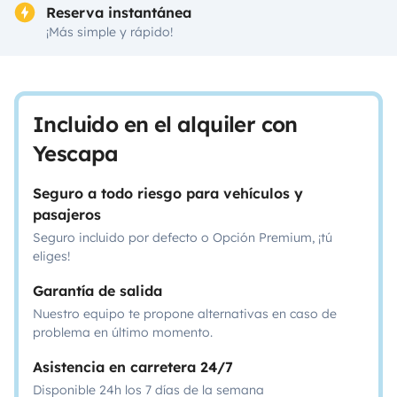
Reserva instantánea
¡Más simple y rápido!
Incluido en el alquiler con
Yescapa
Seguro a todo riesgo para vehículos y
pasajeros
Seguro incluido por defecto o Opción Premium, ¡tú
eliges!
Garantía de salida
Nuestro equipo te propone alternativas en caso de
problema en último momento.
Asistencia en carretera 24/7
Disponible 24h los 7 días de la semana