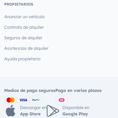
PROPIETARIOS
Anunciar un vehículo
Contrato de alquiler
Seguros de alquiler
Asistencias de alquiler
Ayuda propietario
Medios de pago seguros
Pago en varios plazos
Descargar en
Disponible en
App Store
Google Play