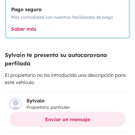
Pago seguro
Más comodidad con nuestras facilidades de pago
Saber más
Sylvain te presenta su autocaravana
perfilada
El propietario no ha introducido una descripción para
este vehículo
Sylvain
Propietario particular
Enviar un mensaje