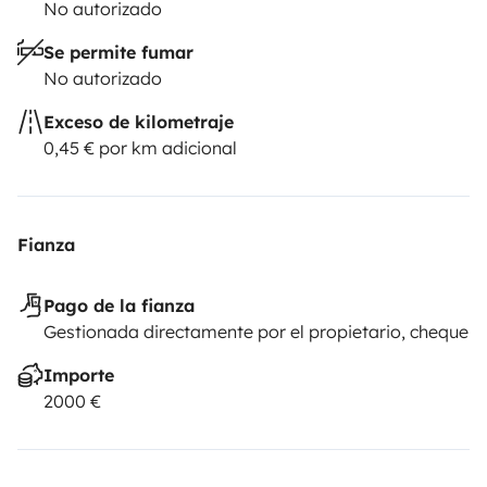
No autorizado
Se permite fumar
No autorizado
Exceso de kilometraje
0,45 € por km adicional
Fianza
Pago de la fianza
Gestionada directamente por el propietario, cheque
Importe
2000 €