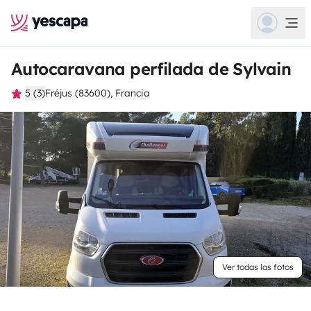
Autocaravana perfilada de Sylvain
5 (3)
Fréjus (83600), Francia
Ver todas las fotos