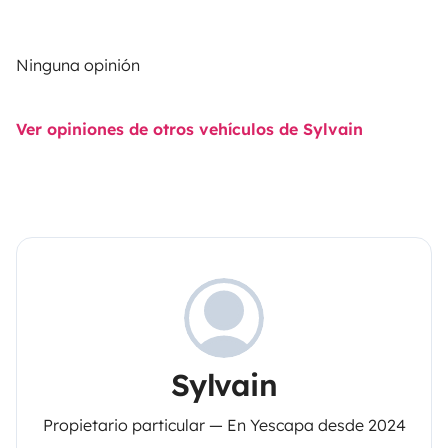
Ninguna opinión
Ver opiniones de otros vehículos de Sylvain
Sylvain
Propietario particular — En Yescapa desde 2024