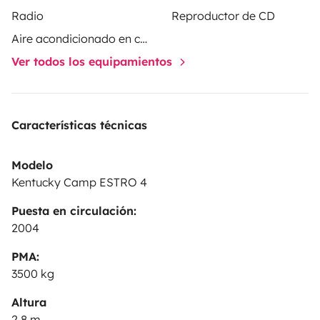
Radio
Reproductor de CD
Aire acondicionado en cabina
Ver todos los equipamientos
Características técnicas
Modelo
Kentucky Camp ESTRO 4
Puesta en circulación:
2004
PMA:
3500 kg
Altura
2,8 m