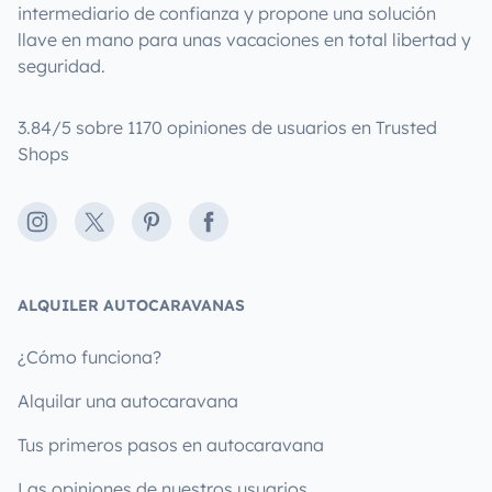
intermediario de confianza y propone una solución
llave en mano para unas vacaciones en total libertad y
seguridad.
3.84/5 sobre 1170 opiniones de usuarios en Trusted
Shops
Instagram
X
Pinterest
Facebook
ALQUILER AUTOCARAVANAS
¿Cómo funciona?
Alquilar una autocaravana
Tus primeros pasos en autocaravana
Las opiniones de nuestros usuarios