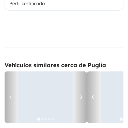
Perfil certificado
Vehículos similares cerca de Puglia