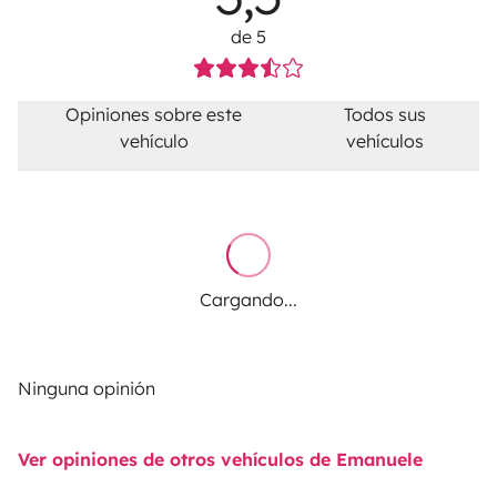
de 5
Opiniones sobre este
Todos sus
vehículo
vehículos
Cargando...
Ninguna opinión
Ver opiniones de otros vehículos de Emanuele