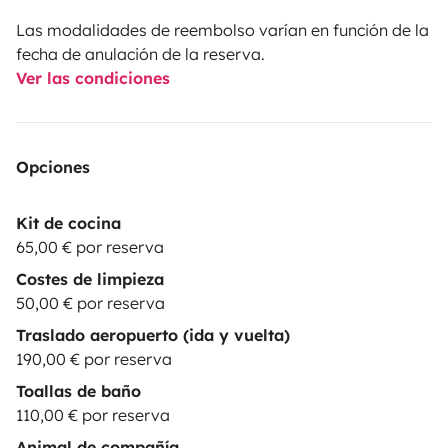
Las modalidades de reembolso varían en función de la
fecha de anulación de la reserva.
Ver las condiciones
Opciones
Kit de cocina
65,00 € por reserva
Costes de limpieza
50,00 € por reserva
Traslado aeropuerto (ida y vuelta)
190,00 € por reserva
Toallas de baño
110,00 € por reserva
Animal de compañía