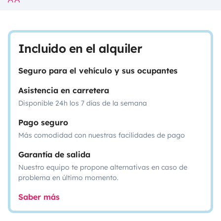
Incluido en el alquiler
Seguro para el vehículo y sus ocupantes
Asistencia en carretera
Disponible 24h los 7 días de la semana
Pago seguro
Más comodidad con nuestras facilidades de pago
Garantía de salida
Nuestro equipo te propone alternativas en caso de
problema en último momento.
Saber más