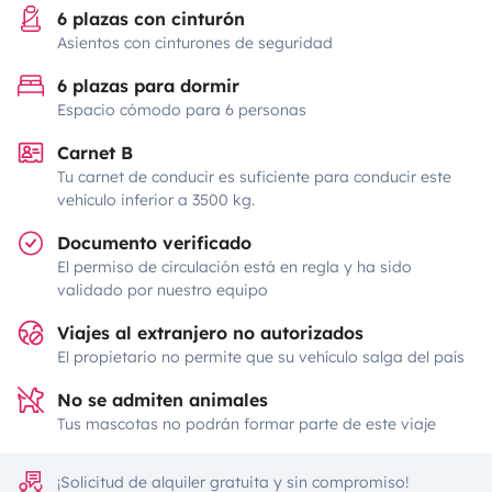
6 plazas con cinturón
Asientos con cinturones de seguridad
6 plazas para dormir
Espacio cómodo para 6 personas
Carnet B
Tu carnet de conducir es suficiente para conducir este
vehículo inferior a 3500 kg.
Documento verificado
El permiso de circulación está en regla y ha sido
validado por nuestro equipo
Viajes al extranjero no autorizados
El propietario no permite que su vehículo salga del país
No se admiten animales
Tus mascotas no podrán formar parte de este viaje
¡Solicitud de alquiler gratuita y sin compromiso!