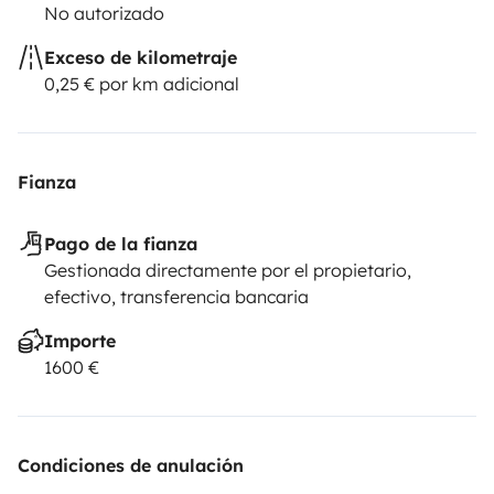
No autorizado
Exceso de kilometraje
0,25 € por km adicional
Fianza
Pago de la fianza
Gestionada directamente por el propietario,
efectivo, transferencia bancaria
Importe
1600 €
Condiciones de anulación