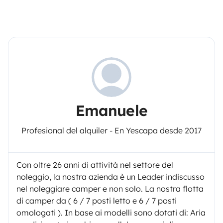
Emanuele
Profesional del alquiler - En Yescapa desde 2017
Con oltre 26 anni di attività nel settore del
noleggio, la nostra azienda è un Leader indiscusso
nel noleggiare camper e non solo. La nostra flotta
di camper da ( 6 / 7 posti letto e 6 / 7 posti
omologati ). In base ai modelli sono dotati di: Aria