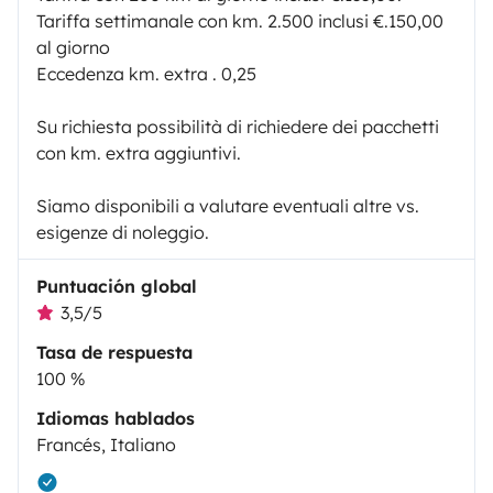
Tariffa settimanale con km. 2.500 inclusi €.150,00
al giorno
Eccedenza km. extra . 0,25
Su richiesta possibilità di richiedere dei pacchetti
con km. extra aggiuntivi.
Siamo disponibili a valutare eventuali altre vs.
esigenze di noleggio.
Puntuación global
3,5/5
Tasa de respuesta
100 %
Idiomas hablados
Francés, Italiano