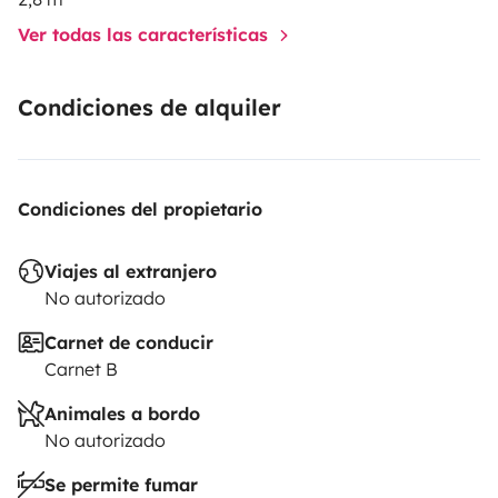
Ver todas las características
Condiciones de alquiler
Condiciones del propietario
Viajes al extranjero
No autorizado
Carnet de conducir
Carnet B
Animales a bordo
No autorizado
Se permite fumar