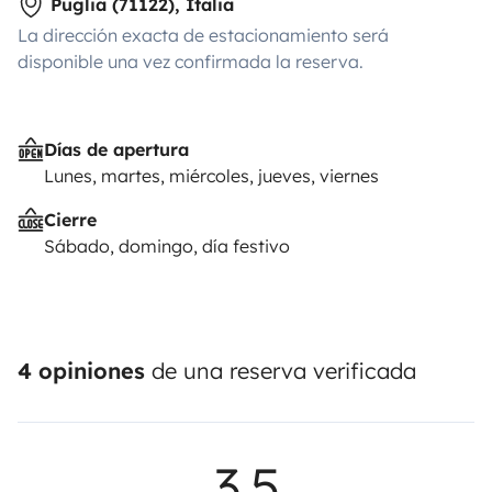
Puglia (71122), Italia
La dirección exacta de estacionamiento será
disponible una vez confirmada la reserva.
Días de apertura
Lunes, martes, miércoles, jueves, viernes
Cierre
Sábado, domingo, día festivo
4 opiniones
de una reserva verificada
3,5