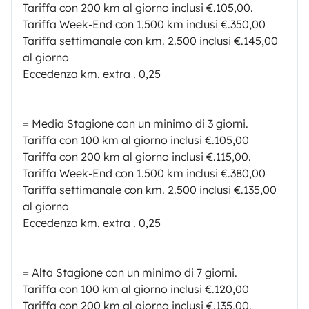
Tariffa con 200 km al giorno inclusi €.105,00.
Tariffa Week-End con 1.500 km inclusi €.350,00
Tariffa settimanale con km. 2.500 inclusi €.145,00
al giorno
Eccedenza km. extra . 0,25
= Media Stagione con un minimo di 3 giorni.
Tariffa con 100 km al giorno inclusi €.105,00
Tariffa con 200 km al giorno inclusi €.115,00.
Tariffa Week-End con 1.500 km inclusi €.380,00
Tariffa settimanale con km. 2.500 inclusi €.135,00
al giorno
Eccedenza km. extra . 0,25
= Alta Stagione con un minimo di 7 giorni.
Tariffa con 100 km al giorno inclusi €.120,00
Tariffa con 200 km al giorno inclusi €.135,00.