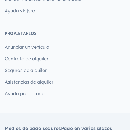
Ayuda viajero
PROPIETARIOS
Anunciar un vehículo
Contrato de alquiler
Seguros de alquiler
Asistencias de alquiler
Ayuda propietario
Medios de pago seguros
Pago en varios plazos