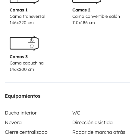
Camas 1
Camas 2
Cama transversal
Cama convertible salón
146x220 cm
110x186 cm
Camas 3
Cama capuchina
146x200 cm
Equipamientos
Ducha interior
WC
Nevera
Dirección asistida
Cierre centralizado
Radar de marcha atrás