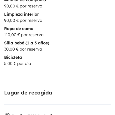
90,00 € por reserva
Limpieza interior
90,00 € por reserva
Ropa de cama
110,00 € por reserva
Silla bebé (1 a 3 años)
30,00 € por reserva
Bicicleta
5,00 € por día
Lugar de recogida