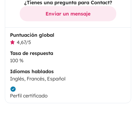
¿Tienes una pregunta para Contact?
Enviar un mensaje
Puntuación global
4,67/5
Tasa de respuesta
100 %
Idiomas hablados
Inglés, Francés, Español
Perfil certificado