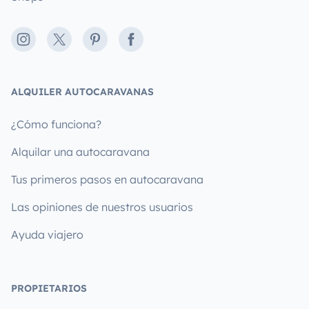
Instagram
X
Pinterest
Facebook
ALQUILER AUTOCARAVANAS
¿Cómo funciona?
Alquilar una autocaravana
Tus primeros pasos en autocaravana
Las opiniones de nuestros usuarios
Ayuda viajero
PROPIETARIOS