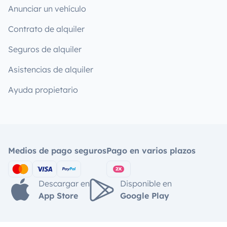
Anunciar un vehículo
Contrato de alquiler
Seguros de alquiler
Asistencias de alquiler
Ayuda propietario
Medios de pago seguros
Pago en varios plazos
Descargar en
Disponible en
App Store
Google Play