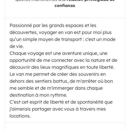
confianza
.
Passionné par les grands espaces et les
découvertes, voyager en van est pour moi plus
qu’un simple moyen de transport : c'est un mode
de vie.
Chaque voyage est une aventure unique, une
opportunité de me connecter avec la nature et de
découvrir des lieux magnifiques en toute liberté.
Le van me permet de créer des souvenirs en
dehors des sentiers battus, de m'arrêter où bon
me semble et de m'immerger dans chaque
destination à mon rythme.
C’est cet esprit de liberté et de spontanéité que
j’aimerais partager avec vous à travers mes
locations.