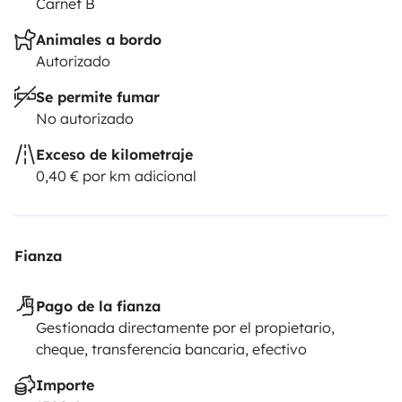
Carnet B
Animales a bordo
Autorizado
Se permite fumar
No autorizado
Exceso de kilometraje
0,40 € por km adicional
Fianza
Pago de la fianza
Gestionada directamente por el propietario,
cheque, transferencia bancaria, efectivo
Importe