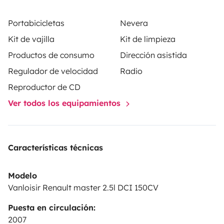
Portabicicletas
Nevera
Kit de vajilla
Kit de limpieza
Productos de consumo
Dirección asistida
Regulador de velocidad
Radio
Reproductor de CD
Ver todos los equipamientos
Características técnicas
Modelo
Vanloisir Renault master 2.5l DCI 150CV
Puesta en circulación:
2007