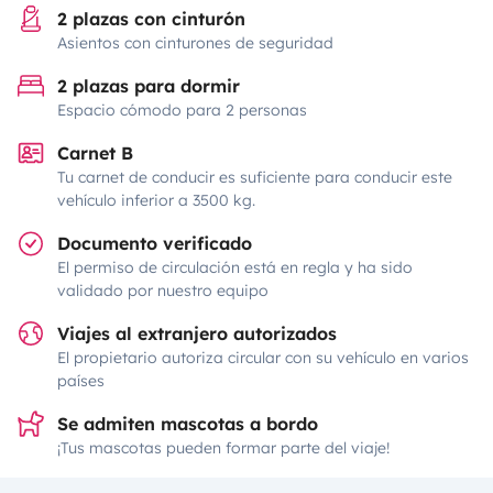
2 plazas con cinturón
Asientos con cinturones de seguridad
2 plazas para dormir
Espacio cómodo para 2 personas
Carnet B
Tu carnet de conducir es suficiente para conducir este
vehículo inferior a 3500 kg.
Documento verificado
El permiso de circulación está en regla y ha sido
validado por nuestro equipo
Viajes al extranjero autorizados
El propietario autoriza circular con su vehículo en varios
países
Se admiten mascotas a bordo
¡Tus mascotas pueden formar parte del viaje!