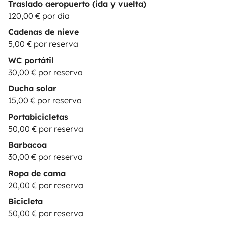
Traslado aeropuerto (ida y vuelta)
120,00 € por día
Cadenas de nieve
5,00 € por reserva
WC portátil
30,00 € por reserva
Ducha solar
15,00 € por reserva
Portabicicletas
50,00 € por reserva
Barbacoa
30,00 € por reserva
Ropa de cama
20,00 € por reserva
Bicicleta
50,00 € por reserva