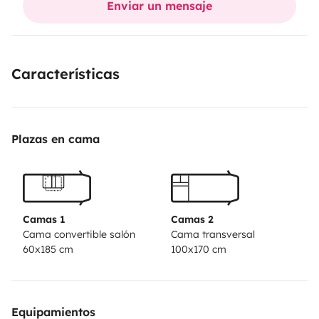
Enviar un mensaje
Características
Plazas en cama
Camas 1
Camas 2
Cama convertible salón
Cama transversal
60x185 cm
100x170 cm
Equipamientos