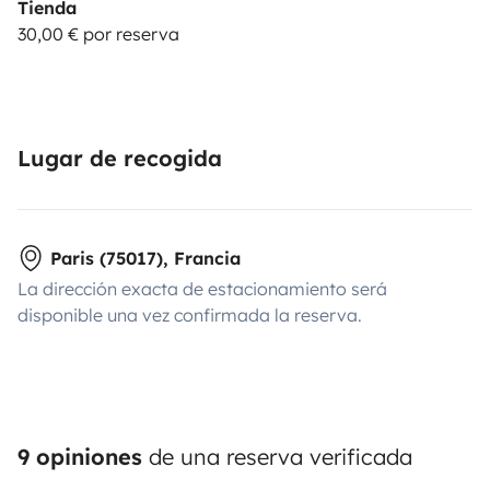
Tienda
30,00 € por reserva
Lugar de recogida
Paris (75017), Francia
La dirección exacta de estacionamiento será
disponible una vez confirmada la reserva.
9 opiniones
de una reserva verificada