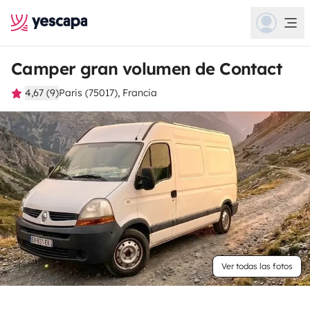
Camper gran volumen de Contact
4,67 (9)
Paris (75017), Francia
Ver todas las fotos