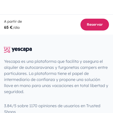
A partir de
Reservar
65 €
/día
Yescapa es una plataforma que facilita y asegura el
alquiler de autocaravanas y furgonetas campers entre
particulares. La plataforma tiene el papel de
intermediario de confianza y propone una solución
llave en mano para unas vacaciones en total libertad y
seguridad.
3.84/5 sobre 1170 opiniones de usuarios en Trusted
Shops