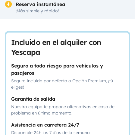
Reserva instantánea
¡Más simple y rápido!
Incluido en el alquiler con
Yescapa
Seguro a todo riesgo para vehículos y
pasajeros
Seguro incluido por defecto o Opción Premium, ¡tú
eliges!
Garantía de salida
Nuestro equipo te propone alternativas en caso de
problema en último momento.
Asistencia en carretera 24/7
Disponible 24h los 7 días de la semana