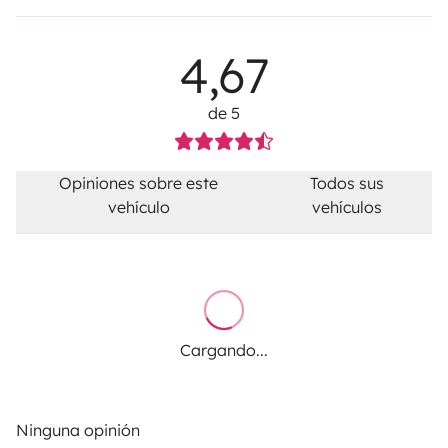
4,67
de 5
Opiniones sobre este
Todos sus
vehículo
vehículos
Cargando...
Ninguna opinión