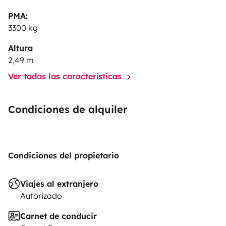
PMA:
3300 kg
Altura
2,49 m
Ver todas las características
Condiciones de alquiler
Condiciones del propietario
Viajes al extranjero
Autorizado
Carnet de conducir