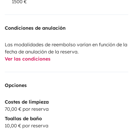
1500 €
Condiciones de anulación
Las modalidades de reembolso varían en función de la
fecha de anulación de la reserva.
Ver las condiciones
Opciones
Costes de limpieza
70,00 € por reserva
Toallas de baño
10,00 € por reserva