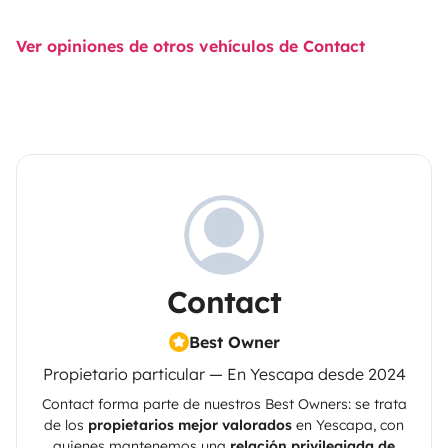
Ver opiniones de otros vehículos de Contact
Contact
Best Owner
Propietario particular — En Yescapa desde 2024
Contact
forma parte de nuestros Best Owners: se trata
de los
propietarios mejor valorados
en
Yescapa
, con
quienes mantenemos una
relación privilegiada de