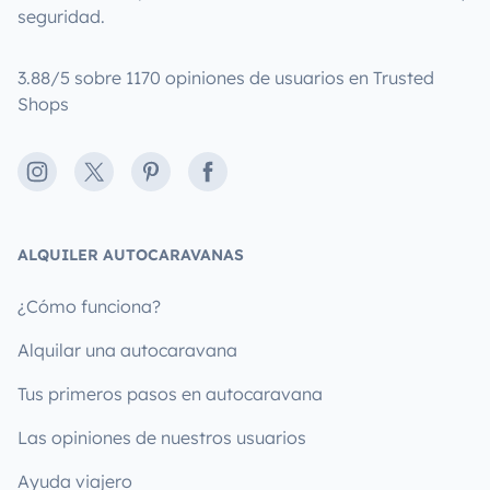
seguridad.
3.88/5 sobre 1170 opiniones de usuarios en Trusted
Shops
Instagram
X
Pinterest
Facebook
ALQUILER AUTOCARAVANAS
¿Cómo funciona?
Alquilar una autocaravana
Tus primeros pasos en autocaravana
Las opiniones de nuestros usuarios
Ayuda viajero