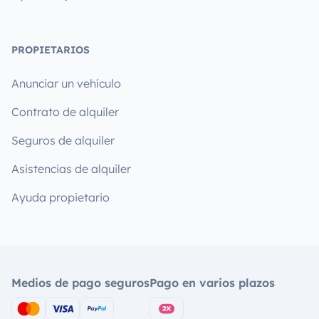
PROPIETARIOS
Anunciar un vehículo
Contrato de alquiler
Seguros de alquiler
Asistencias de alquiler
Ayuda propietario
Medios de pago seguros
Pago en varios plazos