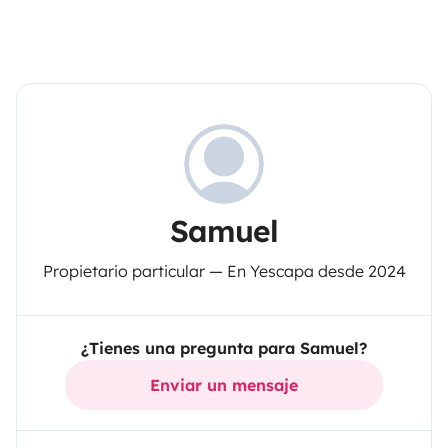
Samuel
Propietario particular — En Yescapa desde 2024
¿Tienes una pregunta para Samuel?
Enviar un mensaje