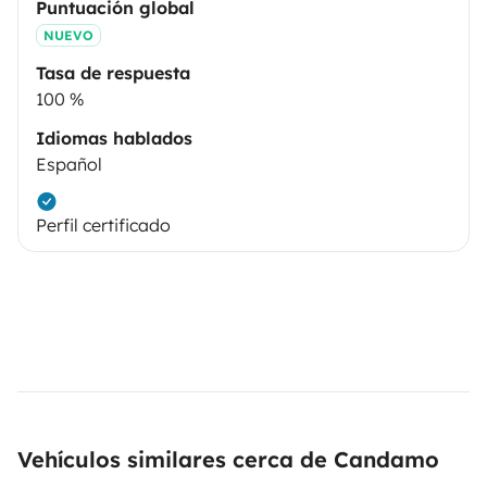
Puntuación global
NUEVO
Tasa de respuesta
100 %
Idiomas hablados
Español
Perfil certificado
Vehículos similares cerca de Candamo