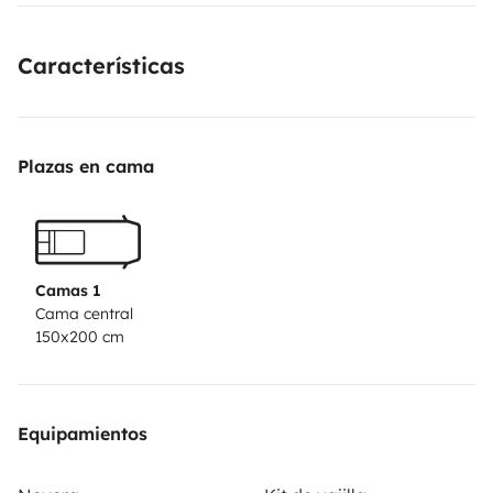
Características
Plazas en cama
Camas 1
Cama central
150x200 cm
Equipamientos