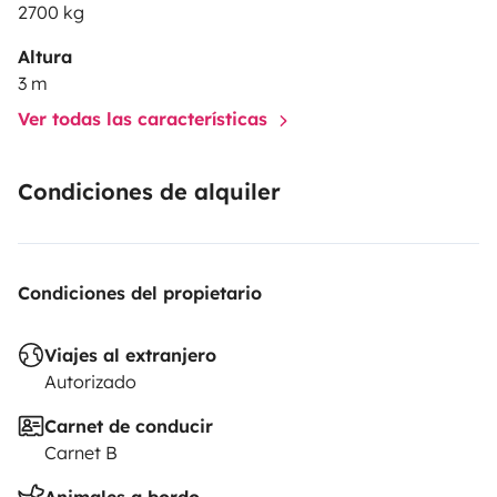
2700 kg
Altura
3 m
Ver todas las características
Condiciones de alquiler
Condiciones del propietario
Viajes al extranjero
Autorizado
Carnet de conducir
Carnet B