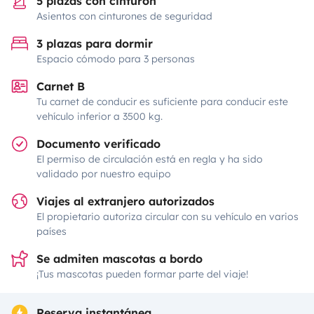
5 plazas con cinturón
Asientos con cinturones de seguridad
3 plazas para dormir
Espacio cómodo para 3 personas
Carnet B
Tu carnet de conducir es suficiente para conducir este
vehículo inferior a 3500 kg.
Documento verificado
El permiso de circulación está en regla y ha sido
validado por nuestro equipo
Viajes al extranjero autorizados
El propietario autoriza circular con su vehículo en varios
países
Se admiten mascotas a bordo
¡Tus mascotas pueden formar parte del viaje!
Reserva instantánea