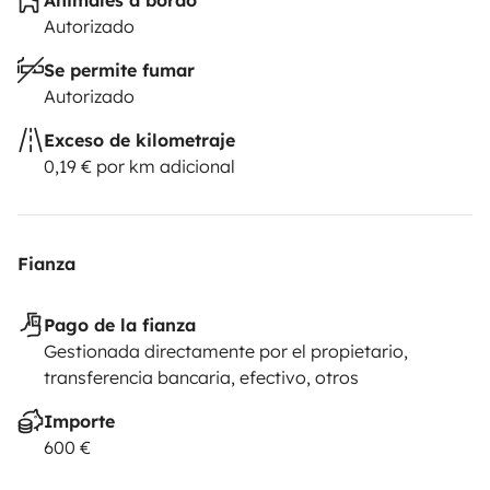
Animales a bordo
Autorizado
Se permite fumar
Autorizado
Exceso de kilometraje
0,19 € por km adicional
Fianza
Pago de la fianza
Gestionada directamente por el propietario,
transferencia bancaria, efectivo, otros
Importe
600 €