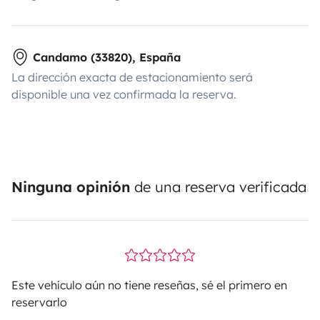
Candamo (33820), España
La dirección exacta de estacionamiento será
disponible una vez confirmada la reserva.
Ninguna opinión
de una reserva verificada
Este vehículo aún no tiene reseñas, sé el primero en
reservarlo