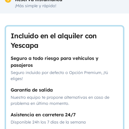
¡Más simple y rápido!
Incluido en el alquiler con
Yescapa
Seguro a todo riesgo para vehículos y
pasajeros
Seguro incluido por defecto o Opción Premium, ¡tú
eliges!
Garantía de salida
Nuestro equipo te propone alternativas en caso de
problema en último momento.
Asistencia en carretera 24/7
Disponible 24h los 7 días de la semana