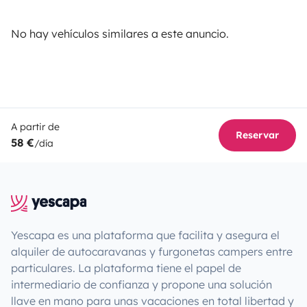
No hay vehículos similares a este anuncio.
A partir de
Reservar
58 €
/día
Yescapa es una plataforma que facilita y asegura el
alquiler de autocaravanas y furgonetas campers entre
particulares. La plataforma tiene el papel de
intermediario de confianza y propone una solución
llave en mano para unas vacaciones en total libertad y