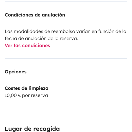
Condiciones de anulación
Las modalidades de reembolso varían en función de la
fecha de anulación de la reserva.
Ver las condiciones
Opciones
Costes de limpieza
10,00 € por reserva
Lugar de recogida