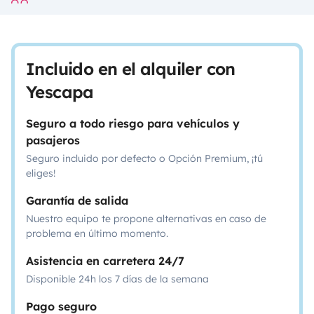
Incluido en el alquiler con
Yescapa
Seguro a todo riesgo para vehículos y
pasajeros
Seguro incluido por defecto o Opción Premium, ¡tú
eliges!
Garantía de salida
Nuestro equipo te propone alternativas en caso de
problema en último momento.
Asistencia en carretera 24/7
Disponible 24h los 7 días de la semana
Pago seguro