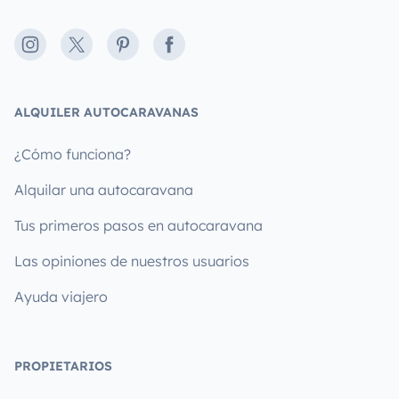
Instagram
X
Pinterest
Facebook
ALQUILER AUTOCARAVANAS
¿Cómo funciona?
Alquilar una autocaravana
Tus primeros pasos en autocaravana
Las opiniones de nuestros usuarios
Ayuda viajero
PROPIETARIOS