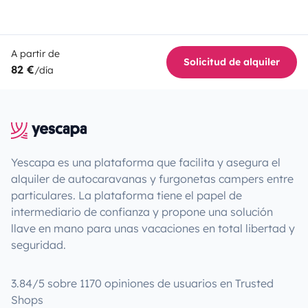
A partir de
Solicitud de alquiler
82 €
/día
Yescapa es una plataforma que facilita y asegura el
alquiler de autocaravanas y furgonetas campers entre
particulares. La plataforma tiene el papel de
intermediario de confianza y propone una solución
llave en mano para unas vacaciones en total libertad y
seguridad.
3.84/5 sobre 1170 opiniones de usuarios en Trusted
Shops