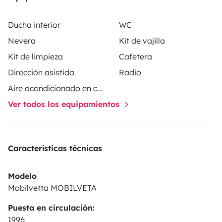
Ducha interior
WC
Nevera
Kit de vajilla
Kit de limpieza
Cafetera
Dirección asistida
Radio
Aire acondicionado en cabina
Ver todos los equipamientos
Características técnicas
Modelo
Mobilvetta MOBILVETA
Puesta en circulación:
1996