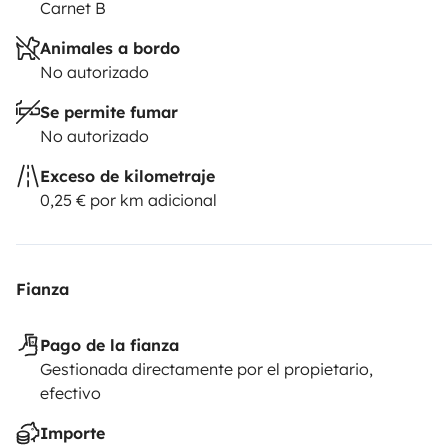
Carnet B
Animales a bordo
No autorizado
Se permite fumar
No autorizado
Exceso de kilometraje
0,25 € por km adicional
Fianza
Pago de la fianza
Gestionada directamente por el propietario,
efectivo
Importe