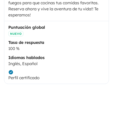
fuegos para que cocinas tus comidas favoritas.
Reserva ahora y vive la aventura de tu vida!! Te
esperamos!
Puntuación global
NUEVO
Tasa de respuesta
100 %
Idiomas hablados
Inglés, Español
Perfil certificado