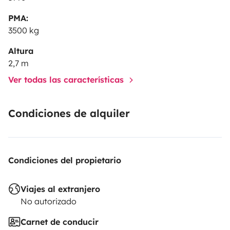
PMA:
3500 kg
Altura
2,7 m
Ver todas las características
Condiciones de alquiler
Condiciones del propietario
Viajes al extranjero
No autorizado
Carnet de conducir