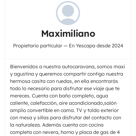
Maximiliano
Propietario particular — En Yescapa desde 2024
Bienvenidos a nuestra autocaravana, somos maxi
y agustina y queremos compartir contigo nuestra
hermosa casita con ruedas, en ella encontrarás
todo lo necesario para disfrutar ese viaje que te
mereces. Cuenta con baño completo, agua
caliente, calefacción, aire acondicionado,salón
amplio convertible en cama. TV y toldo exterior
con mesa y sillas para disfrutar del contacto con
la naturaleza. Además cuenta con cocina
completa con nevera, horno y placa de gas de 4