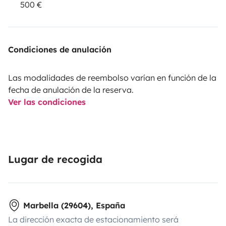
500 €
Condiciones de anulación
Las modalidades de reembolso varían en función de la
fecha de anulación de la reserva.
Ver las condiciones
Lugar de recogida
Marbella (29604), España
La dirección exacta de estacionamiento será