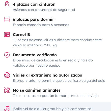
4 plazas con cinturón
Asientos con cinturones de seguridad
6 plazas para dormir
Espacio cómodo para 6 personas
Carnet B
Tu carnet de conducir es suficiente para conducir este
vehículo inferior a 3500 kg.
Documento verificado
El permiso de circulación está en regla y ha sido
validado por nuestro equipo
Viajes al extranjero no autorizados
El propietario no permite que su vehículo salga del país
No se admiten animales
Tus mascotas no podrán formar parte de este viaje
¡Solicitud de alquiler gratuita y sin compromiso!