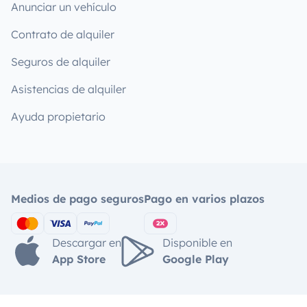
Anunciar un vehículo
Contrato de alquiler
Seguros de alquiler
Asistencias de alquiler
Ayuda propietario
Medios de pago seguros
Pago en varios plazos
Descargar en
Disponible en
App Store
Google Play