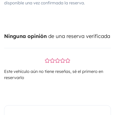
disponible una vez confirmada la reserva.
Ninguna opinión
de una reserva verificada
Este vehículo aún no tiene reseñas, sé el primero en
reservarlo