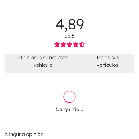
4,89
de 5
Opiniones sobre este
Todos sus
vehículo
vehículos
Cargando...
Ninguna opinión