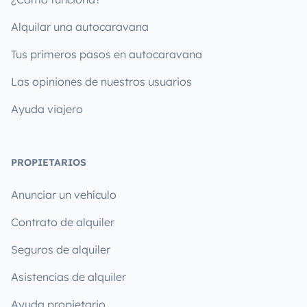
Alquilar una autocaravana
Tus primeros pasos en autocaravana
Las opiniones de nuestros usuarios
Ayuda viajero
PROPIETARIOS
Anunciar un vehículo
Contrato de alquiler
Seguros de alquiler
Asistencias de alquiler
Ayuda propietario