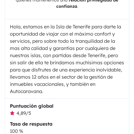
confianza
.
Hola, estamos en la Isla de Tenerife para darte la
oportunidad de viajar con el máximo confort y
servicios, pero sobre todo la tranquilidad de la
mas alta calidad y garantías por cualquiera de
nuestras islas, con partidas desde Tenerife, pero
sin salir de ella te brindamos muchísimas opciones
para que disfrutes de una experiencia inolvidable,
llevamos 12 años en el sector de la gestión de
inmuebles vacacionales, y también en
Autocaravana.
Puntuación global
4,89/5
Tasa de respuesta
100 %