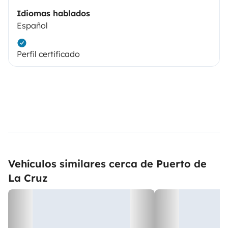
Idiomas hablados
Español
Perfil certificado
Vehículos similares cerca de Puerto de
La Cruz