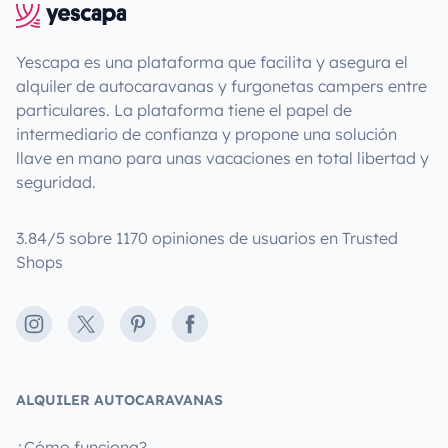
Yescapa es una plataforma que facilita y asegura el
alquiler de autocaravanas y furgonetas campers entre
particulares. La plataforma tiene el papel de
intermediario de confianza y propone una solución
llave en mano para unas vacaciones en total libertad y
seguridad.
3.84/5 sobre 1170 opiniones de usuarios en Trusted
Shops
Instagram
X
Pinterest
Facebook
ALQUILER AUTOCARAVANAS
¿Cómo funciona?