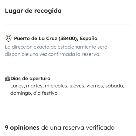
Lugar de recogida
Puerto de La Cruz (38400), España
La dirección exacta de estacionamiento será
disponible una vez confirmada la reserva.
Días de apertura
Lunes, martes, miércoles, jueves, viernes, sábado,
domingo, día festivo
9 opiniones
de una reserva verificada