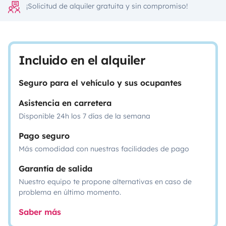
¡Solicitud de alquiler gratuita y sin compromiso!
Incluido en el alquiler
Seguro para el vehículo y sus ocupantes
Asistencia en carretera
Disponible 24h los 7 días de la semana
Pago seguro
Más comodidad con nuestras facilidades de pago
Garantía de salida
Nuestro equipo te propone alternativas en caso de
problema en último momento.
Saber más