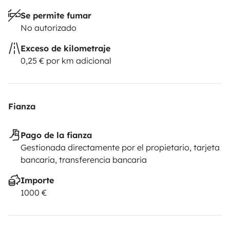
Se permite fumar
No autorizado
Exceso de kilometraje
0,25 € por km adicional
Fianza
Pago de la fianza
Gestionada directamente por el propietario, tarjeta
bancaria, transferencia bancaria
Importe
1000 €