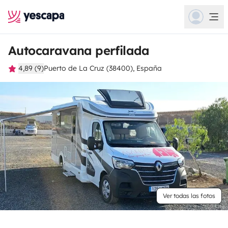
Autocaravana perfilada
4,89 (9)
Puerto de La Cruz (38400), España
Ver todas las fotos