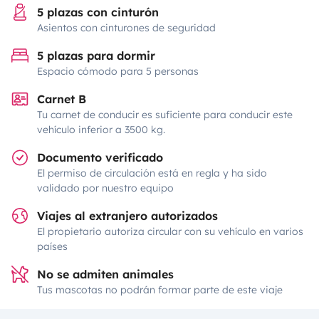
5 plazas con cinturón
Asientos con cinturones de seguridad
5 plazas para dormir
Espacio cómodo para 5 personas
Carnet B
Tu carnet de conducir es suficiente para conducir este
vehículo inferior a 3500 kg.
Documento verificado
El permiso de circulación está en regla y ha sido
validado por nuestro equipo
Viajes al extranjero autorizados
El propietario autoriza circular con su vehículo en varios
países
No se admiten animales
Tus mascotas no podrán formar parte de este viaje