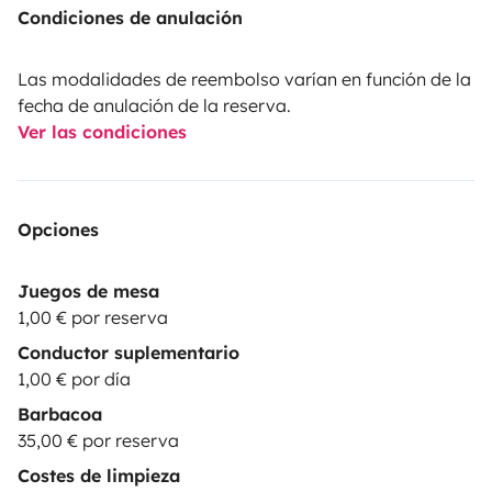
Condiciones de anulación
Las modalidades de reembolso varían en función de la
fecha de anulación de la reserva.
Ver las condiciones
Opciones
Juegos de mesa
1,00 € por reserva
Conductor suplementario
1,00 € por día
Barbacoa
35,00 € por reserva
Costes de limpieza