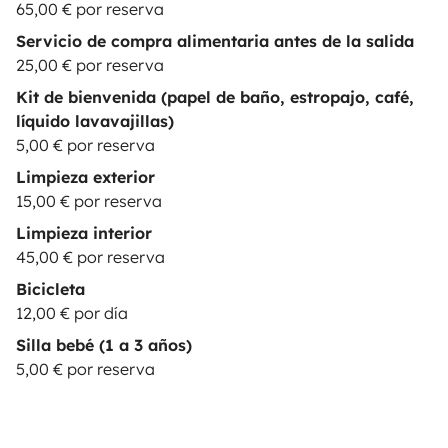
65,00 € por reserva
Servicio de compra alimentaria antes de la salida
25,00 € por reserva
Kit de bienvenida (papel de baño, estropajo, café,
líquido lavavajillas)
5,00 € por reserva
Limpieza exterior
15,00 € por reserva
Limpieza interior
45,00 € por reserva
Bicicleta
12,00 € por día
Silla bebé (1 a 3 años)
5,00 € por reserva