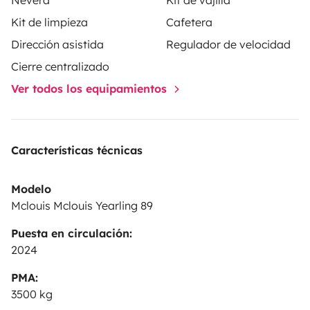
Kit de limpieza
Cafetera
Dirección asistida
Regulador de velocidad
Cierre centralizado
Ver todos los equipamientos
Características técnicas
Modelo
Mclouis Mclouis Yearling 89
Puesta en circulación:
2024
PMA:
3500 kg