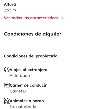
Altura
2,95 m
Ver todas las características
Condiciones de alquiler
Condiciones del propietario
Viajes al extranjero
Autorizado
Carnet de conducir
Carnet B
Animales a bordo
No autorizado