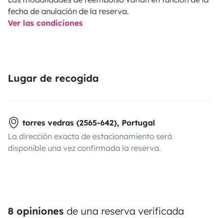
fecha de anulación de la reserva.
Ver las condiciones
Lugar de recogida
torres vedras (2565-642), Portugal
La dirección exacta de estacionamiento será
disponible una vez confirmada la reserva.
8 opiniones
de una reserva verificada