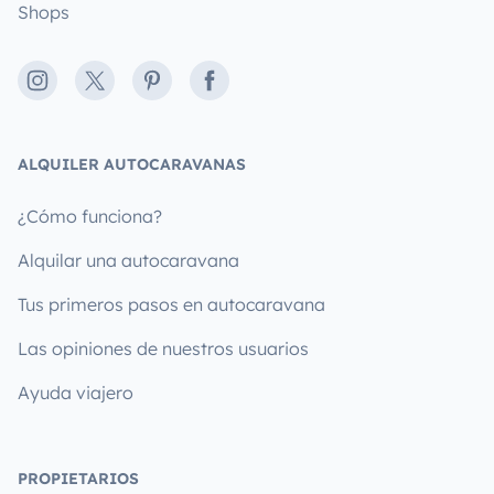
Shops
Instagram
X
Pinterest
Facebook
ALQUILER AUTOCARAVANAS
¿Cómo funciona?
Alquilar una autocaravana
Tus primeros pasos en autocaravana
Las opiniones de nuestros usuarios
Ayuda viajero
PROPIETARIOS