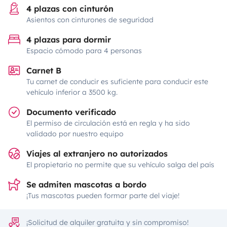
4 plazas con cinturón
Asientos con cinturones de seguridad
4 plazas para dormir
Espacio cómodo para 4 personas
Carnet B
Tu carnet de conducir es suficiente para conducir este
vehículo inferior a 3500 kg.
Documento verificado
El permiso de circulación está en regla y ha sido
validado por nuestro equipo
Viajes al extranjero no autorizados
El propietario no permite que su vehículo salga del país
Se admiten mascotas a bordo
¡Tus mascotas pueden formar parte del viaje!
¡Solicitud de alquiler gratuita y sin compromiso!