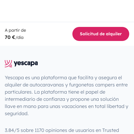
A partir de
Solicitud de alquiler
70 €
/día
Yescapa es una plataforma que facilita y asegura el
alquiler de autocaravanas y furgonetas campers entre
particulares. La plataforma tiene el papel de
intermediario de confianza y propone una solución
llave en mano para unas vacaciones en total libertad y
seguridad.
3.84/5 sobre 1170 opiniones de usuarios en Trusted