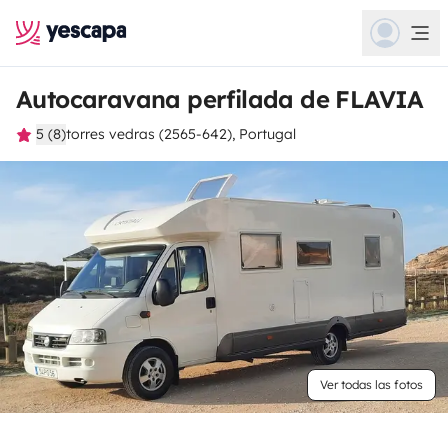
Autocaravana perfilada de FLAVIA
5 (8)
torres vedras (2565-642), Portugal
Ver todas las fotos