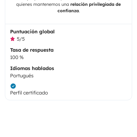
quienes mantenemos una
relación privilegiada de
confianza
.
Puntuación global
5/5
Tasa de respuesta
100 %
Idiomas hablados
Portugués
Perfil certificado