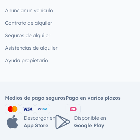
Anunciar un vehículo
Contrato de alquiler
Seguros de alquiler
Asistencias de alquiler
Ayuda propietario
Medios de pago seguros
Pago en varios plazos
Descargar en
Disponible en
App Store
Google Play