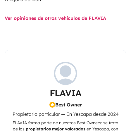
Ver opiniones de otros vehículos de FLAVIA
FLAVIA
Best Owner
Propietario particular — En Yescapa desde 2024
FLAVIA
forma parte de nuestros Best Owners: se trata
de los
propietarios mejor valorados
en
Yescapa
, con