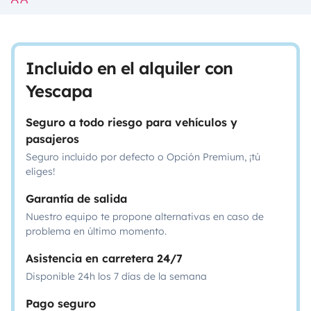
Incluido en el alquiler con
Yescapa
Seguro a todo riesgo para vehículos y
pasajeros
Seguro incluido por defecto o Opción Premium, ¡tú
eliges!
Garantía de salida
Nuestro equipo te propone alternativas en caso de
problema en último momento.
Asistencia en carretera 24/7
Disponible 24h los 7 días de la semana
Pago seguro