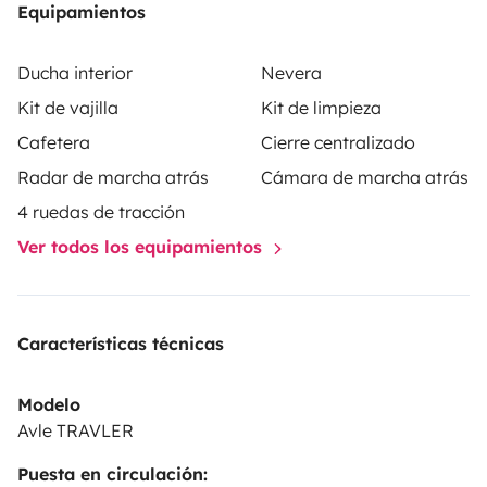
Equipamientos
Ducha interior
Nevera
Kit de vajilla
Kit de limpieza
Cafetera
Cierre centralizado
Radar de marcha atrás
Cámara de marcha atrás
4 ruedas de tracción
Ver todos los equipamientos
Características técnicas
Modelo
Avle TRAVLER
Puesta en circulación: