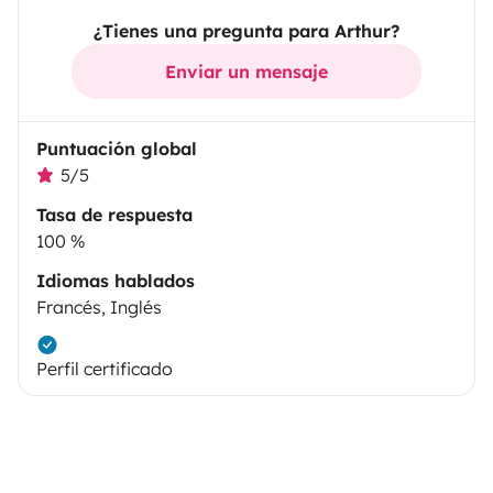
¿Tienes una pregunta para Arthur?
Enviar un mensaje
Puntuación global
5/5
Tasa de respuesta
100 %
Idiomas hablados
Francés, Inglés
Perfil certificado