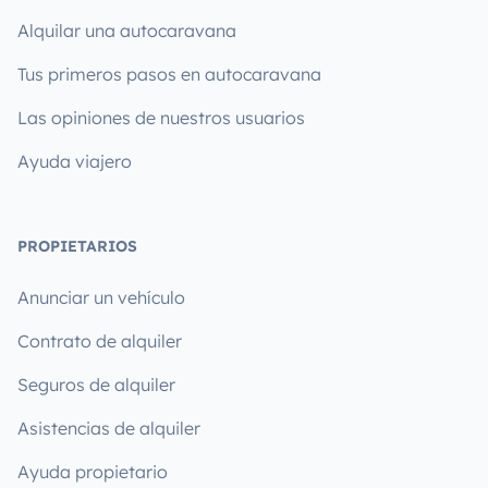
Alquilar una autocaravana
Tus primeros pasos en autocaravana
Las opiniones de nuestros usuarios
Ayuda viajero
PROPIETARIOS
Anunciar un vehículo
Contrato de alquiler
Seguros de alquiler
Asistencias de alquiler
Ayuda propietario