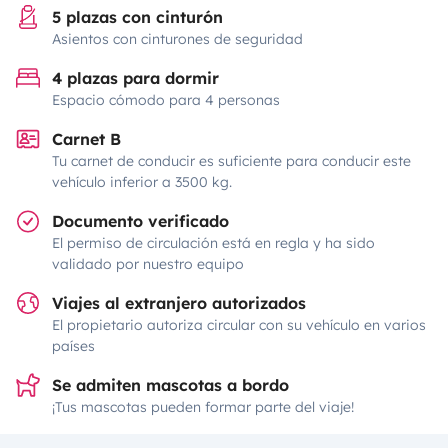
5 plazas con cinturón
Asientos con cinturones de seguridad
4 plazas para dormir
Espacio cómodo para 4 personas
Carnet B
Tu carnet de conducir es suficiente para conducir este
vehículo inferior a 3500 kg.
Documento verificado
El permiso de circulación está en regla y ha sido
validado por nuestro equipo
Viajes al extranjero autorizados
El propietario autoriza circular con su vehículo en varios
países
Se admiten mascotas a bordo
¡Tus mascotas pueden formar parte del viaje!