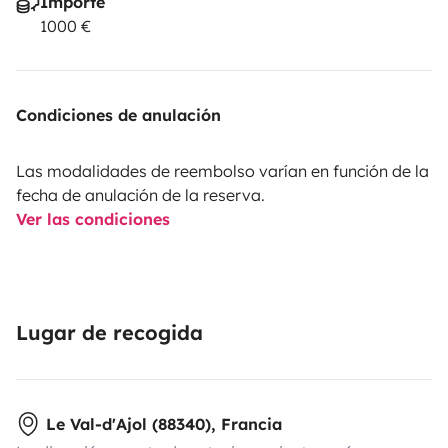
Importe
1000 €
Condiciones de anulación
Las modalidades de reembolso varían en función de la
fecha de anulación de la reserva.
Ver las condiciones
Lugar de recogida
Le Val-d'Ajol (88340), Francia