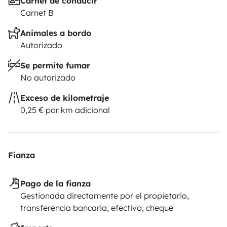
Carnet de conducir
Carnet B
Animales a bordo
Autorizado
Se permite fumar
No autorizado
Exceso de kilometraje
0,25 € por km adicional
Fianza
Pago de la fianza
Gestionada directamente por el propietario,
transferencia bancaria, efectivo, cheque