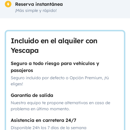
Reserva instantánea
¡Más simple y rápido!
Incluido en el alquiler con
Yescapa
Seguro a todo riesgo para vehículos y
pasajeros
Seguro incluido por defecto o Opción Premium, ¡tú
eliges!
Garantía de salida
Nuestro equipo te propone alternativas en caso de
problema en último momento.
Asistencia en carretera 24/7
Disponible 24h los 7 días de la semana