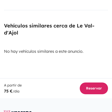
Vehículos similares cerca de Le Val-
d'Ajol
No hay vehículos similares a este anuncio.
A partir de
Reservar
75 €
/día