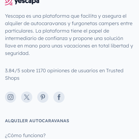
Yescapa es una plataforma que facilita y asegura el
alquiler de autocaravanas y furgonetas campers entre
particulares. La plataforma tiene el papel de
intermediario de confianza y propone una solución
llave en mano para unas vacaciones en total libertad y
seguridad.
3.84/5 sobre 1170 opiniones de usuarios en Trusted
Shops
Instagram
X
Pinterest
Facebook
ALQUILER AUTOCARAVANAS
¿Cómo funciona?