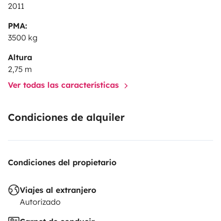
2011
PMA:
3500 kg
Altura
2,75 m
Ver todas las características
Condiciones de alquiler
Condiciones del propietario
Viajes al extranjero
Autorizado