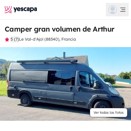
Camper gran volumen de Arthur
5 (7)
Le Val-d'Ajol (88340), Francia
Ver todas las fotos