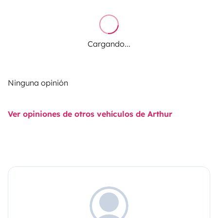
Cargando...
Ninguna opinión
Ver opiniones de otros vehículos de Arthur