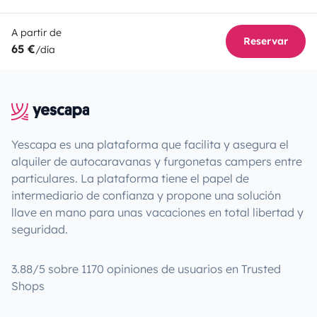
A partir de
Reservar
65 €
/día
Yescapa es una plataforma que facilita y asegura el
alquiler de autocaravanas y furgonetas campers entre
particulares. La plataforma tiene el papel de
intermediario de confianza y propone una solución
llave en mano para unas vacaciones en total libertad y
seguridad.
3.88/5 sobre 1170 opiniones de usuarios en Trusted
Shops