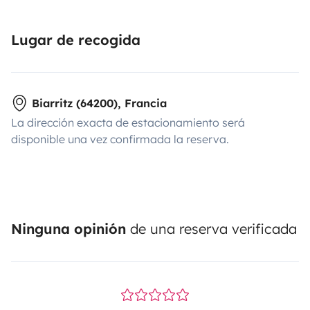
Lugar de recogida
Biarritz (64200), Francia
La dirección exacta de estacionamiento será
disponible una vez confirmada la reserva.
Ninguna opinión
de una reserva verificada