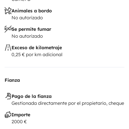
Animales a bordo
No autorizado
Se permite fumar
No autorizado
Exceso de kilometraje
0,25 € por km adicional
Fianza
Pago de la fianza
Gestionada directamente por el propietario, cheque
Importe
2000 €