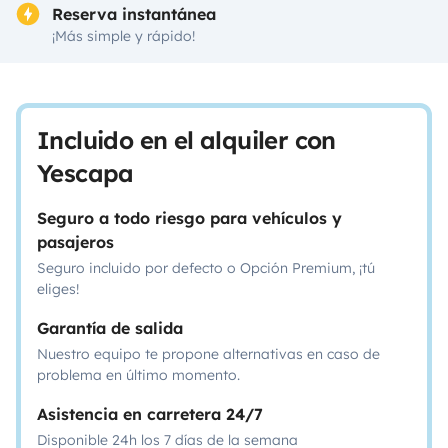
Reserva instantánea
¡Más simple y rápido!
Incluido en el alquiler con
Yescapa
Seguro a todo riesgo para vehículos y
pasajeros
Seguro incluido por defecto o Opción Premium, ¡tú
eliges!
Garantía de salida
Nuestro equipo te propone alternativas en caso de
problema en último momento.
Asistencia en carretera 24/7
Disponible 24h los 7 días de la semana