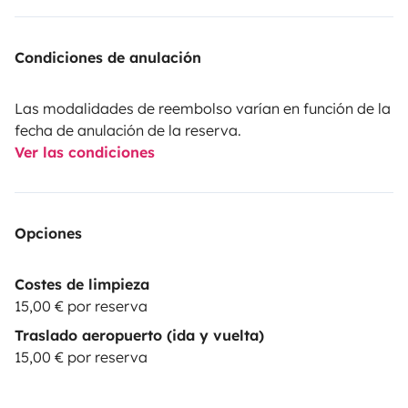
Condiciones de anulación
Las modalidades de reembolso varían en función de la
fecha de anulación de la reserva.
Ver las condiciones
Opciones
Costes de limpieza
15,00 € por reserva
Traslado aeropuerto (ida y vuelta)
15,00 € por reserva