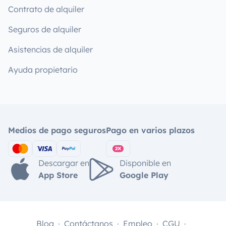
Contrato de alquiler
Seguros de alquiler
Asistencias de alquiler
Ayuda propietario
Medios de pago seguros
Pago en varios plazos
Descargar en
Disponible en
App Store
Google Play
Blog
Contáctanos
Empleo
CGU