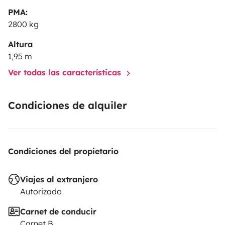
PMA:
2800 kg
Altura
1,95 m
Ver todas las características
Condiciones de alquiler
Condiciones del propietario
Viajes al extranjero
Autorizado
Carnet de conducir
Carnet B