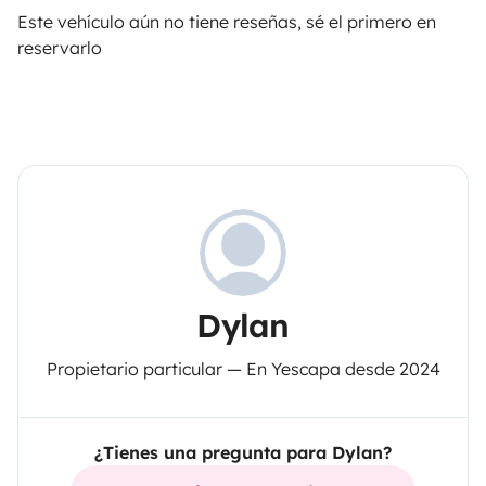
Este vehículo aún no tiene reseñas, sé el primero en
reservarlo
Dylan
Propietario particular — En Yescapa desde 2024
¿Tienes una pregunta para Dylan?