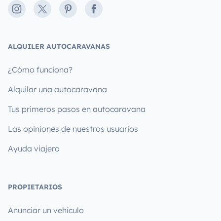
Instagram
X
Pinterest
Facebook
ALQUILER AUTOCARAVANAS
¿Cómo funciona?
Alquilar una autocaravana
Tus primeros pasos en autocaravana
Las opiniones de nuestros usuarios
Ayuda viajero
PROPIETARIOS
Anunciar un vehículo