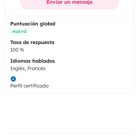
Enviar un mensaje
Puntuación global
NUEVO
Tasa de respuesta
100 %
Idiomas hablados
Inglés, Francés
Perfil certificado