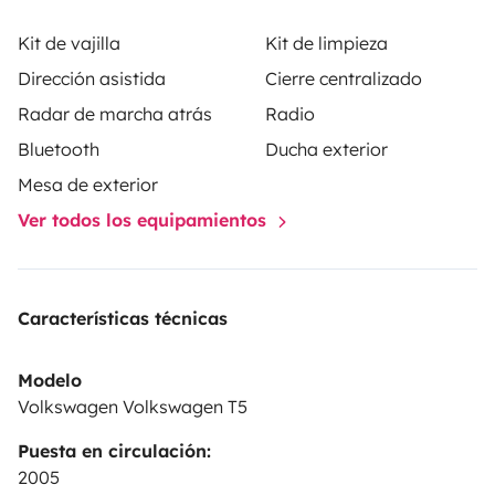
Kit de vajilla
Kit de limpieza
Dirección asistida
Cierre centralizado
Radar de marcha atrás
Radio
Bluetooth
Ducha exterior
Mesa de exterior
Ver todos los equipamientos
Características técnicas
Modelo
Volkswagen Volkswagen T5
Puesta en circulación:
2005