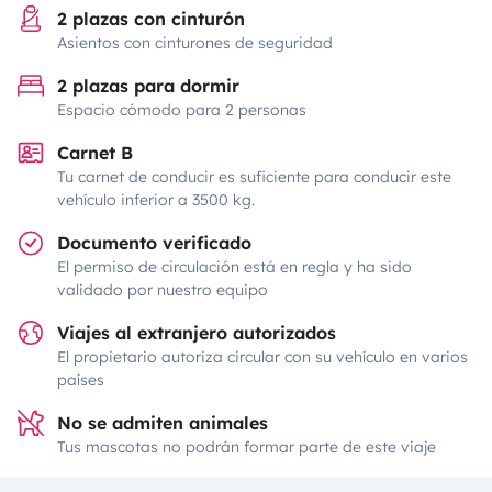
2 plazas con cinturón
Asientos con cinturones de seguridad
2 plazas para dormir
Espacio cómodo para 2 personas
Carnet B
Tu carnet de conducir es suficiente para conducir este
vehículo inferior a 3500 kg.
Documento verificado
El permiso de circulación está en regla y ha sido
validado por nuestro equipo
Viajes al extranjero autorizados
El propietario autoriza circular con su vehículo en varios
países
No se admiten animales
Tus mascotas no podrán formar parte de este viaje