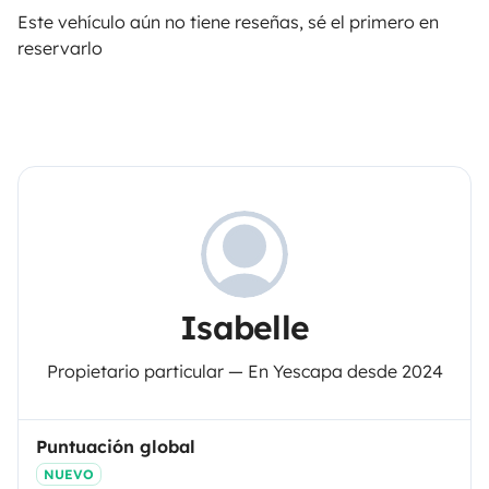
Este vehículo aún no tiene reseñas, sé el primero en
reservarlo
Isabelle
Propietario particular — En Yescapa desde 2024
Puntuación global
NUEVO