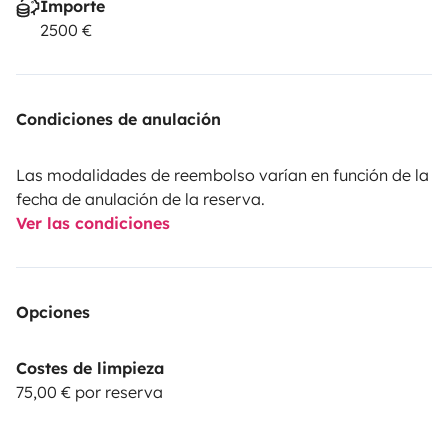
Importe
2500 €
Condiciones de anulación
Las modalidades de reembolso varían en función de la
fecha de anulación de la reserva.
Ver las condiciones
Opciones
Costes de limpieza
75,00 € por reserva