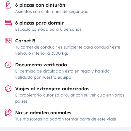
6 plazas con cinturón
Asientos con cinturones de seguridad
6 plazas para dormir
Espacio cómodo para 6 personas
Carnet B
Tu carnet de conducir es suficiente para conducir este
vehículo inferior a 3500 kg.
Documento verificado
El permiso de circulación está en regla y ha sido
validado por nuestro equipo
Viajes al extranjero autorizados
El propietario autoriza circular con su vehículo en varios
países
No se admiten animales
Tus mascotas no podrán formar parte de este viaje