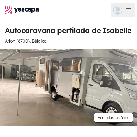
Autocaravana perfilada de Isabelle
Arlon (6700), Bélgica
Ver todas las fotos