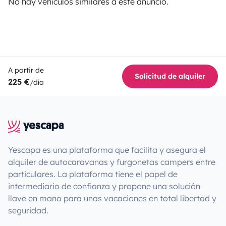
No hay vehículos similares a este anuncio.
A partir de
Solicitud de alquiler
225 €
/día
Yescapa es una plataforma que facilita y asegura el
alquiler de autocaravanas y furgonetas campers entre
particulares. La plataforma tiene el papel de
intermediario de confianza y propone una solución
llave en mano para unas vacaciones en total libertad y
seguridad.