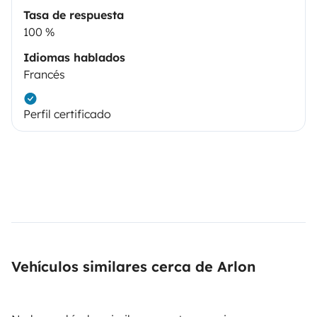
Tasa de respuesta
100 %
Idiomas hablados
Francés
Perfil certificado
Vehículos similares cerca de Arlon