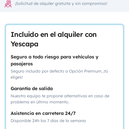
¡Solicitud de alquiler gratuita y sin compromiso!
Incluido en el alquiler con
Yescapa
Seguro a todo riesgo para vehículos y
pasajeros
Seguro incluido por defecto o Opción Premium, ¡tú
eliges!
Garantía de salida
Nuestro equipo te propone alternativas en caso de
problema en último momento.
Asistencia en carretera 24/7
Disponible 24h los 7 días de la semana