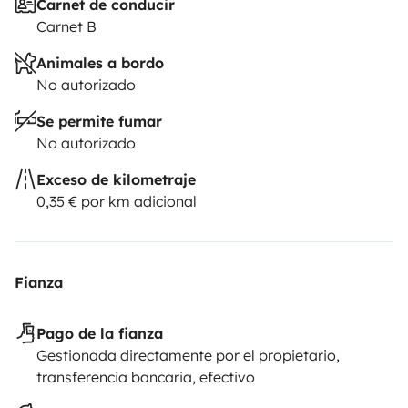
Carnet de conducir
Carnet B
Animales a bordo
No autorizado
Se permite fumar
No autorizado
Exceso de kilometraje
0,35 € por km adicional
Fianza
Pago de la fianza
Gestionada directamente por el propietario,
transferencia bancaria, efectivo