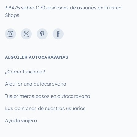
3.84/5 sobre 1170 opiniones de usuarios en Trusted
Shops
Instagram
X
Pinterest
Facebook
ALQUILER AUTOCARAVANAS
¿Cómo funciona?
Alquilar una autocaravana
Tus primeros pasos en autocaravana
Las opiniones de nuestros usuarios
Ayuda viajero