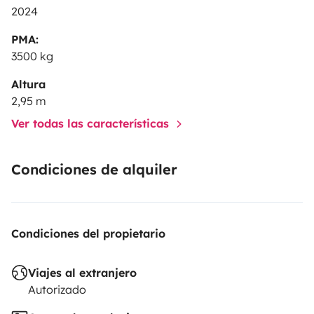
2024
PMA:
3500 kg
Altura
2,95 m
Ver todas las características
Condiciones de alquiler
Condiciones del propietario
Viajes al extranjero
Autorizado