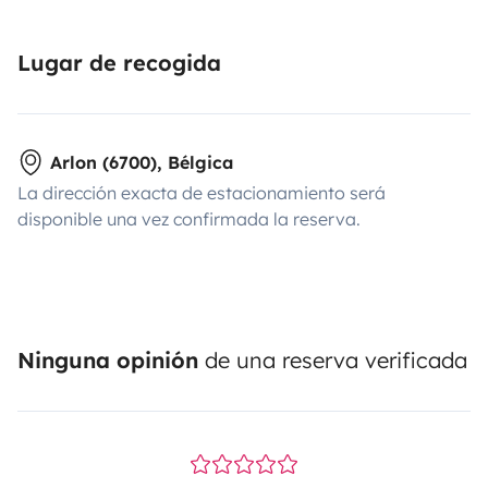
Lugar de recogida
Arlon (6700), Bélgica
La dirección exacta de estacionamiento será
disponible una vez confirmada la reserva.
Ninguna opinión
de una reserva verificada