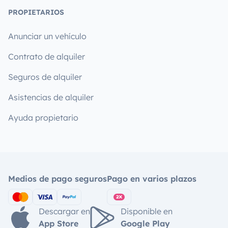
PROPIETARIOS
Anunciar un vehículo
Contrato de alquiler
Seguros de alquiler
Asistencias de alquiler
Ayuda propietario
Medios de pago seguros
Pago en varios plazos
Descargar en
Disponible en
App Store
Google Play