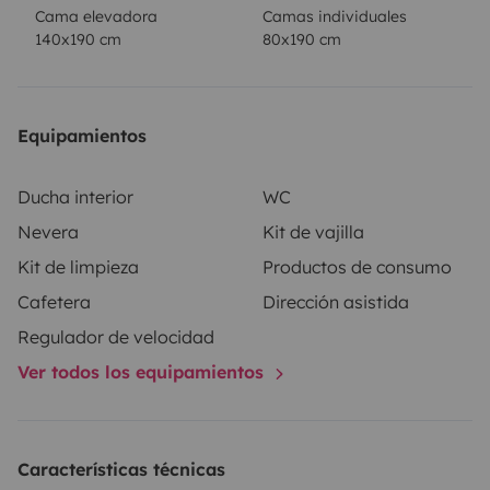
Cama elevadora
Camas individuales
140x190 cm
80x190 cm
Equipamientos
Ducha interior
WC
Nevera
Kit de vajilla
Kit de limpieza
Productos de consumo
Cafetera
Dirección asistida
Regulador de velocidad
Ver todos los equipamientos
Características técnicas