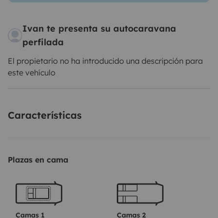
Ivan te presenta su autocaravana
perfilada
El propietario no ha introducido una descripción para
este vehículo
Características
Plazas en cama
Camas 1
Camas 2