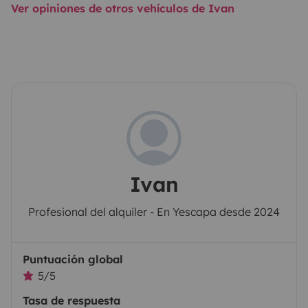
Ver opiniones de otros vehículos de Ivan
Ivan
Profesional del alquiler - En Yescapa desde 2024
Puntuación global
5/5
Tasa de respuesta