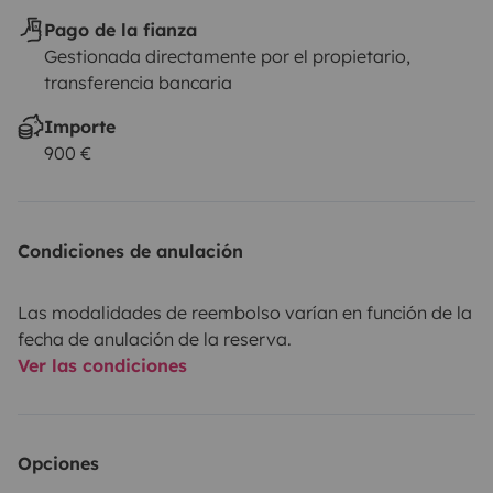
Pago de la fianza
Gestionada directamente por el propietario,
transferencia bancaria
Importe
900 €
Condiciones de anulación
Las modalidades de reembolso varían en función de la
fecha de anulación de la reserva.
Ver las condiciones
Opciones