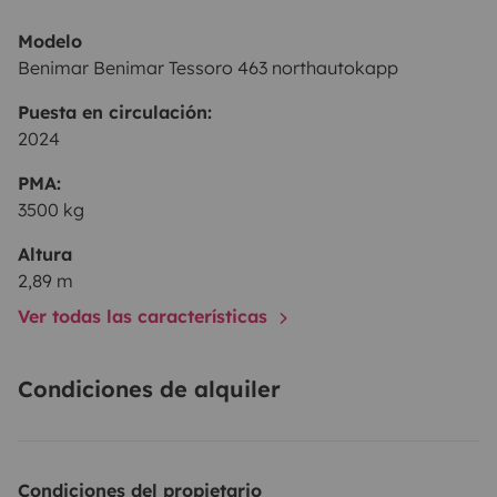
Modelo
Benimar Benimar Tessoro 463 northautokapp
Puesta en circulación:
2024
PMA:
3500 kg
Altura
2,89 m
Ver todas las características
Condiciones de alquiler
Condiciones del propietario