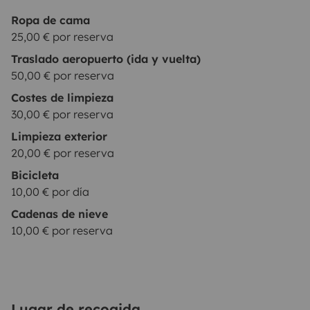
Ropa de cama
25,00 € por reserva
Traslado aeropuerto (ida y vuelta)
50,00 € por reserva
Costes de limpieza
30,00 € por reserva
Limpieza exterior
20,00 € por reserva
Bicicleta
10,00 € por día
Cadenas de nieve
10,00 € por reserva
Lugar de recogida