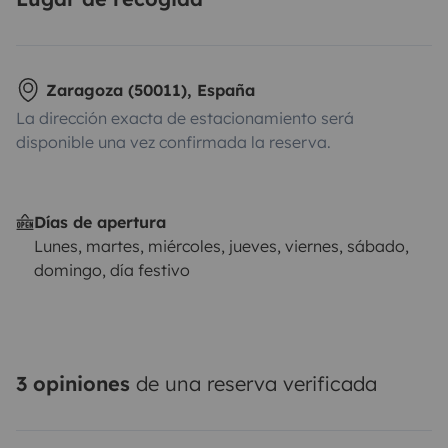
Zaragoza (50011), España
La dirección exacta de estacionamiento será
disponible una vez confirmada la reserva.
Días de apertura
Lunes, martes, miércoles, jueves, viernes, sábado,
domingo, día festivo
3 opiniones
de una reserva verificada