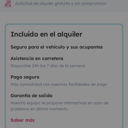
¡Solicitud de alquiler gratuita y sin compromiso!
Incluido en el alquiler
Seguro para el vehículo y sus ocupantes
Asistencia en carretera
Disponible 24h los 7 días de la semana
Pago seguro
Más comodidad con nuestras facilidades de pago
Garantía de salida
Nuestro equipo te propone alternativas en caso de
problema en último momento.
Saber más