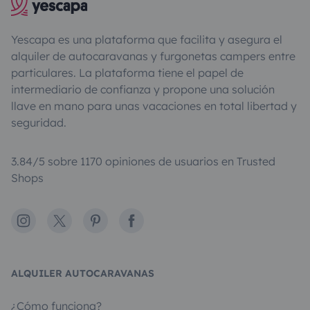
Yescapa es una plataforma que facilita y asegura el
alquiler de autocaravanas y furgonetas campers entre
particulares. La plataforma tiene el papel de
intermediario de confianza y propone una solución
llave en mano para unas vacaciones en total libertad y
seguridad.
3.84/5 sobre 1170 opiniones de usuarios en Trusted
Shops
Instagram
X
Pinterest
Facebook
ALQUILER AUTOCARAVANAS
¿Cómo funciona?