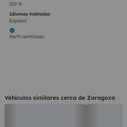
100 %
Idiomas hablados
Español
Perfil certificado
Vehículos similares cerca de Zaragoza