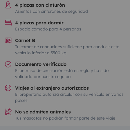
4 plazas con cinturón
Asientos con cinturones de seguridad
4 plazas para dormir
Espacio cómodo para 4 personas
Carnet B
Tu carnet de conducir es suficiente para conducir este
vehículo inferior a 3500 kg.
Documento verificado
El permiso de circulación está en regla y ha sido
validado por nuestro equipo
Viajes al extranjero autorizados
El propietario autoriza circular con su vehículo en varios
países
No se admiten animales
Tus mascotas no podrán formar parte de este viaje