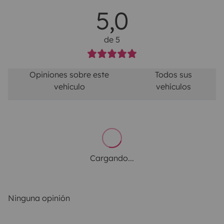
5,0
de 5
Opiniones sobre este
Todos sus
vehículo
vehículos
Cargando...
Ninguna opinión