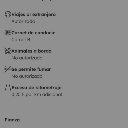
Viajes al extranjero
Autorizado
Carnet de conducir
Carnet B
Animales a bordo
No autorizado
Se permite fumar
No autorizado
Exceso de kilometraje
0,25 € por km adicional
Fianza