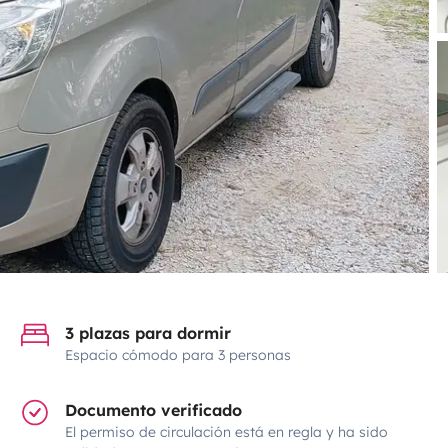
3 plazas para dormir
Espacio cómodo para 3 personas
Documento verificado
El permiso de circulación está en regla y ha sido