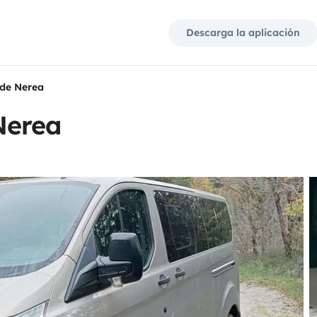
Descarga la aplicación
de Nerea
Nerea