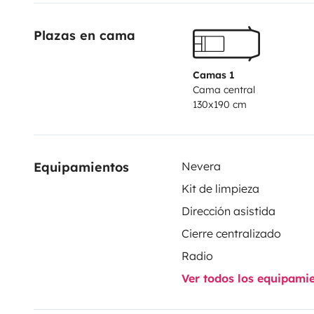
Plazas en cama
Camas 1
Cama central
130x190 cm
Equipamientos
Nevera
Kit de limpieza
Dirección asistida
Cierre centralizado
Radio
Ver todos los equipami