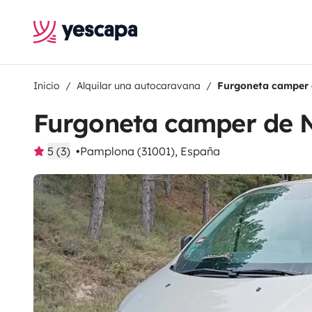
Inicio
Alquilar una autocaravana
Furgoneta camper 
Furgoneta camper de 
5 (3)
Pamplona (31001), España