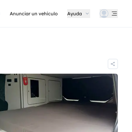
Anunciar un vehículo
Ayuda