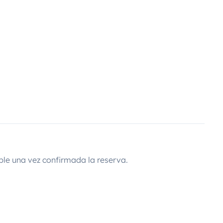
ble una vez confirmada la reserva.