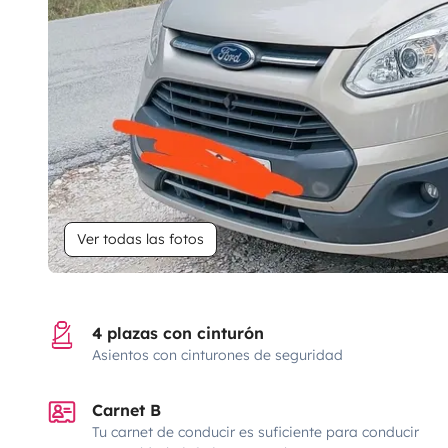
Ver todas las fotos
4 plazas con cinturón
Asientos con cinturones de seguridad
Carnet B
Tu carnet de conducir es suficiente para conducir