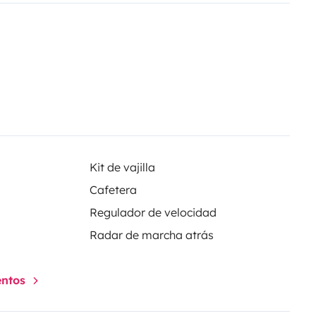
Kit de vajilla
Cafetera
Regulador de velocidad
Radar de marcha atrás
entos