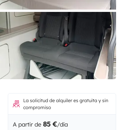
La solicitud de alquiler es gratuita y sin
compromiso
85 €
A partir de
/día