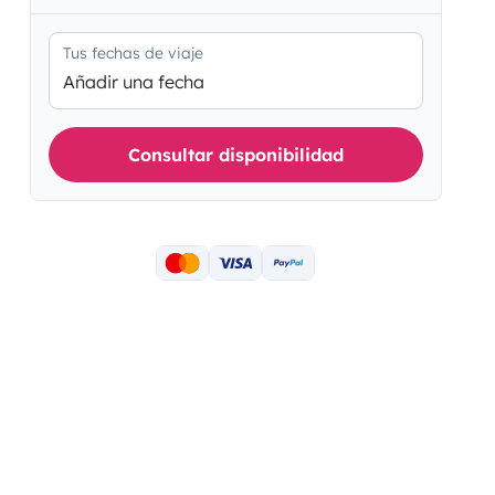
Tus fechas de viaje
Añadir una fecha
Consultar disponibilidad