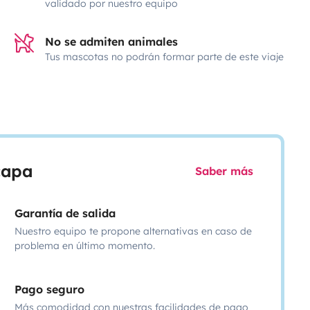
validado por nuestro equipo
No se admiten animales
Tus mascotas no podrán formar parte de este viaje
scapa
Saber más
Garantía de salida
Nuestro equipo te propone alternativas en caso de
problema en último momento.
Pago seguro
Más comodidad con nuestras facilidades de pago