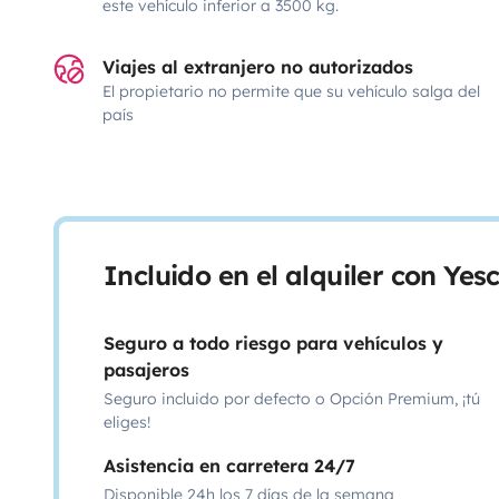
este vehículo inferior a 3500 kg.
Viajes al extranjero no autorizados
El propietario no permite que su vehículo salga del
país
Incluido en el alquiler con Ye
Seguro a todo riesgo para vehículos y
pasajeros
Seguro incluido por defecto o Opción Premium, ¡tú
eliges!
Asistencia en carretera 24/7
Disponible 24h los 7 días de la semana