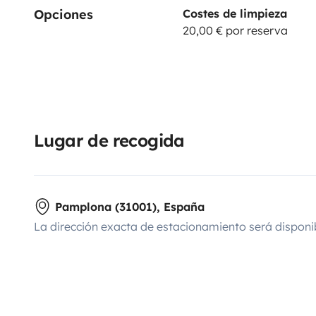
Opciones
Costes de limpieza
20,00 € por reserva
Lugar de recogida
Pamplona (31001), España
La dirección exacta de estacionamiento será disponi