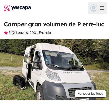
Camper gran volumen de Pierre-luc
5 (2)
Léaz (01200), Francia
Ver todas las fotos