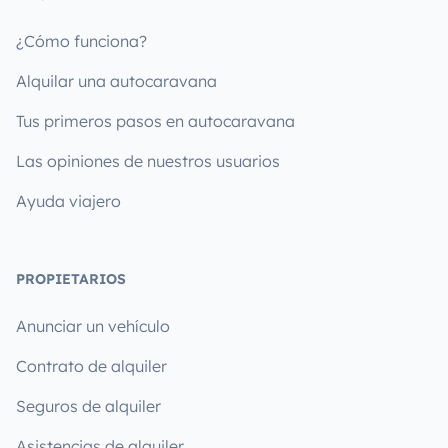
¿Cómo funciona?
Alquilar una autocaravana
Tus primeros pasos en autocaravana
Las opiniones de nuestros usuarios
Ayuda viajero
PROPIETARIOS
Anunciar un vehículo
Contrato de alquiler
Seguros de alquiler
Asistencias de alquiler