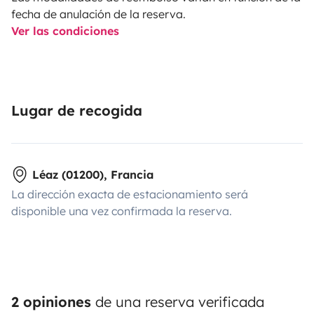
fecha de anulación de la reserva.
Ver las condiciones
Lugar de recogida
Léaz (01200), Francia
La dirección exacta de estacionamiento será
disponible una vez confirmada la reserva.
2 opiniones
de una reserva verificada