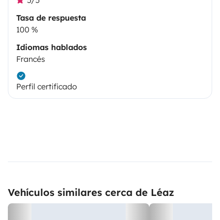
Tasa de respuesta
100 %
Idiomas hablados
Francés
Perfil certificado
Vehículos similares cerca de Léaz