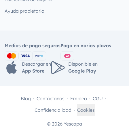
Ayuda propietario
Medios de pago seguros
Pago en varios plazos
Descargar en
Disponible en
App Store
Google Play
Blog
Contáctanos
Empleo
CGU
Confidencialidad
Cookies
© 2026 Yescapa