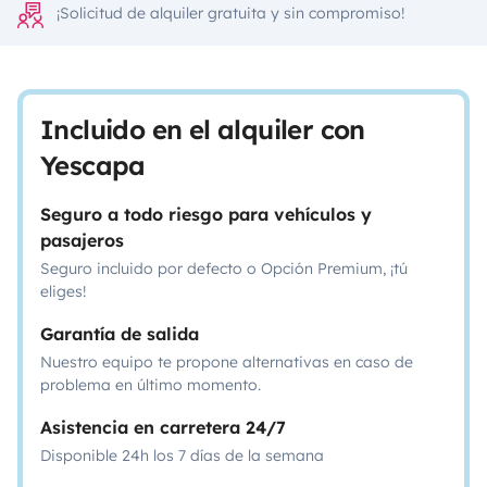
¡Solicitud de alquiler gratuita y sin compromiso!
Incluido en el alquiler con
Yescapa
Seguro a todo riesgo para vehículos y
pasajeros
Seguro incluido por defecto o Opción Premium, ¡tú
eliges!
Garantía de salida
Nuestro equipo te propone alternativas en caso de
problema en último momento.
Asistencia en carretera 24/7
Disponible 24h los 7 días de la semana