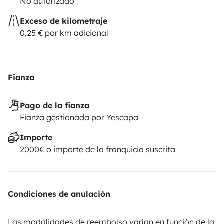
No autorizado
Exceso de kilometraje
0,25 € por km adicional
Fianza
Pago de la fianza
Fianza gestionada por Yescapa
Importe
2000€ o importe de la franquicia suscrita
Condiciones de anulación
Las modalidades de reembolso varían en función de la