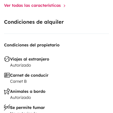
Ver todas las características
Condiciones de alquiler
Condiciones del propietario
Viajes al extranjero
Autorizado
Carnet de conducir
Carnet B
Animales a bordo
Autorizado
Se permite fumar