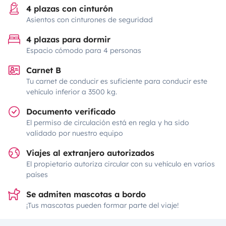
4 plazas con cinturón
Asientos con cinturones de seguridad
4 plazas para dormir
Espacio cómodo para 4 personas
Carnet B
Tu carnet de conducir es suficiente para conducir este
vehículo inferior a 3500 kg.
Documento verificado
El permiso de circulación está en regla y ha sido
validado por nuestro equipo
Viajes al extranjero autorizados
El propietario autoriza circular con su vehículo en varios
países
Se admiten mascotas a bordo
¡Tus mascotas pueden formar parte del viaje!