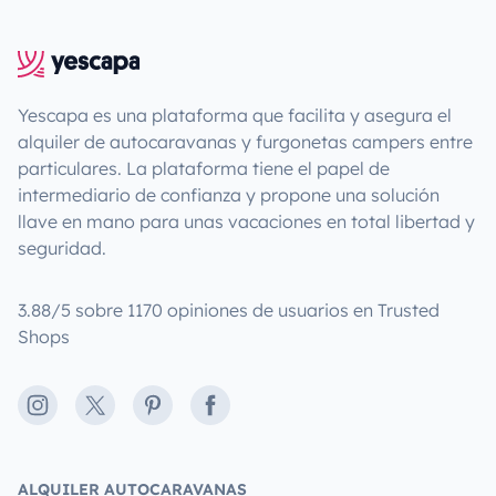
Yescapa es una plataforma que facilita y asegura el
alquiler de autocaravanas y furgonetas campers entre
particulares. La plataforma tiene el papel de
intermediario de confianza y propone una solución
llave en mano para unas vacaciones en total libertad y
seguridad.
3.88/5 sobre 1170 opiniones de usuarios en Trusted
Shops
Instagram
X
Pinterest
Facebook
ALQUILER AUTOCARAVANAS