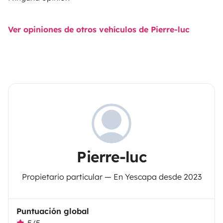
Ver opiniones de otros vehículos de Pierre-luc
Pierre-luc
Propietario particular — En Yescapa desde 2023
Puntuación global
5/5