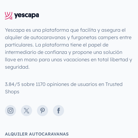
Yescapa es una plataforma que facilita y asegura el
alquiler de autocaravanas y furgonetas campers entre
particulares. La plataforma tiene el papel de
intermediario de confianza y propone una solución
llave en mano para unas vacaciones en total libertad y
seguridad.
3.84/5 sobre 1170 opiniones de usuarios en Trusted
Shops
Instagram
X
Pinterest
Facebook
ALQUILER AUTOCARAVANAS