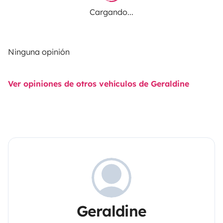
Cargando...
Ninguna opinión
Ver opiniones de otros vehículos de Geraldine
Geraldine