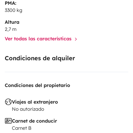
PMA:
3300 kg
Altura
2,7 m
Ver todas las características
Condiciones de alquiler
Condiciones del propietario
Viajes al extranjero
No autorizado
Carnet de conducir
Carnet B