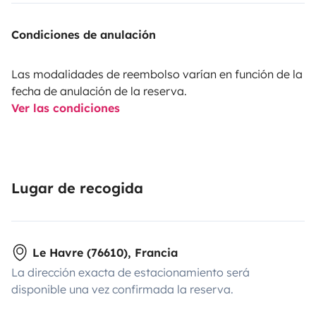
Condiciones de anulación
Las modalidades de reembolso varían en función de la
fecha de anulación de la reserva.
Ver las condiciones
Lugar de recogida
Le Havre (76610), Francia
La dirección exacta de estacionamiento será
disponible una vez confirmada la reserva.