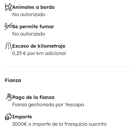
Animales a bordo
No autorizado
Se permite fumar
No autorizado
Exceso de kilometraje
0,25 € por km adicional
Fianza
Pago de la fianza
Fianza gestionada por Yescapa
Importe
2000€ o importe de la franquicia suscrita