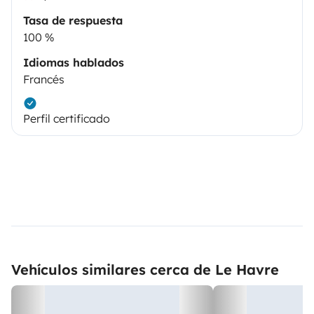
Tasa de respuesta
100 %
Idiomas hablados
Francés
Perfil certificado
Vehículos similares cerca de Le Havre