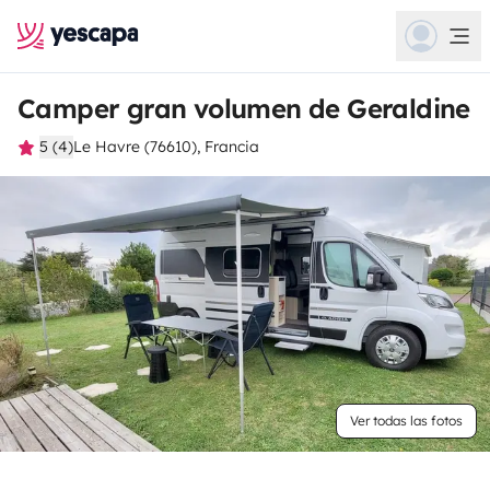
Camper gran volumen de Geraldine
5 (4)
Le Havre (76610), Francia
Ver todas las fotos