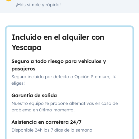
¡Más simple y rápido!
Incluido en el alquiler con
Yescapa
Seguro a todo riesgo para vehículos y
pasajeros
Seguro incluido por defecto o Opción Premium, ¡tú
eliges!
Garantía de salida
Nuestro equipo te propone alternativas en caso de
problema en último momento.
Asistencia en carretera 24/7
Disponible 24h los 7 días de la semana