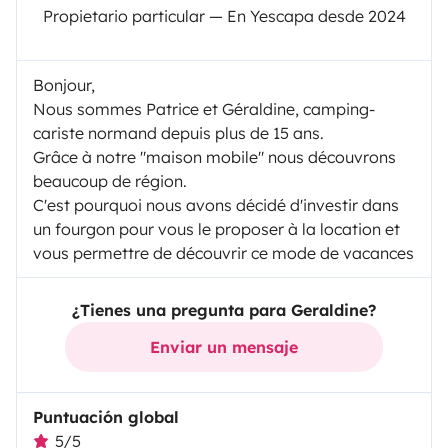
Propietario particular — En Yescapa desde 2024
Bonjour,
Nous sommes Patrice et Géraldine, camping-
cariste normand depuis plus de 15 ans.
Grâce à notre "maison mobile" nous découvrons
beaucoup de région.
C'est pourquoi nous avons décidé d'investir dans
un fourgon pour vous le proposer à la location et
vous permettre de découvrir ce mode de vacances
¿Tienes una pregunta para Geraldine?
Enviar un mensaje
Puntuación global
5/5