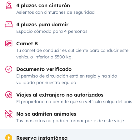
4 plazas con cinturón
Asientos con cinturones de seguridad
4 plazas para dormir
Espacio cómodo para 4 personas
Carnet B
Tu carnet de conducir es suficiente para conducir este
vehículo inferior a 3500 kg.
Documento verificado
El permiso de circulación está en regla y ha sido
validado por nuestro equipo
Viajes al extranjero no autorizados
El propietario no permite que su vehículo salga del país
No se admiten animales
Tus mascotas no podrán formar parte de este viaje
Reserva instantánea