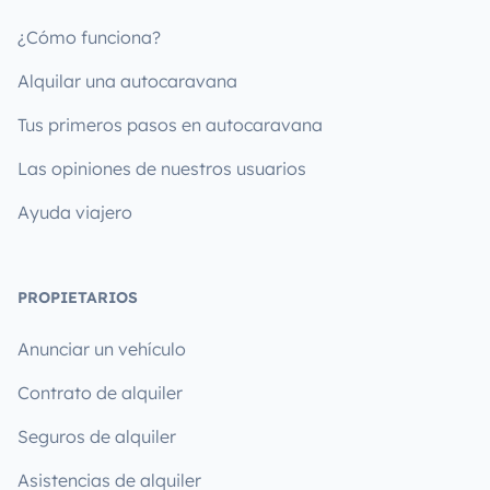
¿Cómo funciona?
Alquilar una autocaravana
Tus primeros pasos en autocaravana
Las opiniones de nuestros usuarios
Ayuda viajero
PROPIETARIOS
Anunciar un vehículo
Contrato de alquiler
Seguros de alquiler
Asistencias de alquiler