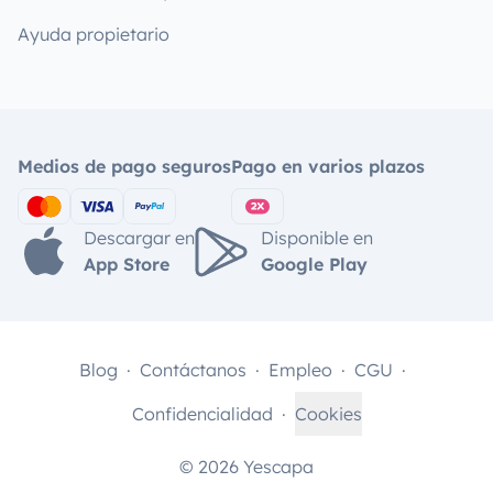
Ayuda propietario
Medios de pago seguros
Pago en varios plazos
Descargar en
Disponible en
App Store
Google Play
Blog
Contáctanos
Empleo
CGU
Confidencialidad
Cookies
© 2026 Yescapa