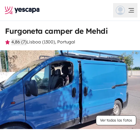
Furgoneta camper de Mehdi
4,86 (7)
Lisboa (1300), Portugal
Ver todas las fotos