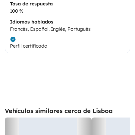
Tasa de respuesta
100 %
Idiomas hablados
Francés, Español, Inglés, Portugués
Perfil certificado
Vehículos similares cerca de Lisboa