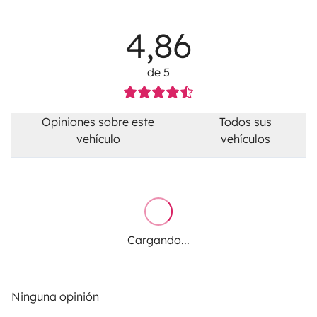
4,86
de 5
Opiniones sobre este
Todos sus
vehículo
vehículos
Cargando...
Ninguna opinión