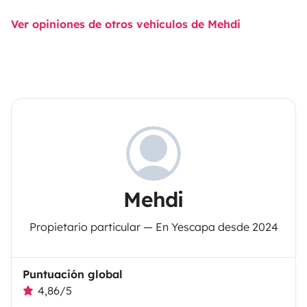
Ver opiniones de otros vehículos de Mehdi
Mehdi
Propietario particular — En Yescapa desde 2024
Puntuación global
4,86/5