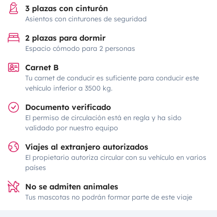
3 plazas con cinturón
Asientos con cinturones de seguridad
2 plazas para dormir
Espacio cómodo para 2 personas
Carnet B
Tu carnet de conducir es suficiente para conducir este
vehículo inferior a 3500 kg.
Documento verificado
El permiso de circulación está en regla y ha sido
validado por nuestro equipo
Viajes al extranjero autorizados
El propietario autoriza circular con su vehículo en varios
países
No se admiten animales
Tus mascotas no podrán formar parte de este viaje