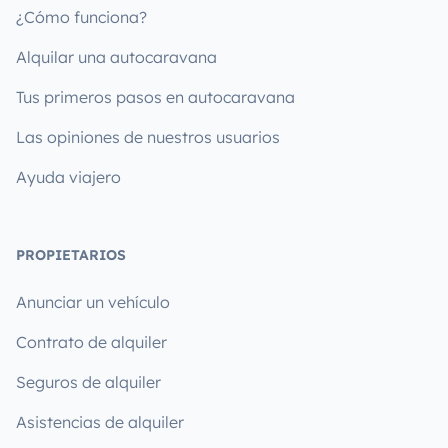
¿Cómo funciona?
Alquilar una autocaravana
Tus primeros pasos en autocaravana
Las opiniones de nuestros usuarios
Ayuda viajero
PROPIETARIOS
Anunciar un vehículo
Contrato de alquiler
Seguros de alquiler
Asistencias de alquiler