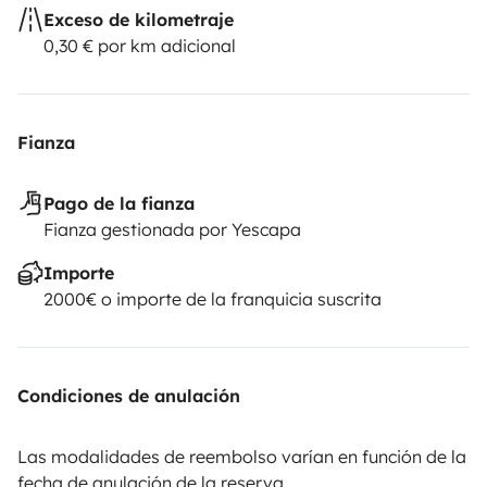
Exceso de kilometraje
0,30 € por km adicional
Fianza
Pago de la fianza
Fianza gestionada por Yescapa
Importe
2000€ o importe de la franquicia suscrita
Condiciones de anulación
Las modalidades de reembolso varían en función de la
fecha de anulación de la reserva.