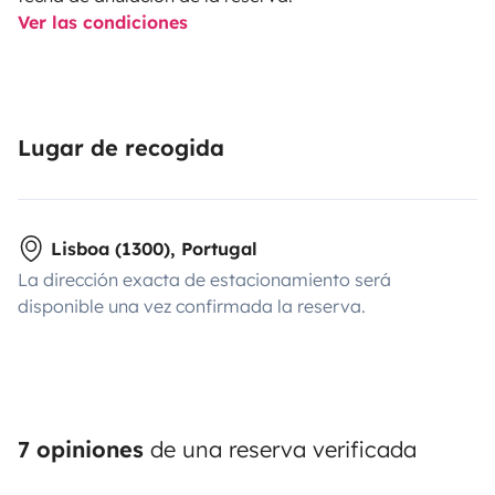
Ver las condiciones
Lugar de recogida
Lisboa (1300), Portugal
La dirección exacta de estacionamiento será
disponible una vez confirmada la reserva.
7 opiniones
de una reserva verificada