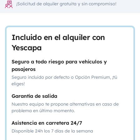
¡Solicitud de alquiler gratuita y sin compromiso!
Incluido en el alquiler con
Yescapa
Seguro a todo riesgo para vehículos y
pasajeros
Seguro incluido por defecto o Opción Premium, ¡tú
eliges!
Garantía de salida
Nuestro equipo te propone alternativas en caso de
problema en último momento.
Asistencia en carretera 24/7
Disponible 24h los 7 días de la semana