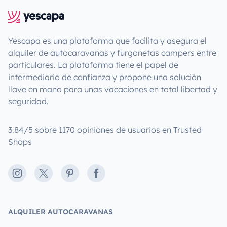
Yescapa es una plataforma que facilita y asegura el
alquiler de autocaravanas y furgonetas campers entre
particulares. La plataforma tiene el papel de
intermediario de confianza y propone una solución
llave en mano para unas vacaciones en total libertad y
seguridad.
3.84/5 sobre 1170 opiniones de usuarios en Trusted
Shops
Instagram
X
Pinterest
Facebook
ALQUILER AUTOCARAVANAS