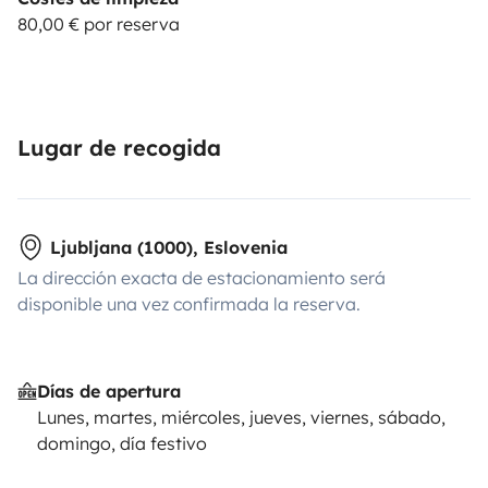
80,00 € por reserva
Lugar de recogida
Ljubljana (1000), Eslovenia
La dirección exacta de estacionamiento será
disponible una vez confirmada la reserva.
Días de apertura
Lunes, martes, miércoles, jueves, viernes, sábado,
domingo, día festivo