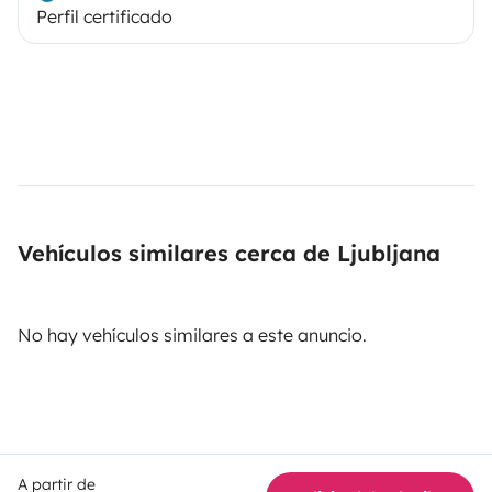
Perfil certificado
Vehículos similares cerca de Ljubljana
No hay vehículos similares a este anuncio.
A partir de