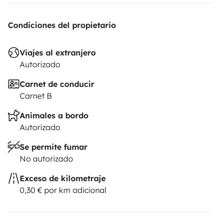
Condiciones del propietario
Viajes al extranjero
Autorizado
Carnet de conducir
Carnet B
Animales a bordo
Autorizado
Se permite fumar
No autorizado
Exceso de kilometraje
0,30 € por km adicional