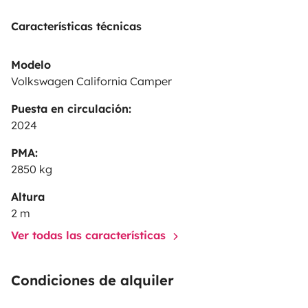
Características técnicas
Modelo
Volkswagen California Camper
Puesta en circulación:
2024
PMA:
2850 kg
Altura
2 m
Ver todas las características
Condiciones de alquiler