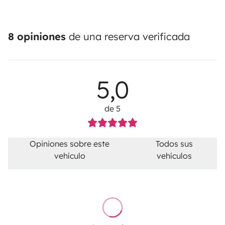
8 opiniones
de una reserva verificada
5,0
de 5
Opiniones sobre este
Todos sus
vehículo
vehículos