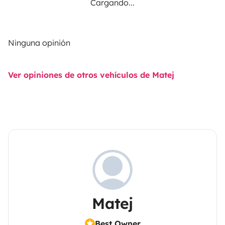
Cargando...
Ninguna opinión
Ver opiniones de otros vehículos de Matej
Matej
Best Owner