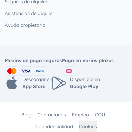
Seguros de alquiler
Asistencias de alquiler
Ayuda propietario
Medios de pago seguros
Pago en varios plazos
Descargar en
Disponible en
App Store
Google Play
Blog
Contáctanos
Empleo
CGU
Confidencialidad
Cookies