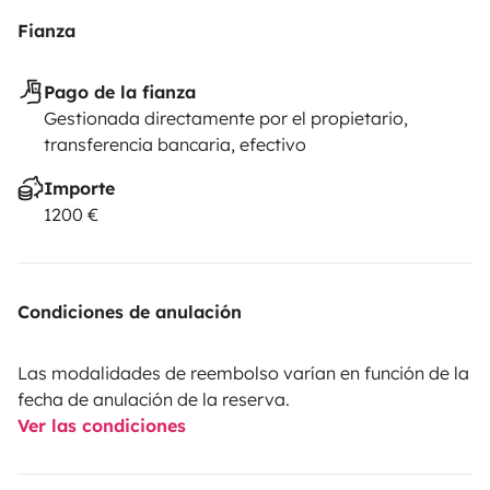
Fianza
Pago de la fianza
Gestionada directamente por el propietario,
transferencia bancaria, efectivo
Importe
1200 €
Condiciones de anulación
Las modalidades de reembolso varían en función de la
fecha de anulación de la reserva.
Ver las condiciones