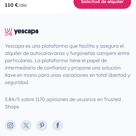
Solicitud de alquiler
110 €
/día
Yescapa es una plataforma que facilita y asegura el
alquiler de autocaravanas y furgonetas campers entre
particulares. La plataforma tiene el papel de
intermediario de confianza y propone una solución
llave en mano para unas vacaciones en total libertad y
seguridad.
3.84/5 sobre 1170 opiniones de usuarios en Trusted
Shops
Instagram
X
Pinterest
Facebook