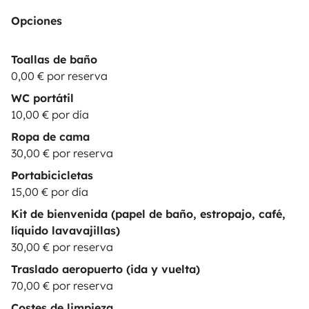
Opciones
Toallas de baño
0,00 € por reserva
WC portátil
10,00 € por día
Ropa de cama
30,00 € por reserva
Portabicicletas
15,00 € por día
Kit de bienvenida (papel de baño, estropajo, café,
líquido lavavajillas)
30,00 € por reserva
Traslado aeropuerto (ida y vuelta)
70,00 € por reserva
Costes de limpieza