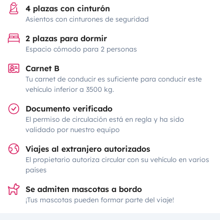
4 plazas con cinturón
Asientos con cinturones de seguridad
2 plazas para dormir
Espacio cómodo para 2 personas
Carnet B
Tu carnet de conducir es suficiente para conducir este
vehículo inferior a 3500 kg.
Documento verificado
El permiso de circulación está en regla y ha sido
validado por nuestro equipo
Viajes al extranjero autorizados
El propietario autoriza circular con su vehículo en varios
países
Se admiten mascotas a bordo
¡Tus mascotas pueden formar parte del viaje!