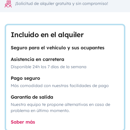
¡Solicitud de alquiler gratuita y sin compromiso!
Incluido en el alquiler
Seguro para el vehículo y sus ocupantes
Asistencia en carretera
Disponible 24h los 7 días de la semana
Pago seguro
Más comodidad con nuestras facilidades de pago
Garantía de salida
Nuestro equipo te propone alternativas en caso de
problema en último momento.
Saber más