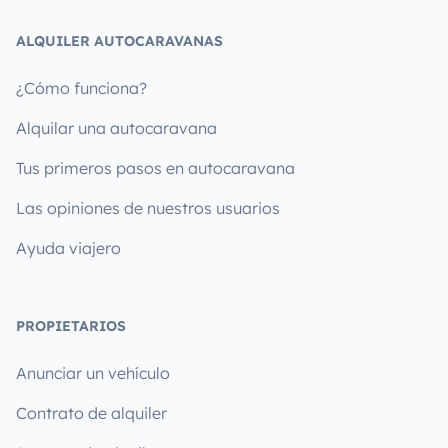
ALQUILER AUTOCARAVANAS
¿Cómo funciona?
Alquilar una autocaravana
Tus primeros pasos en autocaravana
Las opiniones de nuestros usuarios
Ayuda viajero
PROPIETARIOS
Anunciar un vehículo
Contrato de alquiler