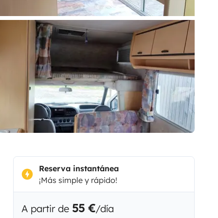
Reserva instantánea
¡Más simple y rápido!
55 €
A partir de
/día