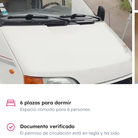
6 plazas para dormir
Espacio cómodo para 6 personas
Documento verificado
El permiso de circulación está en regla y ha sido