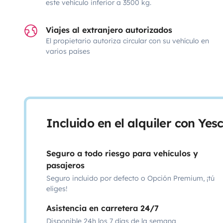
este vehículo inferior a 3500 kg.
Viajes al extranjero autorizados
El propietario autoriza circular con su vehículo en
varios países
Incluido en el alquiler con Ye
Seguro a todo riesgo para vehículos y
pasajeros
Seguro incluido por defecto o Opción Premium, ¡tú
eliges!
Asistencia en carretera 24/7
Disponible 24h los 7 días de la semana