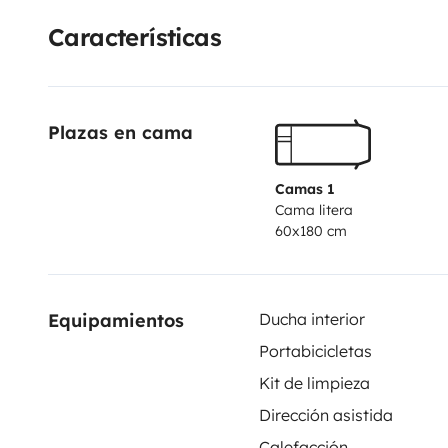
Características
Plazas en cama
Camas 1
Cama litera
60x180 cm
Equipamientos
Ducha interior
Portabicicletas
Kit de limpieza
Dirección asistida
Calefacción