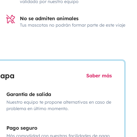
validado por nuestro equipo
No se admiten animales
Tus mascotas no podrán formar parte de este viaje
scapa
Saber más
Garantía de salida
Nuestro equipo te propone alternativas en caso de
problema en último momento.
Pago seguro
Más comodidad con nuestras facilidades de pago