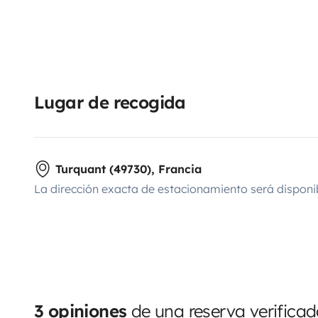
Lugar de recogida
Turquant (49730), Francia
La dirección exacta de estacionamiento será disponi
3 opiniones
de una reserva verifica