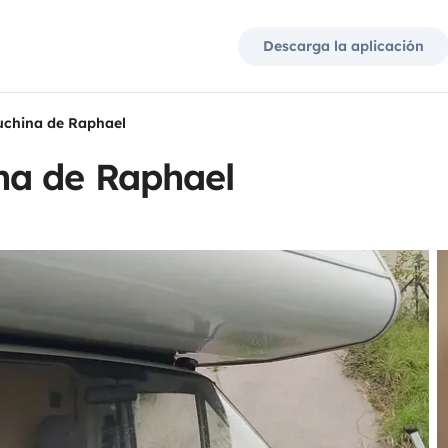
Descarga la aplicación
china de Raphael
na de Raphael