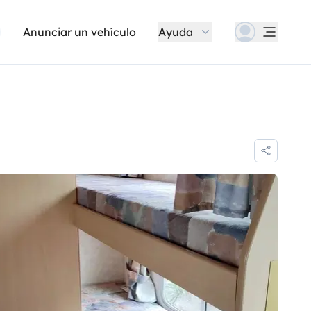
Anunciar un vehículo
Ayuda