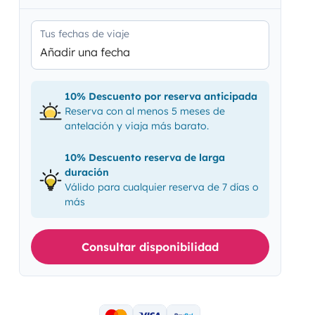
Tus fechas de viaje
Añadir una fecha
10% Descuento por reserva anticipada
Reserva con al menos 5 meses de
antelación y viaja más barato.
10% Descuento reserva de larga
duración
Válido para cualquier reserva de 7 días o
más
Consultar disponibilidad