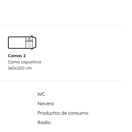
Camas 2
Cama capuchina
160x200 cm
WC
Nevera
Productos de consumo
Radio