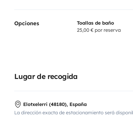
Opciones
Toallas de baño
25,00 € por reserva
Lugar de recogida
Elotxelerri (48180), España
La dirección exacta de estacionamiento será disponi