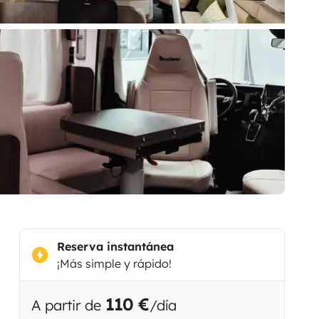
Reserva instantánea
¡Más simple y rápido!
110 €
A partir de
/día