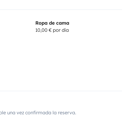
Ropa de cama
10,00 € por día
ble una vez confirmada la reserva.