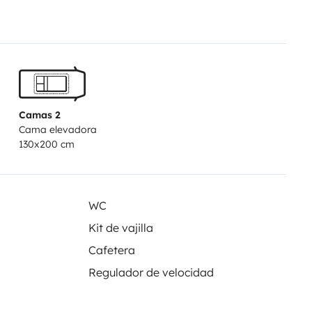
Camas 2
Cama elevadora
130x200 cm
WC
Kit de vajilla
Cafetera
Regulador de velocidad