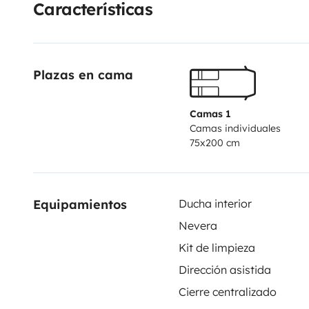
Características
Plazas en cama
Camas 1
Camas individuales
75x200 cm
Equipamientos
Ducha interior
Nevera
Kit de limpieza
Dirección asistida
Cierre centralizado