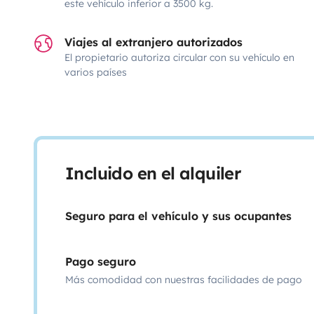
este vehículo inferior a 3500 kg.
Viajes al extranjero autorizados
El propietario autoriza circular con su vehículo en
varios países
Incluido en el alquiler
Seguro para el vehículo y sus ocupantes
Pago seguro
Más comodidad con nuestras facilidades de pago