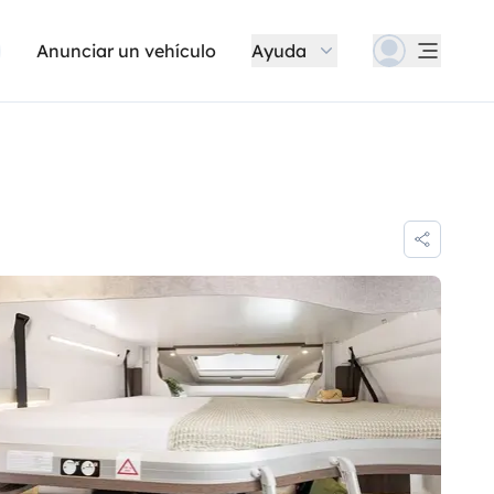
Anunciar un vehículo
Ayuda