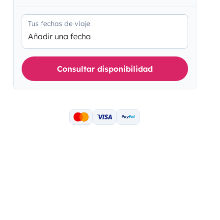
Tus fechas de viaje
Añadir una fecha
Consultar disponibilidad