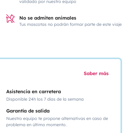
validado por nuestro equipo
No se admiten animales
Tus mascotas no podrán formar parte de este viaje
Saber más
Asistencia en carretera
Disponible 24h los 7 días de la semana
Garantía de salida
Nuestro equipo te propone alternativas en caso de
problema en último momento.