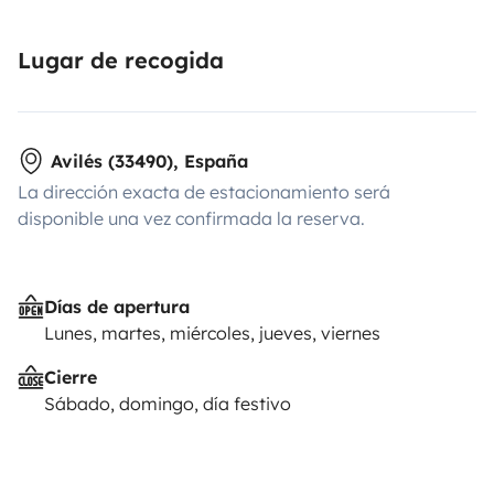
Lugar de recogida
Avilés (33490), España
La dirección exacta de estacionamiento será
disponible una vez confirmada la reserva.
Días de apertura
Lunes, martes, miércoles, jueves, viernes
Cierre
Sábado, domingo, día festivo