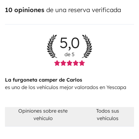
10 opiniones
de una reserva verificada
5,0
de 5
La furgoneta camper de Carlos
es uno de los vehículos mejor valorados en Yescapa
Opiniones sobre este
Todos sus
vehículo
vehículos