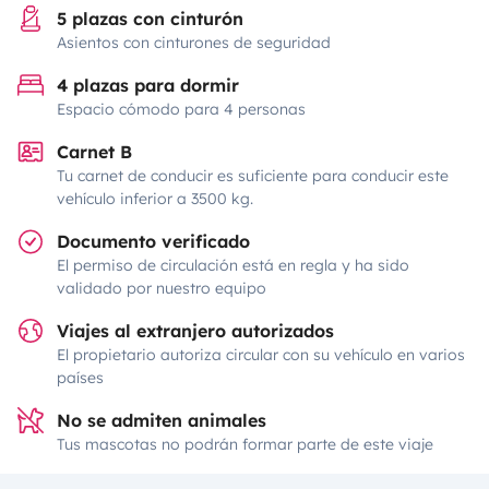
5 plazas con cinturón
Asientos con cinturones de seguridad
4 plazas para dormir
Espacio cómodo para 4 personas
Carnet B
Tu carnet de conducir es suficiente para conducir este
vehículo inferior a 3500 kg.
Documento verificado
El permiso de circulación está en regla y ha sido
validado por nuestro equipo
Viajes al extranjero autorizados
El propietario autoriza circular con su vehículo en varios
países
No se admiten animales
Tus mascotas no podrán formar parte de este viaje