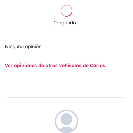
Cargando...
Ninguna opinión
Ver opiniones de otros vehículos de Carlos