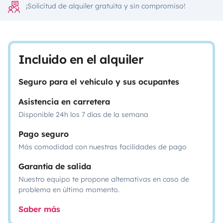
¡Solicitud de alquiler gratuita y sin compromiso!
Incluido en el alquiler
Seguro para el vehículo y sus ocupantes
Asistencia en carretera
Disponible 24h los 7 días de la semana
Pago seguro
Más comodidad con nuestras facilidades de pago
Garantía de salida
Nuestro equipo te propone alternativas en caso de
problema en último momento.
Saber más