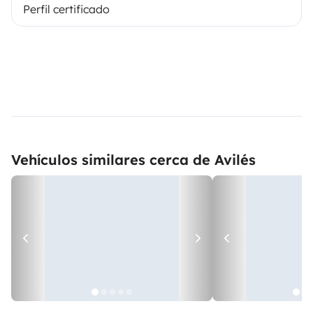
Perfil certificado
Vehículos similares cerca de Avilés