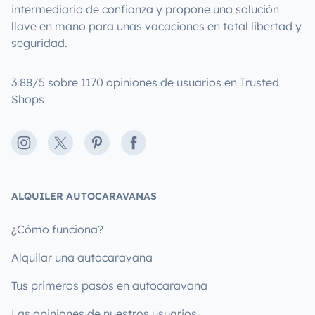
intermediario de confianza y propone una solución
llave en mano para unas vacaciones en total libertad y
seguridad.
3.88/5 sobre 1170 opiniones de usuarios en Trusted
Shops
Instagram
X
Pinterest
Facebook
ALQUILER AUTOCARAVANAS
¿Cómo funciona?
Alquilar una autocaravana
Tus primeros pasos en autocaravana
Las opiniones de nuestros usuarios