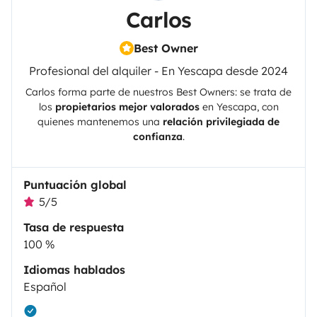
Carlos
Best Owner
Profesional del alquiler - En Yescapa desde 2024
Carlos
forma parte de nuestros Best Owners: se trata de
los
propietarios mejor valorados
en
Yescapa
, con
quienes mantenemos una
relación privilegiada de
confianza
.
Puntuación global
5/5
Tasa de respuesta
100 %
Idiomas hablados
Español