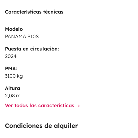
Características técnicas
Modelo
PANAMA P10S
Puesta en circulación:
2024
PMA:
3100 kg
Altura
2,08 m
Ver todas las características
Condiciones de alquiler