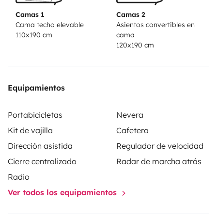
Camas 1
Camas 2
Cama techo elevable
Asientos convertibles en
110x190 cm
cama
120x190 cm
Equipamientos
Portabicicletas
Nevera
Kit de vajilla
Cafetera
Dirección asistida
Regulador de velocidad
Cierre centralizado
Radar de marcha atrás
Radio
Ver todos los equipamientos