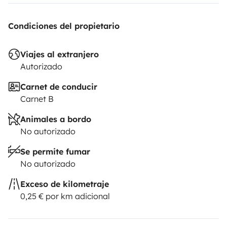
Condiciones del propietario
Viajes al extranjero
Autorizado
Carnet de conducir
Carnet B
Animales a bordo
No autorizado
Se permite fumar
No autorizado
Exceso de kilometraje
0,25 € por km adicional