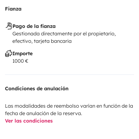
Fianza
Pago de la fianza
Gestionada directamente por el propietario,
efectivo, tarjeta bancaria
Importe
1000 €
Condiciones de anulación
Las modalidades de reembolso varían en función de la
fecha de anulación de la reserva.
Ver las condiciones