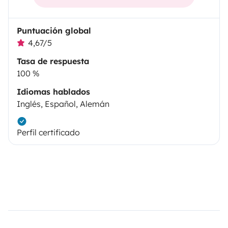
Puntuación global
4,67/5
Tasa de respuesta
100 %
Idiomas hablados
Inglés, Español, Alemán
Perfil certificado