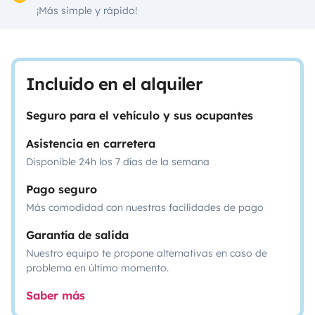
¡Más simple y rápido!
Incluido en el alquiler
Seguro para el vehículo y sus ocupantes
Asistencia en carretera
Disponible 24h los 7 días de la semana
Pago seguro
Más comodidad con nuestras facilidades de pago
Garantía de salida
Nuestro equipo te propone alternativas en caso de
problema en último momento.
Saber más