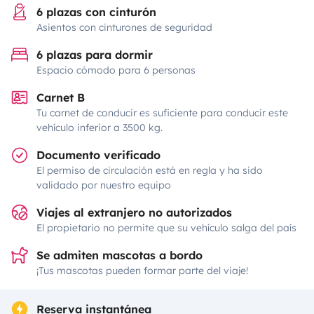
6 plazas con cinturón
Asientos con cinturones de seguridad
6 plazas para dormir
Espacio cómodo para 6 personas
Carnet B
Tu carnet de conducir es suficiente para conducir este
vehículo inferior a 3500 kg.
Documento verificado
El permiso de circulación está en regla y ha sido
validado por nuestro equipo
Viajes al extranjero no autorizados
El propietario no permite que su vehículo salga del país
Se admiten mascotas a bordo
¡Tus mascotas pueden formar parte del viaje!
Reserva instantánea