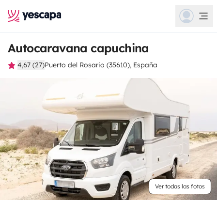
Autocaravana capuchina
4,67 (27)
Puerto del Rosario (35610), España
Ver todas las fotos