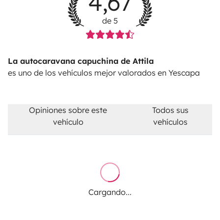
4,67
de 5
La autocaravana capuchina de Attila
es uno de los vehículos mejor valorados en Yescapa
Opiniones sobre este
Todos sus
vehículo
vehículos
Cargando...