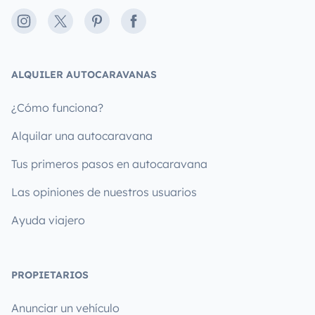
Instagram
X
Pinterest
Facebook
ALQUILER AUTOCARAVANAS
¿Cómo funciona?
Alquilar una autocaravana
Tus primeros pasos en autocaravana
Las opiniones de nuestros usuarios
Ayuda viajero
PROPIETARIOS
Anunciar un vehículo