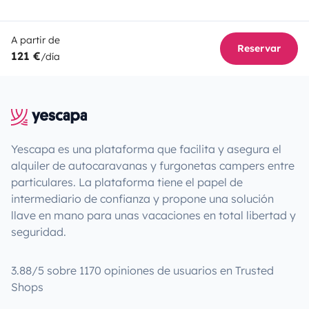
A partir de
Reservar
121 €
/día
Yescapa es una plataforma que facilita y asegura el
alquiler de autocaravanas y furgonetas campers entre
particulares. La plataforma tiene el papel de
intermediario de confianza y propone una solución
llave en mano para unas vacaciones en total libertad y
seguridad.
3.88/5 sobre 1170 opiniones de usuarios en Trusted
Shops