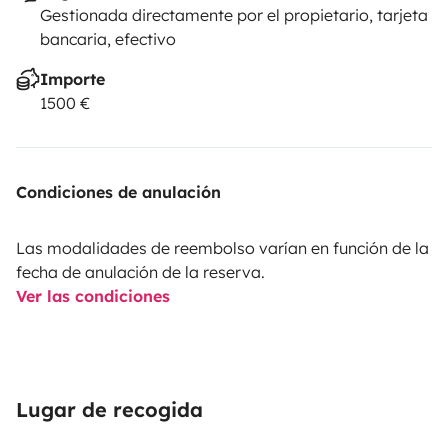
Gestionada directamente por el propietario, tarjeta
bancaria, efectivo
Importe
1500 €
Condiciones de anulación
Las modalidades de reembolso varían en función de la
fecha de anulación de la reserva.
Ver las condiciones
Lugar de recogida