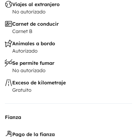
Viajes al extranjero
No autorizado
Carnet de conducir
Carnet B
Animales a bordo
Autorizado
Se permite fumar
No autorizado
Exceso de kilometraje
Gratuito
Fianza
Pago de la fianza