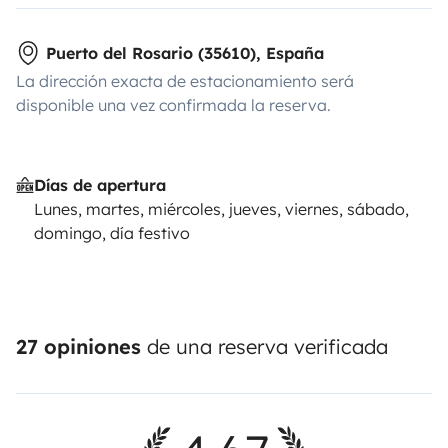
Puerto del Rosario (35610), España
La dirección exacta de estacionamiento será
disponible una vez confirmada la reserva.
Días de apertura
Lunes, martes, miércoles, jueves, viernes, sábado,
domingo, día festivo
27 opiniones
de una reserva verificada