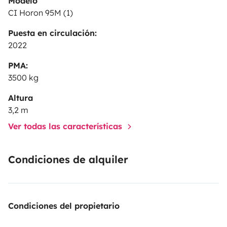
Modelo
CI Horon 95M (1)
Puesta en circulación:
2022
PMA:
3500 kg
Altura
3,2 m
Ver todas las características
Condiciones de alquiler
Condiciones del propietario