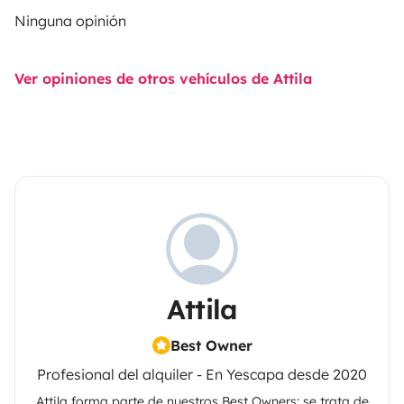
Ninguna opinión
Ver opiniones de otros vehículos de Attila
Attila
Best Owner
Profesional del alquiler - En Yescapa desde 2020
Attila
forma parte de nuestros Best Owners: se trata de