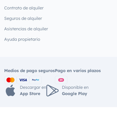
Contrato de alquiler
Seguros de alquiler
Asistencias de alquiler
Ayuda propietario
Medios de pago seguros
Pago en varios plazos
Descargar en
Disponible en
App Store
Google Play