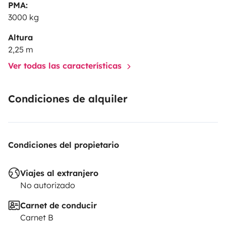
PMA:
3000 kg
Altura
2,25 m
Ver todas las características
Condiciones de alquiler
Condiciones del propietario
Viajes al extranjero
No autorizado
Carnet de conducir
Carnet B