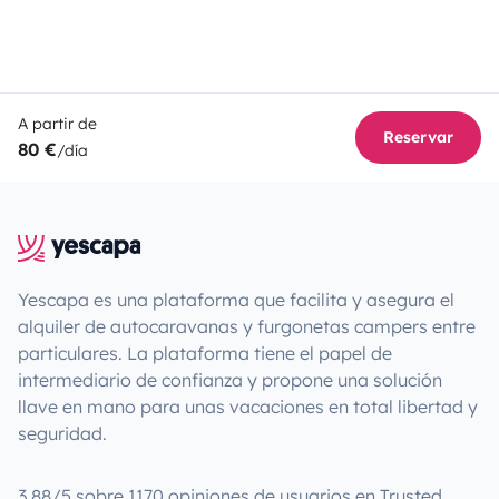
A partir de
Reservar
80 €
/día
Yescapa es una plataforma que facilita y asegura el
alquiler de autocaravanas y furgonetas campers entre
particulares. La plataforma tiene el papel de
intermediario de confianza y propone una solución
llave en mano para unas vacaciones en total libertad y
seguridad.
3.88/5 sobre 1170 opiniones de usuarios en Trusted