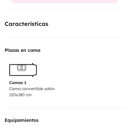
Características
Plazas en cama
Camas 1
Cama convertible salón
120x180 cm
Equipamientos