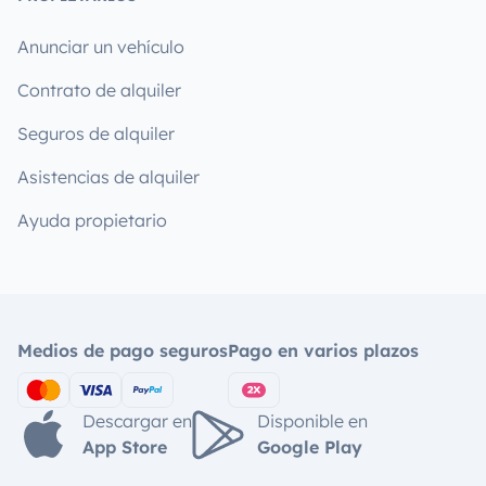
Anunciar un vehículo
Contrato de alquiler
Seguros de alquiler
Asistencias de alquiler
Ayuda propietario
Medios de pago seguros
Pago en varios plazos
Descargar en
Disponible en
App Store
Google Play