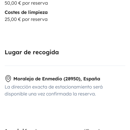
50,00 € por reserva
Costes de limpieza
25,00 € por reserva
Lugar de recogida
Moraleja de Enmedio (28950), España
La dirección exacta de estacionamiento será
disponible una vez confirmada la reserva.