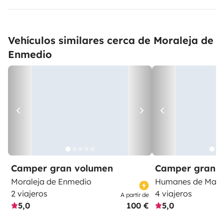
Vehículos similares cerca de Moraleja de
Enmedio
Camper gran volumen
Camper gran 
Moraleja de Enmedio
Humanes de Madr
2 viajeros
4 viajeros
A partir de
5,0
100 €
5,0