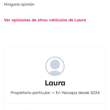
Ninguna opinión
Ver opiniones de otros vehículos de Laura
Laura
Propietario particular — En Yescapa desde 2024