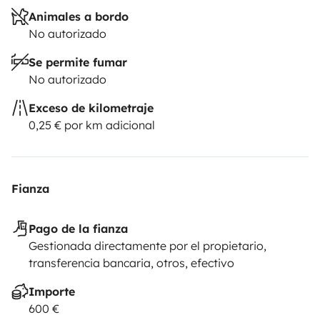
Animales a bordo
No autorizado
Se permite fumar
No autorizado
Exceso de kilometraje
0,25 € por km adicional
Fianza
Pago de la fianza
Gestionada directamente por el propietario,
transferencia bancaria, otros, efectivo
Importe
600 €