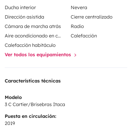
Ducha interior
Nevera
Dirección asistida
Cierre centralizado
Cámara de marcha atrás
Radio
Aire acondicionado en cabina
Calefacción
Calefacción habitáculo
Ver todos los equipamientos
Características técnicas
Modelo
3 C Cartier/Brisebras Itaca
Puesta en circulación:
2019