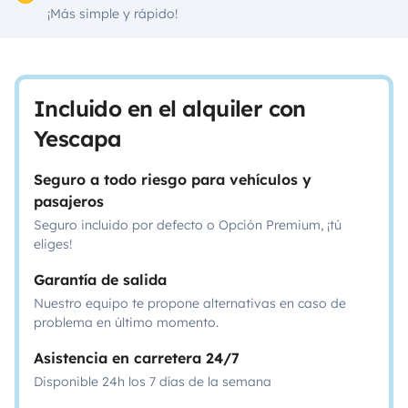
¡Más simple y rápido!
Incluido en el alquiler con
Yescapa
Seguro a todo riesgo para vehículos y
pasajeros
Seguro incluido por defecto o Opción Premium, ¡tú
eliges!
Garantía de salida
Nuestro equipo te propone alternativas en caso de
problema en último momento.
Asistencia en carretera 24/7
Disponible 24h los 7 días de la semana