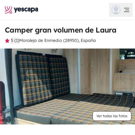
Camper gran volumen de Laura
5 (1)
Moraleja de Enmedio (28950), España
Ver todas las fotos