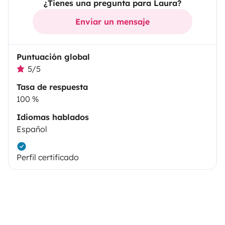
¿Tienes una pregunta para Laura?
Enviar un mensaje
Puntuación global
5/5
Tasa de respuesta
100 %
Idiomas hablados
Español
Perfil certificado