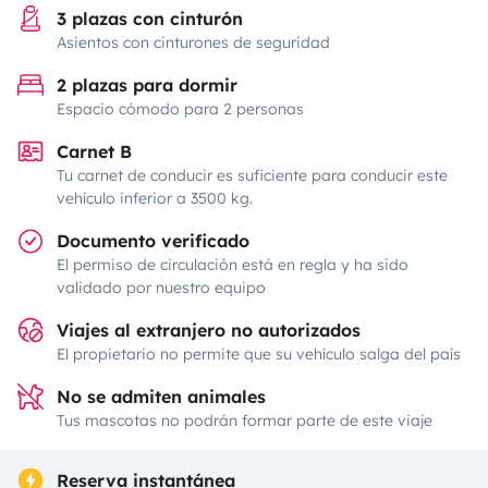
3 plazas con cinturón
Asientos con cinturones de seguridad
2 plazas para dormir
Espacio cómodo para 2 personas
Carnet B
Tu carnet de conducir es suficiente para conducir este
vehículo inferior a 3500 kg.
Documento verificado
El permiso de circulación está en regla y ha sido
validado por nuestro equipo
Viajes al extranjero no autorizados
El propietario no permite que su vehículo salga del país
No se admiten animales
Tus mascotas no podrán formar parte de este viaje
Reserva instantánea