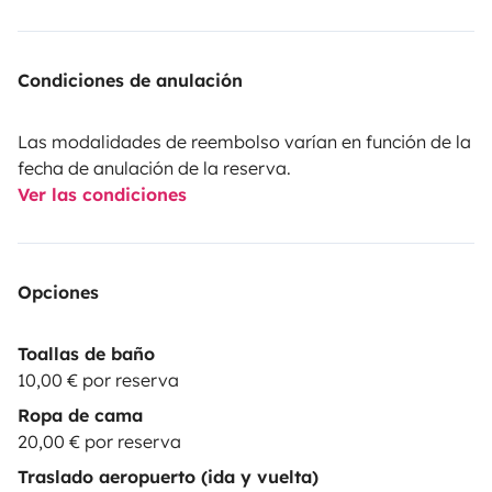
Condiciones de anulación
Las modalidades de reembolso varían en función de la
fecha de anulación de la reserva.
Ver las condiciones
Opciones
Toallas de baño
10,00 € por reserva
Ropa de cama
20,00 € por reserva
Traslado aeropuerto (ida y vuelta)