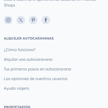
Shops
Instagram
X
Pinterest
Facebook
ALQUILER AUTOCARAVANAS
¿Cómo funciona?
Alquilar una autocaravana
Tus primeros pasos en autocaravana
Las opiniones de nuestros usuarios
Ayuda viajero
PROPIETARIOS