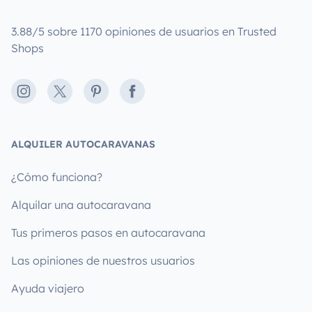
3.88/5 sobre 1170 opiniones de usuarios en Trusted
Shops
Instagram
X
Pinterest
Facebook
ALQUILER AUTOCARAVANAS
¿Cómo funciona?
Alquilar una autocaravana
Tus primeros pasos en autocaravana
Las opiniones de nuestros usuarios
Ayuda viajero