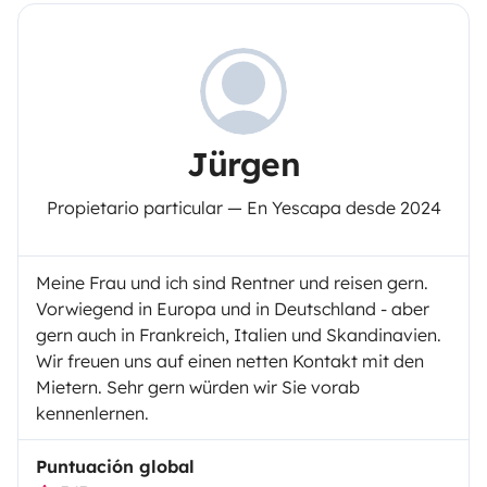
Jürgen
Propietario particular — En Yescapa desde 2024
Meine Frau und ich sind Rentner und reisen gern.
Vorwiegend in Europa und in Deutschland - aber
gern auch in Frankreich, Italien und Skandinavien.
Wir freuen uns auf einen netten Kontakt mit den
Mietern. Sehr gern würden wir Sie vorab
kennenlernen.
Puntuación global