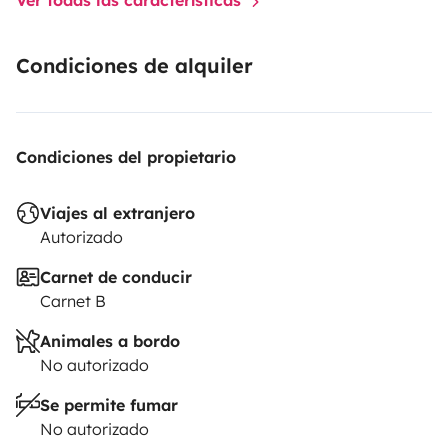
Condiciones de alquiler
Condiciones del propietario
Viajes al extranjero
Autorizado
Carnet de conducir
Carnet B
Animales a bordo
No autorizado
Se permite fumar
No autorizado