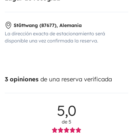
Stöttwang (87677), Alemania
La dirección exacta de estacionamiento será
disponible una vez confirmada la reserva.
3 opiniones
de una reserva verificada
5,0
de 5