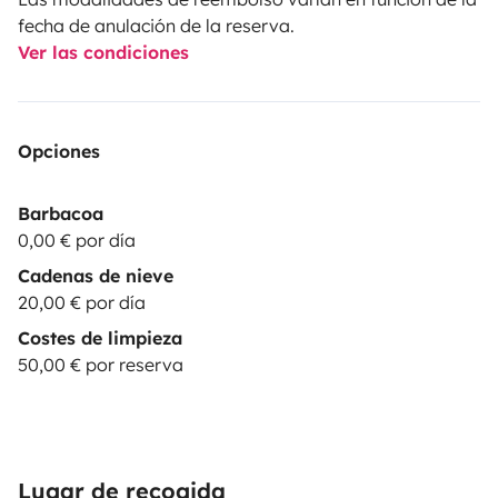
fecha de anulación de la reserva.
Ver las condiciones
Opciones
Barbacoa
0,00 € por día
Cadenas de nieve
20,00 € por día
Costes de limpieza
50,00 € por reserva
Lugar de recogida