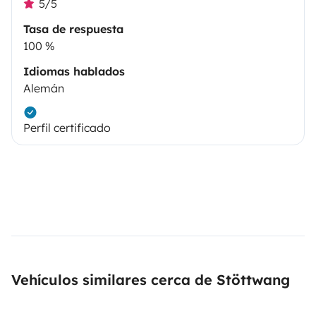
5/5
Tasa de respuesta
100 %
Idiomas hablados
Alemán
Perfil certificado
Vehículos similares cerca de Stöttwang