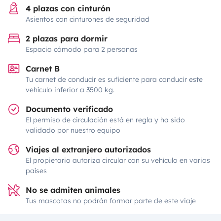
4 plazas con cinturón
Asientos con cinturones de seguridad
2 plazas para dormir
Espacio cómodo para 2 personas
Carnet B
Tu carnet de conducir es suficiente para conducir este
vehículo inferior a 3500 kg.
Documento verificado
El permiso de circulación está en regla y ha sido
validado por nuestro equipo
Viajes al extranjero autorizados
El propietario autoriza circular con su vehículo en varios
países
No se admiten animales
Tus mascotas no podrán formar parte de este viaje