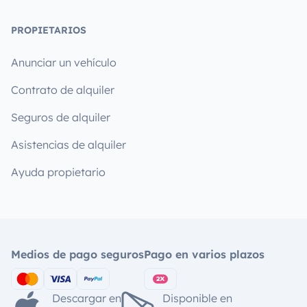
PROPIETARIOS
Anunciar un vehículo
Contrato de alquiler
Seguros de alquiler
Asistencias de alquiler
Ayuda propietario
Medios de pago seguros
Pago en varios plazos
Descargar en
Disponible en