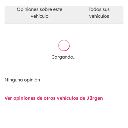
Opiniones sobre este
Todos sus
vehículo
vehículos
Cargando...
Ninguna opinión
Ver opiniones de otros vehículos de Jürgen