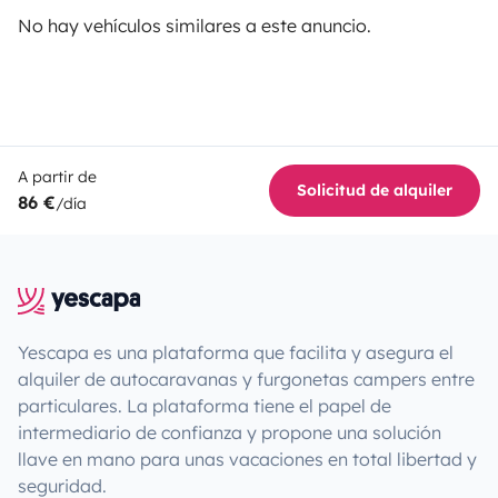
No hay vehículos similares a este anuncio.
A partir de
Solicitud de alquiler
86 €
/día
Yescapa es una plataforma que facilita y asegura el
alquiler de autocaravanas y furgonetas campers entre
particulares. La plataforma tiene el papel de
intermediario de confianza y propone una solución
llave en mano para unas vacaciones en total libertad y
seguridad.