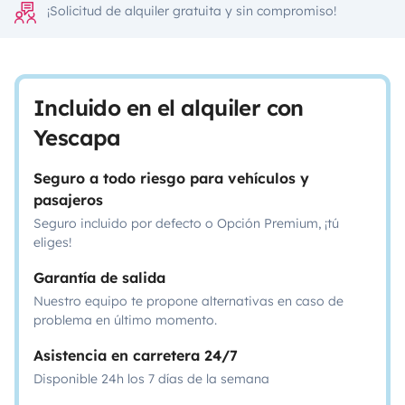
¡Solicitud de alquiler gratuita y sin compromiso!
Incluido en el alquiler con
Yescapa
Seguro a todo riesgo para vehículos y
pasajeros
Seguro incluido por defecto o Opción Premium, ¡tú
eliges!
Garantía de salida
Nuestro equipo te propone alternativas en caso de
problema en último momento.
Asistencia en carretera 24/7
Disponible 24h los 7 días de la semana