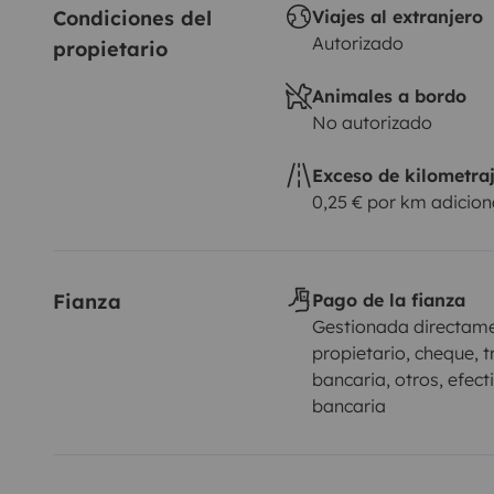
Condiciones del 
Viajes al extranjero
Autorizado
propietario
Animales a bordo
No autorizado
Exceso de kilometra
0,25 € por km adicion
Fianza
Pago de la fianza
Gestionada directame
propietario, cheque, t
bancaria, otros, efecti
bancaria