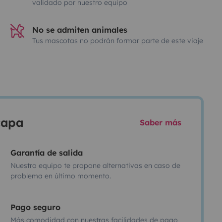
validado por nuestro equipo
No se admiten animales
Tus mascotas no podrán formar parte de este viaje
scapa
Saber más
Garantía de salida
Nuestro equipo te propone alternativas en caso de
problema en último momento.
Pago seguro
Más comodidad con nuestras facilidades de pago