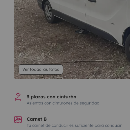
Ver todas las fotos
3 plazas con cinturón
Asientos con cinturones de seguridad
Carnet B
Tu carnet de conducir es suficiente para conducir