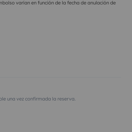
olso varían en función de la fecha de anulación de
ble una vez confirmada la reserva.