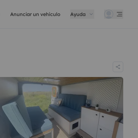
Anunciar un vehículo
Ayuda