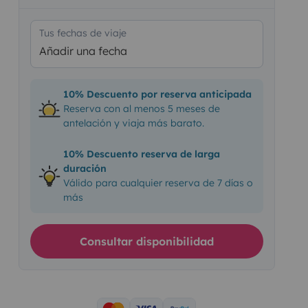
Tus fechas de viaje
Añadir una fecha
10% Descuento por reserva anticipada
Reserva con al menos 5 meses de
antelación y viaja más barato.
10% Descuento reserva de larga
duración
Válido para cualquier reserva de 7 días o
más
Consultar disponibilidad