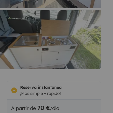
Reserva instantánea
¡Más simple y rápido!
70 €
A partir de
/día