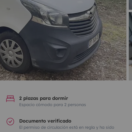
2 plazas para dormir
Espacio cómodo para 2 personas
Documento verificado
El permiso de circulación está en regla y ha sido