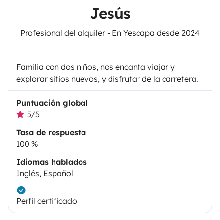
Jesús
Profesional del alquiler - En Yescapa desde 2024
Familia con dos niños, nos encanta viajar y
explorar sitios nuevos, y disfrutar de la carretera.
Puntuación global
5/5
Tasa de respuesta
100 %
Idiomas hablados
Inglés, Español
Perfil certificado