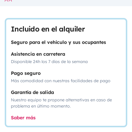
Incluido en el alquiler
Seguro para el vehículo y sus ocupantes
Asistencia en carretera
Disponible 24h los 7 días de la semana
Pago seguro
Más comodidad con nuestras facilidades de pago
Garantía de salida
Nuestro equipo te propone alternativas en caso de
problema en último momento.
Saber más