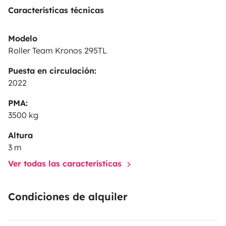
Características técnicas
Modelo
Roller Team Kronos 295TL
Puesta en circulación:
2022
PMA:
3500 kg
Altura
3 m
Ver todas las características
Condiciones de alquiler