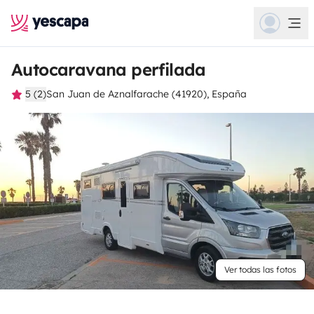
Autocaravana perfilada
5 (2)
San Juan de Aznalfarache (41920), España
Ver todas las fotos