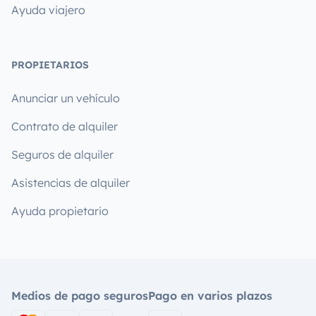
Ayuda viajero
PROPIETARIOS
Anunciar un vehículo
Contrato de alquiler
Seguros de alquiler
Asistencias de alquiler
Ayuda propietario
Medios de pago seguros
Pago en varios plazos