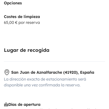
Opciones
Costes de limpieza
65,00 € por reserva
Lugar de recogida
San Juan de Aznalfarache (41920), España
La dirección exacta de estacionamiento será
disponible una vez confirmada la reserva.
Días de apertura