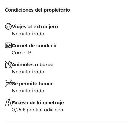
Condiciones del propietario
Viajes al extranjero
No autorizado
Carnet de conducir
Carnet B
Animales a bordo
No autorizado
Se permite fumar
No autorizado
Exceso de kilometraje
0,25 € por km adicional