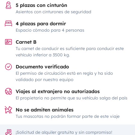
5 plazas con cinturón
Asientos con cinturones de seguridad
4 plazas para dormir
Espacio cómodo para 4 personas
Carnet B
Tu carnet de conducir es suficiente para conducir este
vehículo inferior a 3500 kg.
Documento verificado
El permiso de circulación está en regla y ha sido
validado por nuestro equipo
Viajes al extranjero no autorizados
El propietario no permite que su vehículo salga del país
No se admiten animales
Tus mascotas no podrán formar parte de este viaje
¡Solicitud de alquiler gratuita y sin compromiso!