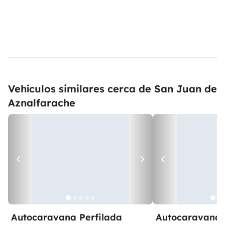
Vehículos similares cerca de San Juan de
Aznalfarache
Autocaravana Perfilada
Autocaravana 