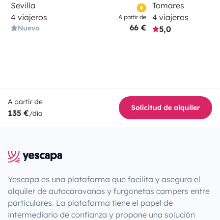
Sevilla
Tomares
4 viajeros
4 viajeros
A partir de
66 €
Nuevo
5,0
A partir de
Solicitud de alquiler
135 €
/día
Yescapa es una plataforma que facilita y asegura el
alquiler de autocaravanas y furgonetas campers entre
particulares. La plataforma tiene el papel de
intermediario de confianza y propone una solución