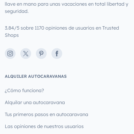
llave en mano para unas vacaciones en total libertad y
seguridad.
3.84/5 sobre 1170 opiniones de usuarios en Trusted
Shops
Instagram
X
Pinterest
Facebook
ALQUILER AUTOCARAVANAS
¿Cómo funciona?
Alquilar una autocaravana
Tus primeros pasos en autocaravana
Las opiniones de nuestros usuarios