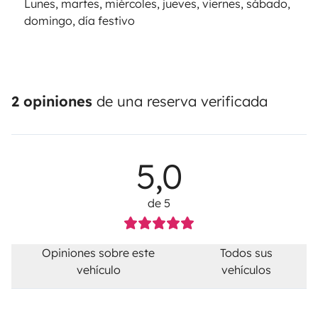
Lunes, martes, miércoles, jueves, viernes, sábado,
domingo, día festivo
2 opiniones
de una reserva verificada
5,0
de 5
Opiniones sobre este
Todos sus
vehículo
vehículos