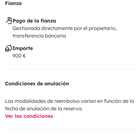
Fianza
Pago de la fianza
Gestionada directamente por el propietario,
transferencia bancaria
Importe
900 €
Condiciones de anulación
Las modalidades de reembolso varían en función de la
fecha de anulación de la reserva.
Ver las condiciones