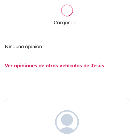
Cargando...
Ninguna opinión
Ver opiniones de otros vehículos de Jesús