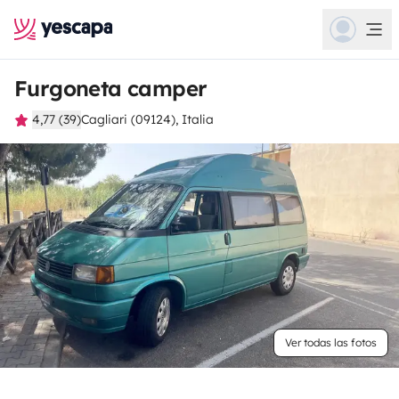
Furgoneta camper
4,77 (39)
Cagliari (09124), Italia
Ver todas las fotos