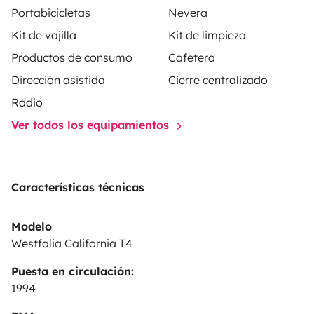
Portabicicletas
Nevera
Kit de vajilla
Kit de limpieza
Productos de consumo
Cafetera
Dirección asistida
Cierre centralizado
Radio
Ver todos los equipamientos
Características técnicas
Modelo
Westfalia California T4
Puesta en circulación:
1994