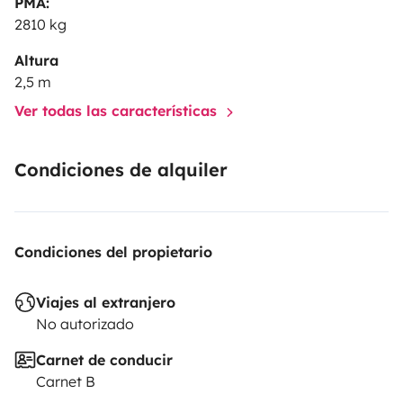
PMA:
2810 kg
Altura
2,5 m
Ver todas las características
Condiciones de alquiler
Condiciones del propietario
Viajes al extranjero
No autorizado
Carnet de conducir
Carnet B