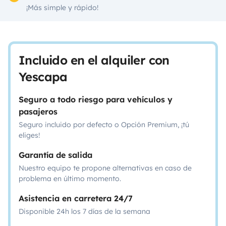
¡Más simple y rápido!
Incluido en el alquiler con
Yescapa
Seguro a todo riesgo para vehículos y
pasajeros
Seguro incluido por defecto o Opción Premium, ¡tú
eliges!
Garantía de salida
Nuestro equipo te propone alternativas en caso de
problema en último momento.
Asistencia en carretera 24/7
Disponible 24h los 7 días de la semana