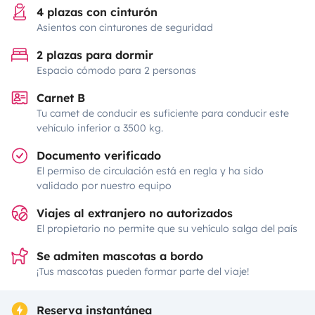
4 plazas con cinturón
Asientos con cinturones de seguridad
2 plazas para dormir
Espacio cómodo para 2 personas
Carnet B
Tu carnet de conducir es suficiente para conducir este
vehículo inferior a 3500 kg.
Documento verificado
El permiso de circulación está en regla y ha sido
validado por nuestro equipo
Viajes al extranjero no autorizados
El propietario no permite que su vehículo salga del país
Se admiten mascotas a bordo
¡Tus mascotas pueden formar parte del viaje!
Reserva instantánea