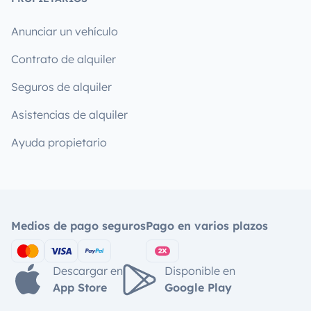
Anunciar un vehículo
Contrato de alquiler
Seguros de alquiler
Asistencias de alquiler
Ayuda propietario
Medios de pago seguros
Pago en varios plazos
Descargar en
Disponible en
App Store
Google Play