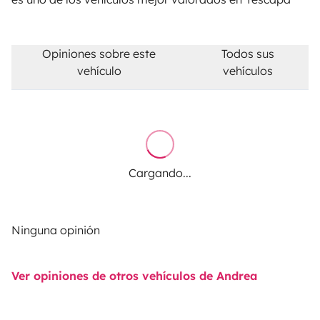
Opiniones sobre este
Todos sus
vehículo
vehículos
Cargando...
Ninguna opinión
Ver opiniones de otros vehículos de Andrea