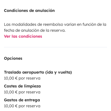
Condiciones de anulación
Las modalidades de reembolso varían en función de la
fecha de anulación de la reserva.
Ver las condiciones
Opciones
Traslado aeropuerto (ida y vuelta)
10,00 € por reserva
Costes de limpieza
10,00 € por reserva
Gastos de entrega
10,00 € por reserva