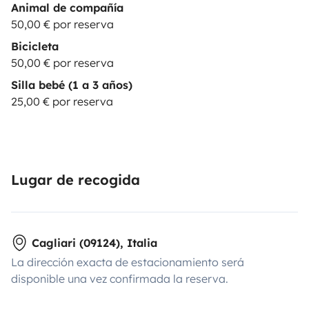
Animal de compañía
50,00 € por reserva
Bicicleta
50,00 € por reserva
Silla bebé (1 a 3 años)
25,00 € por reserva
Lugar de recogida
Cagliari (09124), Italia
La dirección exacta de estacionamiento será
disponible una vez confirmada la reserva.