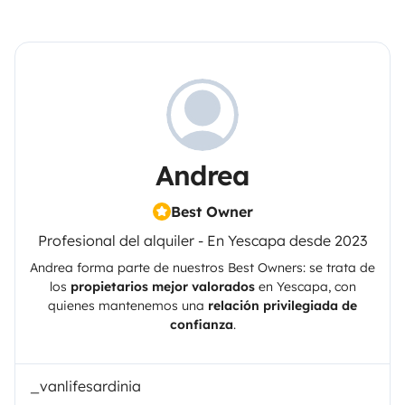
Andrea
Best Owner
Profesional del alquiler - En Yescapa desde 2023
Andrea
forma parte de nuestros Best Owners: se trata de
los
propietarios mejor valorados
en
Yescapa
, con
quienes mantenemos una
relación privilegiada de
confianza
.
_vanlifesardinia