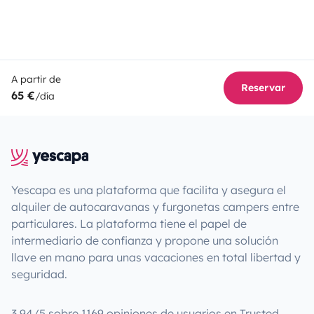
A partir de
Reservar
65 €
/día
Yescapa es una plataforma que facilita y asegura el
alquiler de autocaravanas y furgonetas campers entre
particulares. La plataforma tiene el papel de
intermediario de confianza y propone una solución
llave en mano para unas vacaciones en total libertad y
seguridad.
3.94/5 sobre 1169 opiniones de usuarios en Trusted