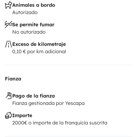
Animales a bordo
Autorizado
Se permite fumar
No autorizado
Exceso de kilometraje
0,10 € por km adicional
Fianza
Pago de la fianza
Fianza gestionada por Yescapa
Importe
2000€ o importe de la franquicia suscrita