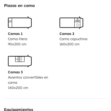
Plazas en cama
Camas 1
Camas 2
Cama litera
Cama capuchina
90x200 cm
160x200 cm
Camas 3
Asientos convertibles en
cama
140x200 cm
Equipamientos