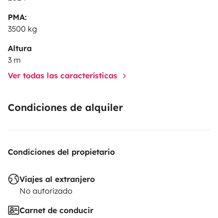
PMA:
3500 kg
Altura
3 m
Ver todas las características
Condiciones de alquiler
Condiciones del propietario
Viajes al extranjero
No autorizado
Carnet de conducir