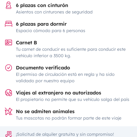
6 plazas con cinturón
Asientos con cinturones de seguridad
6 plazas para dormir
Espacio cómodo para 6 personas
Carnet B
Tu carnet de conducir es suficiente para conducir este
vehículo inferior a 3500 kg.
Documento verificado
El permiso de circulación está en regla y ha sido
validado por nuestro equipo
Viajes al extranjero no autorizados
El propietario no permite que su vehículo salga del país
No se admiten animales
Tus mascotas no podrán formar parte de este viaje
¡Solicitud de alquiler gratuita y sin compromiso!