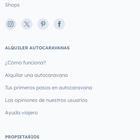
Shops
Instagram
X
Pinterest
Facebook
ALQUILER AUTOCARAVANAS
¿Cómo funciona?
Alquilar una autocaravana
Tus primeros pasos en autocaravana
Las opiniones de nuestros usuarios
Ayuda viajero
PROPIETARIOS