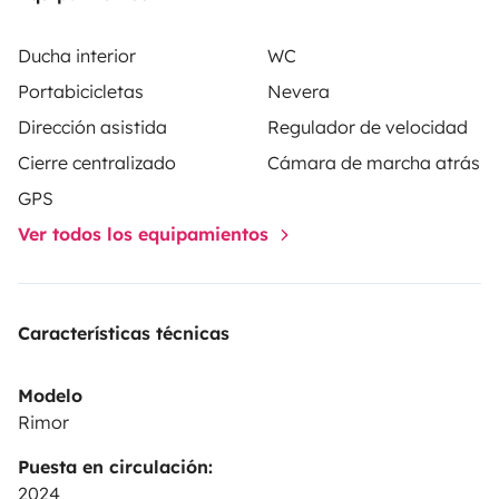
Ducha interior
WC
Portabicicletas
Nevera
Dirección asistida
Regulador de velocidad
Cierre centralizado
Cámara de marcha atrás
GPS
Ver todos los equipamientos
Características técnicas
Modelo
Rimor
Puesta en circulación:
2024