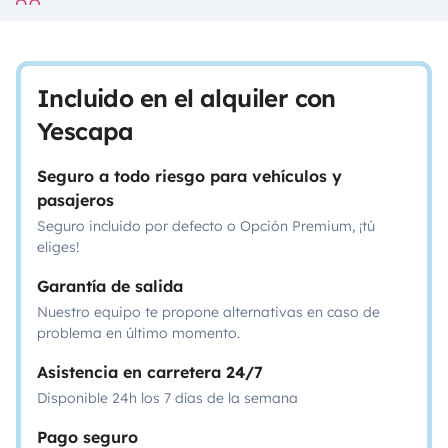
Incluido en el alquiler con
Yescapa
Seguro a todo riesgo para vehículos y
pasajeros
Seguro incluido por defecto o Opción Premium, ¡tú
eliges!
Garantía de salida
Nuestro equipo te propone alternativas en caso de
problema en último momento.
Asistencia en carretera 24/7
Disponible 24h los 7 días de la semana
Pago seguro