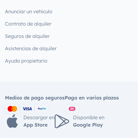
Anunciar un vehículo
Contrato de alquiler
Seguros de alquiler
Asistencias de alquiler
Ayuda propietario
Medios de pago seguros
Pago en varios plazos
Descargar en
Disponible en
App Store
Google Play