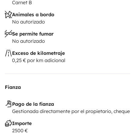
Carnet B
Animales a bordo
No autorizado
Se permite fumar
No autorizado
Exceso de kilometraje
0,25 € por km adicional
Fianza
Pago de la fianza
Gestionada directamente por el propietario, cheque
Importe
2500 €