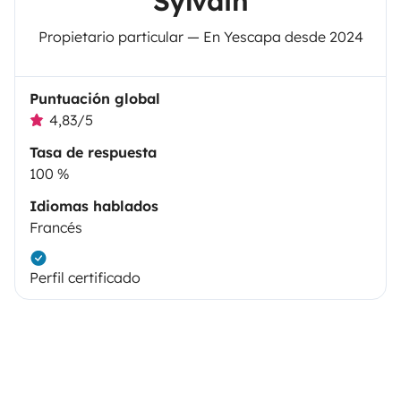
Sylvain
Propietario particular — En Yescapa desde 2024
Puntuación global
4,83/5
Tasa de respuesta
100 %
Idiomas hablados
Francés
Perfil certificado