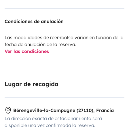
Condiciones de anulación
Las modalidades de reembolso varían en función de la
fecha de anulación de la reserva.
Ver las condiciones
Lugar de recogida
Bérengeville-la-Campagne (27110), Francia
La dirección exacta de estacionamiento será
disponible una vez confirmada la reserva.