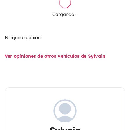
Cargando...
Ninguna opinión
Ver opiniones de otros vehículos de Sylvain