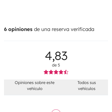
6 opiniones
de una reserva verificada
4,83
de 5
Opiniones sobre este
Todos sus
vehículo
vehículos