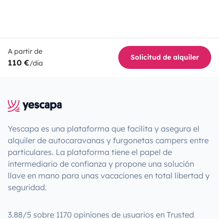
A partir de
Solicitud de alquiler
110 €
/día
Yescapa es una plataforma que facilita y asegura el
alquiler de autocaravanas y furgonetas campers entre
particulares. La plataforma tiene el papel de
intermediario de confianza y propone una solución
llave en mano para unas vacaciones en total libertad y
seguridad.
3.88/5 sobre 1170 opiniones de usuarios en Trusted