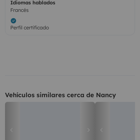
Idiomas hablados
Francés
Perfil certificado
Vehículos similares cerca de Nancy