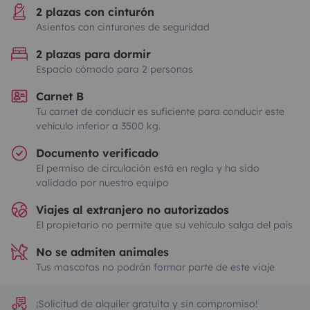
2 plazas con cinturón
Asientos con cinturones de seguridad
2 plazas para dormir
Espacio cómodo para 2 personas
Carnet B
Tu carnet de conducir es suficiente para conducir este
vehículo inferior a 3500 kg.
Documento verificado
El permiso de circulación está en regla y ha sido
validado por nuestro equipo
Viajes al extranjero no autorizados
El propietario no permite que su vehículo salga del país
No se admiten animales
Tus mascotas no podrán formar parte de este viaje
¡Solicitud de alquiler gratuita y sin compromiso!