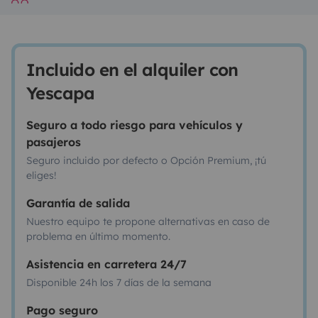
Incluido en el alquiler con
Yescapa
Seguro a todo riesgo para vehículos y
pasajeros
Seguro incluido por defecto o Opción Premium, ¡tú
eliges!
Garantía de salida
Nuestro equipo te propone alternativas en caso de
problema en último momento.
Asistencia en carretera 24/7
Disponible 24h los 7 días de la semana
Pago seguro