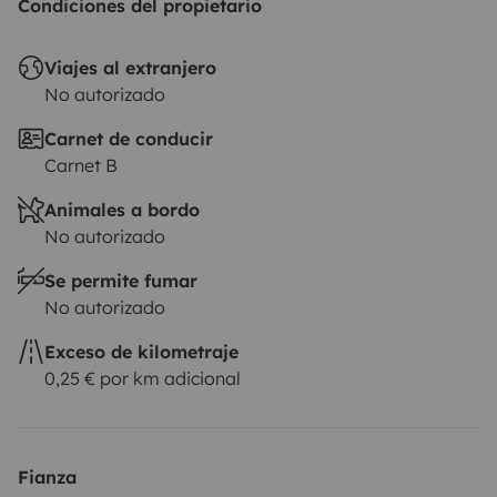
Condiciones del propietario
Viajes al extranjero
No autorizado
Carnet de conducir
Carnet B
Animales a bordo
No autorizado
Se permite fumar
No autorizado
Exceso de kilometraje
0,25 € por km adicional
Fianza