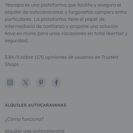
Yescapa es una plataforma que facilita y asegura el
alquiler de autocaravanas y furgonetas campers entre
particulares. La plataforma tiene el papel de
intermediario de confianza y propone una solución
llave en mano para unas vacaciones en total libertad y
seguridad.
3.84/5 sobre 1170 opiniones de usuarios en Trusted
Shops
Instagram
X
Pinterest
Facebook
ALQUILER AUTOCARAVANAS
¿Cómo funciona?
Alquilar una autocaravana