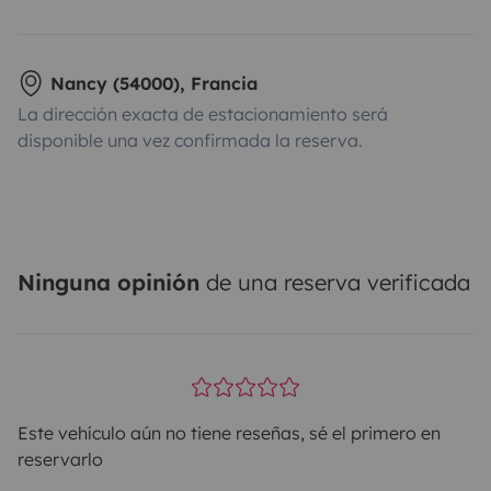
Nancy (54000), Francia
La dirección exacta de estacionamiento será
disponible una vez confirmada la reserva.
Ninguna opinión
de una reserva verificada
Este vehículo aún no tiene reseñas, sé el primero en
reservarlo