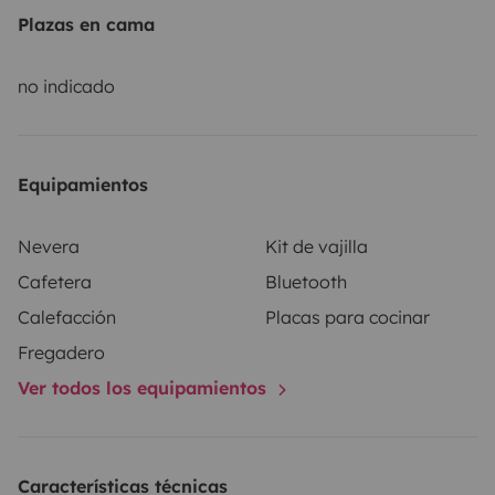
Plazas en cama
no indicado
Equipamientos
Nevera
Kit de vajilla
Cafetera
Bluetooth
Calefacción
Placas para cocinar
Fregadero
Ver todos los equipamientos
Características técnicas