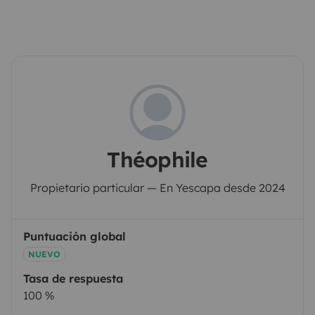
Théophile
Propietario particular — En Yescapa desde 2024
Puntuación global
NUEVO
Tasa de respuesta
100 %