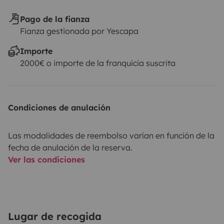
Pago de la fianza
Fianza gestionada por Yescapa
Importe
2000€ o importe de la franquicia suscrita
Condiciones de anulación
Las modalidades de reembolso varían en función de la
fecha de anulación de la reserva.
Ver las condiciones
Lugar de recogida