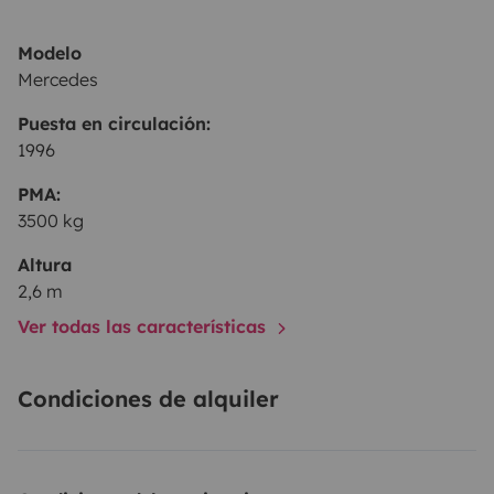
Modelo
Mercedes
Puesta en circulación:
1996
PMA:
3500 kg
Altura
2,6 m
Ver todas las características
Condiciones de alquiler