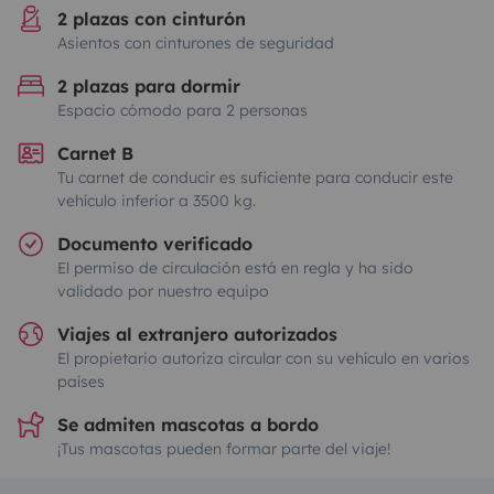
2 plazas con cinturón
Asientos con cinturones de seguridad
2 plazas para dormir
Espacio cómodo para 2 personas
Carnet B
Tu carnet de conducir es suficiente para conducir este
vehículo inferior a 3500 kg.
Documento verificado
El permiso de circulación está en regla y ha sido
validado por nuestro equipo
Viajes al extranjero autorizados
El propietario autoriza circular con su vehículo en varios
países
Se admiten mascotas a bordo
¡Tus mascotas pueden formar parte del viaje!