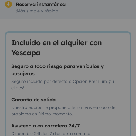
Reserva instantánea
¡Más simple y rápido!
Incluido en el alquiler con
Yescapa
Seguro a todo riesgo para vehículos y
pasajeros
Seguro incluido por defecto o Opción Premium, ¡tú
eliges!
Garantía de salida
Nuestro equipo te propone alternativas en caso de
problema en último momento.
Asistencia en carretera 24/7
Disponible 24h los 7 días de la semana