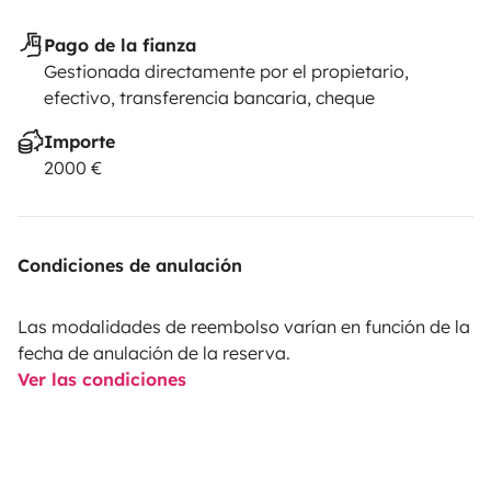
Pago de la fianza
Gestionada directamente por el propietario,
efectivo, transferencia bancaria, cheque
Importe
2000 €
Condiciones de anulación
Las modalidades de reembolso varían en función de la
fecha de anulación de la reserva.
Ver las condiciones