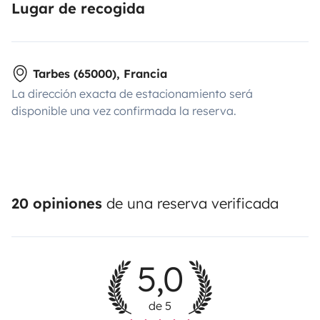
Lugar de recogida
Tarbes (65000), Francia
La dirección exacta de estacionamiento será
disponible una vez confirmada la reserva.
20 opiniones
de una reserva verificada
5,0
de 5