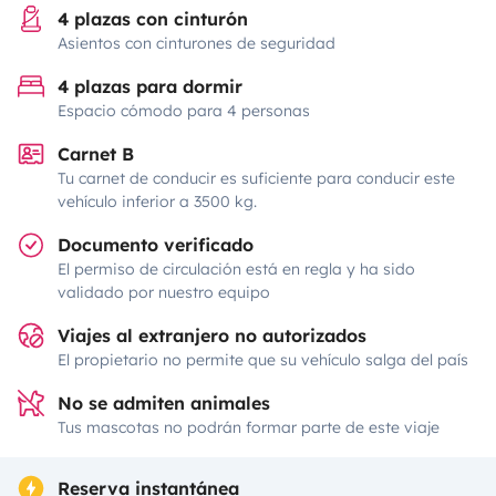
4 plazas con cinturón
Asientos con cinturones de seguridad
4 plazas para dormir
Espacio cómodo para 4 personas
Carnet B
Tu carnet de conducir es suficiente para conducir este
vehículo inferior a 3500 kg.
Documento verificado
El permiso de circulación está en regla y ha sido
validado por nuestro equipo
Viajes al extranjero no autorizados
El propietario no permite que su vehículo salga del país
No se admiten animales
Tus mascotas no podrán formar parte de este viaje
Reserva instantánea