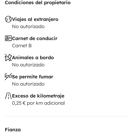
Condiciones del propietario
Viajes al extranjero
No autorizado
Carnet de conducir
Carnet B
Animales a bordo
No autorizado
Se permite fumar
No autorizado
Exceso de kilometraje
0,25 € por km adicional
Fianza