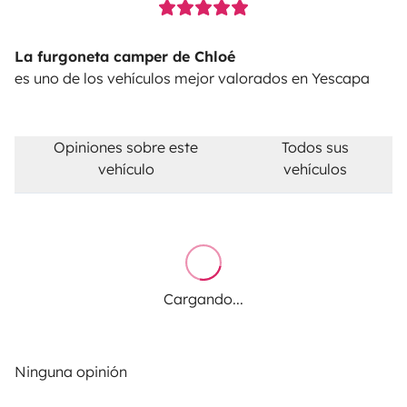
La furgoneta camper de Chloé
es uno de los vehículos mejor valorados en Yescapa
Opiniones sobre este
Todos sus
vehículo
vehículos
Cargando...
Ninguna opinión