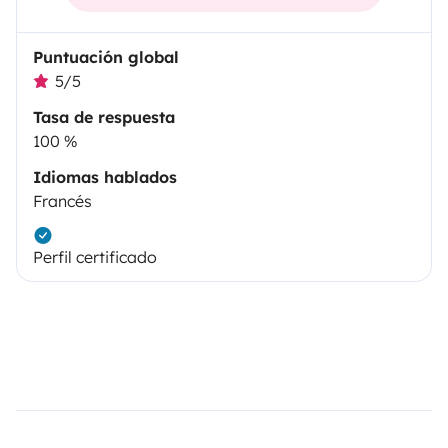
Puntuación global
5/5
Tasa de respuesta
100 %
Idiomas hablados
Francés
Perfil certificado