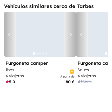
Vehículos similares cerca de Tarbes
Furgoneta camper
Furgoneta ca
Ibos
Soues
4 viajeros
4 viajeros
A partir de
Nuevo
5,0
80 €