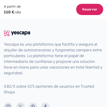
A partir de
Reservar
110 €
/día
Yescapa es una plataforma que facilita y asegura el
alquiler de autocaravanas y furgonetas campers entre
particulares. La plataforma tiene el papel de
intermediario de confianza y propone una solución
llave en mano para unas vacaciones en total libertad y
seguridad.
3.82/5 sobre 1171 opiniones de usuarios en Trusted
Shops