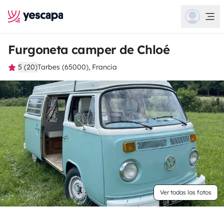
Furgoneta camper de Chloé
5 (20)
Tarbes (65000), Francia
Ver todas las fotos