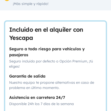
¡Más simple y rápido!
Incluido en el alquiler con
Yescapa
Seguro a todo riesgo para vehículos y
pasajeros
Seguro incluido por defecto o Opción Premium, ¡tú
eliges!
Garantía de salida
Nuestro equipo te propone alternativas en caso de
problema en último momento.
Asistencia en carretera 24/7
Disponible 24h los 7 días de la semana