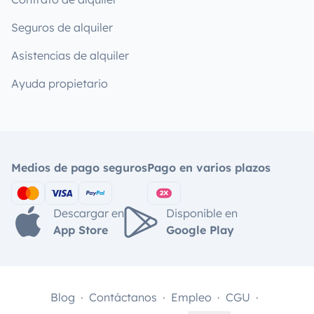
Seguros de alquiler
Asistencias de alquiler
Ayuda propietario
Medios de pago seguros
Pago en varios plazos
Descargar en
Disponible en
App Store
Google Play
Blog
Contáctanos
Empleo
CGU