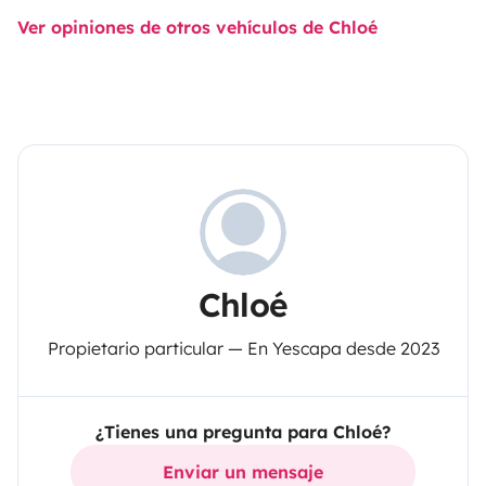
Ver opiniones de otros vehículos de Chloé
Chloé
Propietario particular — En Yescapa desde 2023
¿Tienes una pregunta para Chloé?
Enviar un mensaje