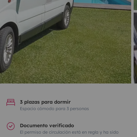
3 plazas para dormir
Espacio cómodo para 3 personas
Documento verificado
El permiso de circulación está en regla y ha sido