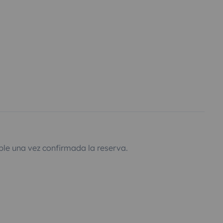
ble una vez confirmada la reserva.