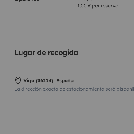
1,00 € por reserva
Lugar de recogida
Vigo (36214), España
La dirección exacta de estacionamiento será disponi