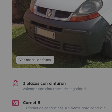
Ver todas las fotos
3 plazas con cinturón
Asientos con cinturones de seguridad
Carnet B
Tu carnet de conducir es suficiente para conducir