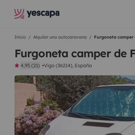
Inicio
Alquilar una autocaravana
Furgoneta camper 
Furgoneta camper de F
4,95 (21)
Vigo (36214), España