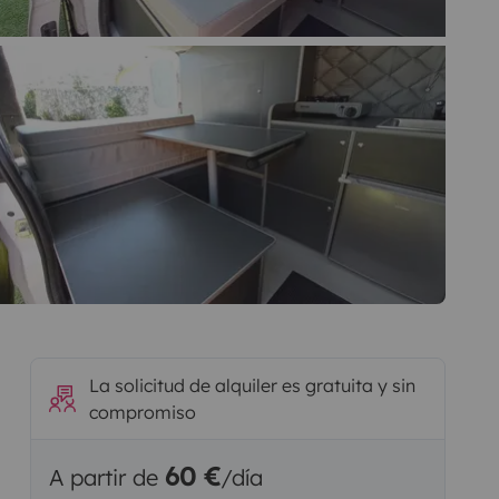
La solicitud de alquiler es gratuita y sin
compromiso
60 €
A partir de
/día