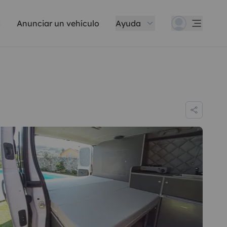
Anunciar un vehículo
Ayuda