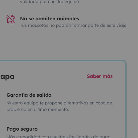
validado por nuestro equipo
No se admiten animales
Tus mascotas no podrán formar parte de este viaje
scapa
Saber más
Garantía de salida
Nuestro equipo te propone alternativas en caso de
problema en último momento.
Pago seguro
Más comodidad con nuestras facilidades de pago