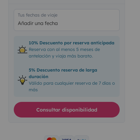
Tus fechas de viaje
Añadir una fecha
10% Descuento por reserva anticipada
Reserva con al menos 5 meses de
antelación y viaja más barato.
5% Descuento reserva de larga
duración
Válido para cualquier reserva de 7 días o
más
Consultar disponibilidad