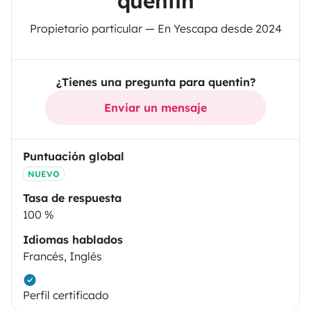
quentin
Propietario particular — En Yescapa desde 2024
¿Tienes una pregunta para quentin?
Enviar un mensaje
Puntuación global
NUEVO
Tasa de respuesta
100 %
Idiomas hablados
Francés, Inglés
Perfil certificado