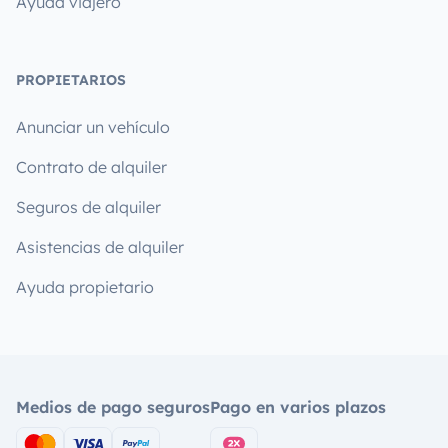
Ayuda viajero
PROPIETARIOS
Anunciar un vehículo
Contrato de alquiler
Seguros de alquiler
Asistencias de alquiler
Ayuda propietario
Medios de pago seguros
Pago en varios plazos