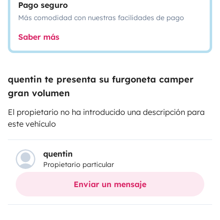
Pago seguro
Más comodidad con nuestras facilidades de pago
Saber más
quentin te presenta su furgoneta camper
gran volumen
El propietario no ha introducido una descripción para
este vehículo
quentin
Propietario particular
Enviar un mensaje