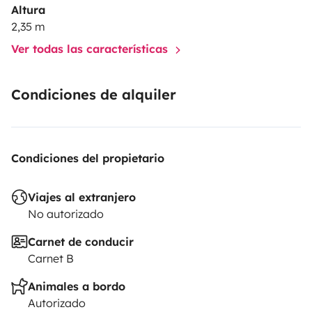
Altura
2,35 m
Ver todas las características
Condiciones de alquiler
Condiciones del propietario
Viajes al extranjero
No autorizado
Carnet de conducir
Carnet B
Animales a bordo
Autorizado