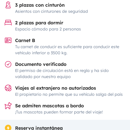
3 plazas con cinturón
Asientos con cinturones de seguridad
2 plazas para dormir
Espacio cómodo para 2 personas
Carnet B
Tu carnet de conducir es suficiente para conducir este
vehículo inferior a 3500 kg.
Documento verificado
El permiso de circulación está en regla y ha sido
validado por nuestro equipo
Viajes al extranjero no autorizados
El propietario no permite que su vehículo salga del país
Se admiten mascotas a bordo
¡Tus mascotas pueden formar parte del viaje!
Reserva instantánea