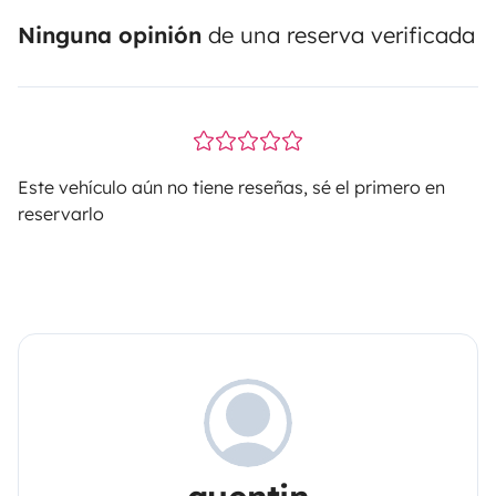
Ninguna opinión
de una reserva verificada
Este vehículo aún no tiene reseñas, sé el primero en
reservarlo