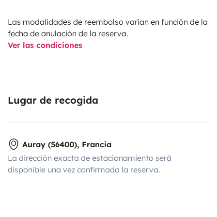
Las modalidades de reembolso varían en función de la
fecha de anulación de la reserva.
Ver las condiciones
Lugar de recogida
Auray (56400), Francia
La dirección exacta de estacionamiento será
disponible una vez confirmada la reserva.