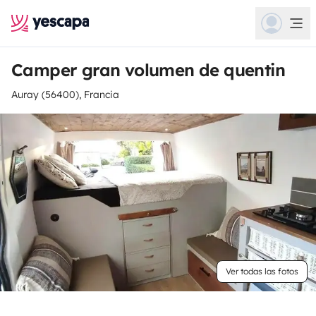
Camper gran volumen de quentin
Auray (56400), Francia
Ver todas las fotos