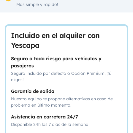
¡Más simple y rápido!
Incluido en el alquiler con
Yescapa
Seguro a todo riesgo para vehículos y
pasajeros
Seguro incluido por defecto o Opción Premium, ¡tú
eliges!
Garantía de salida
Nuestro equipo te propone alternativas en caso de
problema en último momento.
Asistencia en carretera 24/7
Disponible 24h los 7 días de la semana