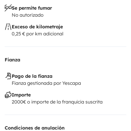
Se permite fumar
No autorizado
Exceso de kilometraje
0,25 € por km adicional
Fianza
Pago de la fianza
Fianza gestionada por Yescapa
Importe
2000€ o importe de la franquicia suscrita
Condiciones de anulación