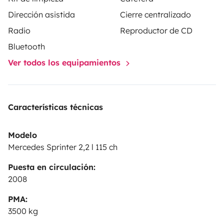
Dirección asistida
Cierre centralizado
Radio
Reproductor de CD
Bluetooth
Ver todos los equipamientos
Características técnicas
Modelo
Mercedes Sprinter 2,2 l 115 ch
Puesta en circulación:
2008
PMA:
3500 kg