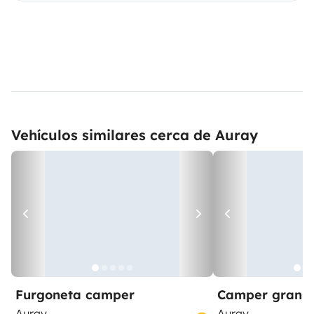
Vehículos similares cerca de Auray
Furgoneta camper
Camper gran 
Auray
Auray