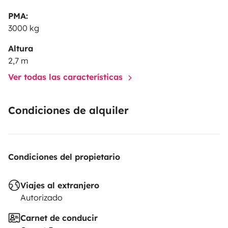
PMA:
3000 kg
Altura
2,7 m
Ver todas las características
Condiciones de alquiler
Condiciones del propietario
Viajes al extranjero
Autorizado
Carnet de conducir