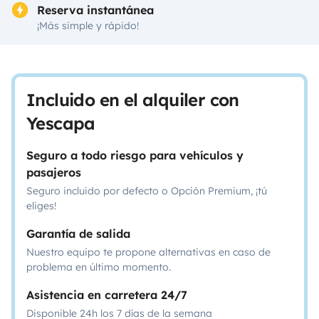
Reserva instantánea
¡Más simple y rápido!
Incluido en el alquiler con
Yescapa
Seguro a todo riesgo para vehículos y
pasajeros
Seguro incluido por defecto o Opción Premium, ¡tú
eliges!
Garantía de salida
Nuestro equipo te propone alternativas en caso de
problema en último momento.
Asistencia en carretera 24/7
Disponible 24h los 7 días de la semana