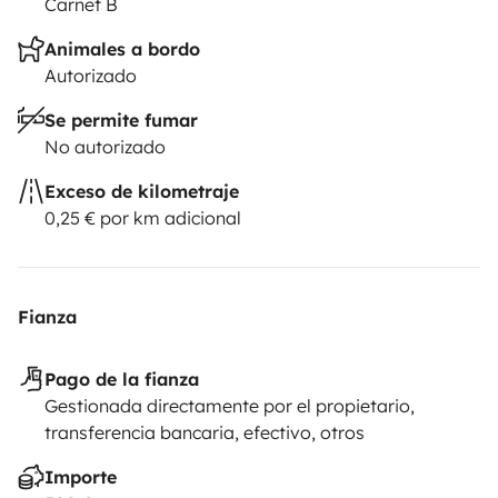
Carnet B
Animales a bordo
Autorizado
Se permite fumar
No autorizado
Exceso de kilometraje
0,25 € por km adicional
Fianza
Pago de la fianza
Gestionada directamente por el propietario,
transferencia bancaria, efectivo, otros
Importe