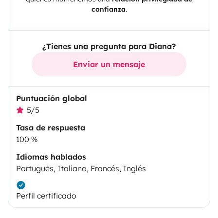
confianza
.
¿Tienes una pregunta para Diana?
Enviar un mensaje
Puntuación global
5/5
Tasa de respuesta
100 %
Idiomas hablados
Portugués, Italiano, Francés, Inglés
Perfil certificado