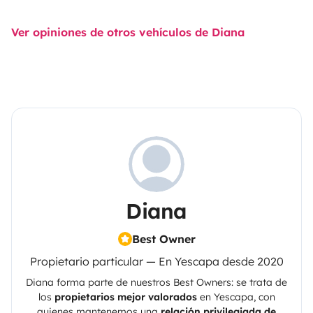
Ver opiniones de otros vehículos de Diana
Diana
Best Owner
Propietario particular — En Yescapa desde 2020
Diana
forma parte de nuestros Best Owners: se trata de
los
propietarios mejor valorados
en
Yescapa
, con
quienes mantenemos una
relación privilegiada de