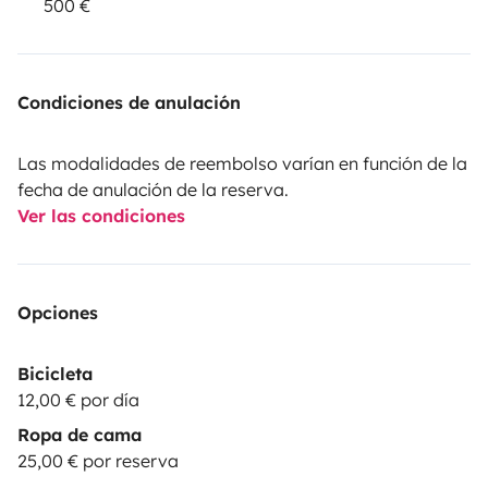
500 €
Condiciones de anulación
Las modalidades de reembolso varían en función de la
fecha de anulación de la reserva.
Ver las condiciones
Opciones
Bicicleta
12,00 € por día
Ropa de cama
25,00 € por reserva