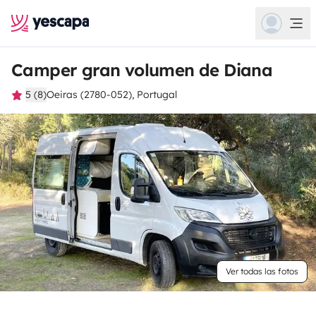
Camper gran volumen de Diana
5 (8)
Oeiras (2780-052), Portugal
Ver todas las fotos