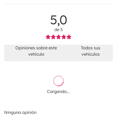
5,0
de 5
Opiniones sobre este
Todos sus
vehículo
vehículos
Cargando...
Ninguna opinión