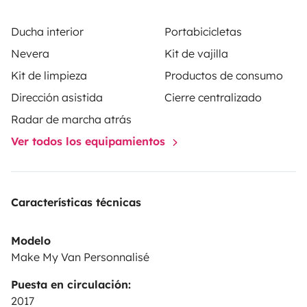
Ducha interior
Portabicicletas
Nevera
Kit de vajilla
Kit de limpieza
Productos de consumo
Dirección asistida
Cierre centralizado
Radar de marcha atrás
Ver todos los equipamientos
Características técnicas
Modelo
Make My Van Personnalisé
Puesta en circulación:
2017