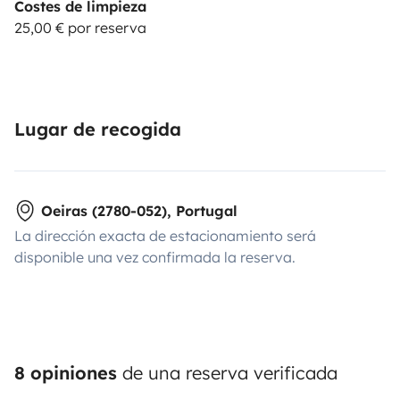
Costes de limpieza
25,00 € por reserva
Lugar de recogida
Oeiras (2780-052), Portugal
La dirección exacta de estacionamiento será
disponible una vez confirmada la reserva.
8 opiniones
de una reserva verificada