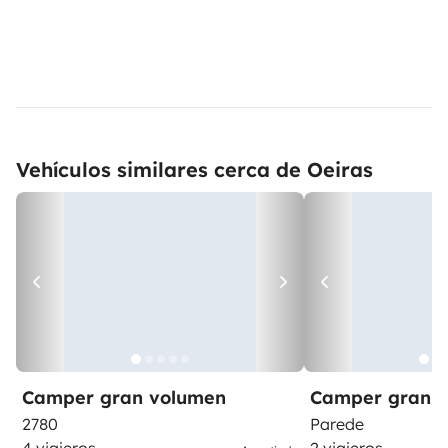
Vehículos similares cerca de Oeiras
Camper gran volumen
Camper gran 
2780
Parede