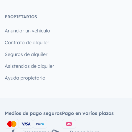
PROPIETARIOS
Anunciar un vehículo
Contrato de alquiler
Seguros de alquiler
Asistencias de alquiler
Ayuda propietario
Medios de pago seguros
Pago en varios plazos