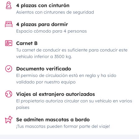
4 plazas con cinturón
Asientos con cinturones de seguridad
4 plazas para dormir
Espacio cómodo para 4 personas
Carnet B
Tu carnet de conducir es suficiente para conducir este
vehículo inferior a 3500 kg.
Documento verificado
El permiso de circulación está en regla y ha sido
validado por nuestro equipo
Viajes al extranjero autorizados
El propietario autoriza circular con su vehículo en varios
países
Se admiten mascotas a bordo
¡Tus mascotas pueden formar parte del viaje!