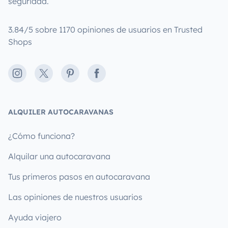
seguridad.
3.84/5 sobre 1170 opiniones de usuarios en Trusted
Shops
Instagram
X
Pinterest
Facebook
ALQUILER AUTOCARAVANAS
¿Cómo funciona?
Alquilar una autocaravana
Tus primeros pasos en autocaravana
Las opiniones de nuestros usuarios
Ayuda viajero