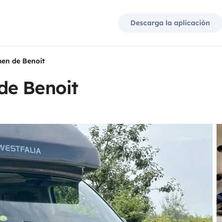
Descarga la aplicación
en de Benoit
de Benoit