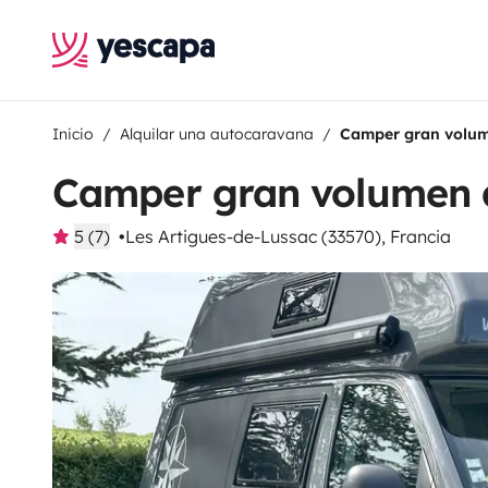
Inicio
Alquilar una autocaravana
Camper gran volum
Camper gran volumen 
5 (7)
Les Artigues-de-Lussac (33570), Francia