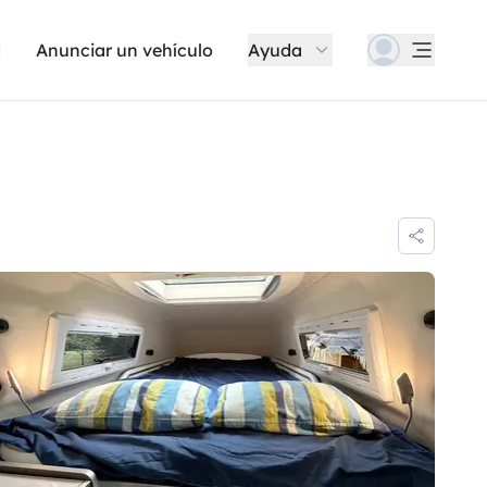
Anunciar un vehículo
Ayuda