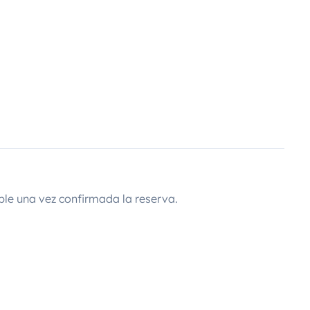
ble una vez confirmada la reserva.